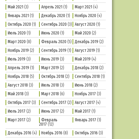
Май 2021
(3)
Апрель 2021
(1)
Март 2021
(4)
Январь 2021
(1)
Декабрь 2020
(1)
Ноябрь 2020
(4)
Октябрь 2020
(1)
Сентябрь 2020
(3)
Август 2020
(1)
Июль 2020
(1)
Июнь 2020
(1)
Май 2020
(2)
Март 2020
(8)
Февраль 2020
(5)
Декабрь 2019
(2)
Ноябрь 2019
(2)
Сентябрь 2019
(1)
Август 2019
(1)
Июль 2019
(3)
Июнь 2019
(3)
Май 2019
(4)
Апрель 2019
(1)
Март 2019
(2)
Декабрь 2018
(2)
Ноябрь 2018
(5)
Октябрь 2018
(2)
Сентябрь 2018
(1)
Август 2018
(3)
Июль 2018
(3)
Июнь 2018
(2)
Май 2018
(3)
Март 2018
(6)
Ноябрь 2017
(3)
Октябрь 2017
(3)
Сентябрь 2017
(2)
Август 2017
(4)
Июль 2017
(2)
Июнь 2017
(2)
Май 2017
(1)
Март 2017
(2)
Февраль
Январь 2017
(1)
2017
(12)
Декабрь 2016
(4)
Ноябрь 2016
(8)
Октябрь 2016
(3)