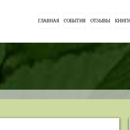
ГЛАВНАЯ
СОБЫТИЯ
ОТЗЫВЫ
КНИГИ