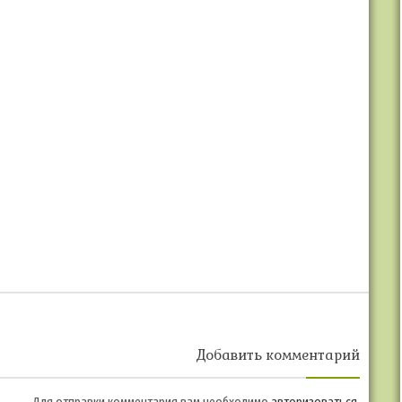
Добавить комментарий
Для отправки комментария вам необходимо
авторизоваться
.