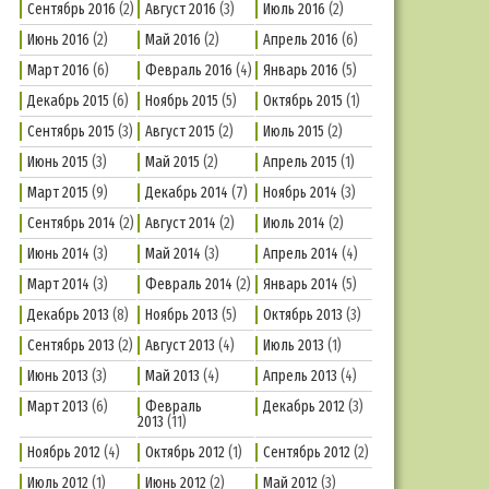
Сентябрь 2016
(2)
Август 2016
(3)
Июль 2016
(2)
Июнь 2016
(2)
Май 2016
(2)
Апрель 2016
(6)
Март 2016
(6)
Февраль 2016
(4)
Январь 2016
(5)
Декабрь 2015
(6)
Ноябрь 2015
(5)
Октябрь 2015
(1)
Сентябрь 2015
(3)
Август 2015
(2)
Июль 2015
(2)
Июнь 2015
(3)
Май 2015
(2)
Апрель 2015
(1)
Март 2015
(9)
Декабрь 2014
(7)
Ноябрь 2014
(3)
Сентябрь 2014
(2)
Август 2014
(2)
Июль 2014
(2)
Июнь 2014
(3)
Май 2014
(3)
Апрель 2014
(4)
Март 2014
(3)
Февраль 2014
(2)
Январь 2014
(5)
Декабрь 2013
(8)
Ноябрь 2013
(5)
Октябрь 2013
(3)
Сентябрь 2013
(2)
Август 2013
(4)
Июль 2013
(1)
Июнь 2013
(3)
Май 2013
(4)
Апрель 2013
(4)
Март 2013
(6)
Февраль
Декабрь 2012
(3)
2013
(11)
Ноябрь 2012
(4)
Октябрь 2012
(1)
Сентябрь 2012
(2)
Июль 2012
(1)
Июнь 2012
(2)
Май 2012
(3)