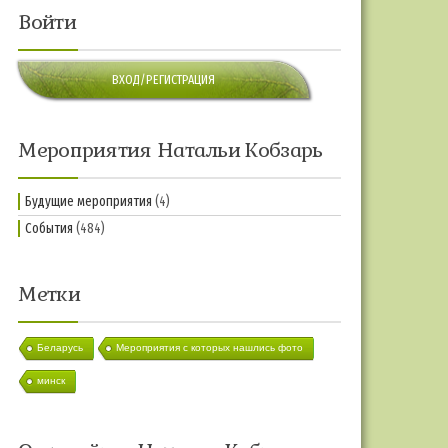
Войти
ВХОД/РЕГИСТРАЦИЯ
Мероприятия Натальи Кобзарь
Будущие мероприятия
(4)
События
(484)
Метки
Беларусь
Мероприятия с которых нашлись фото
минск