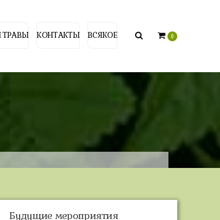
 ТРАВЫ
КОНТАКТЫ
ВСЯКОЕ
0
Будущие мероприятия