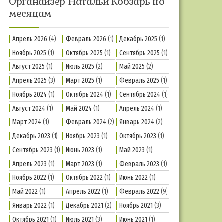
Органайзер Натальи Кобзарь по
месяцам
Апрель 2026
(4)
Февраль 2026
(1)
Декабрь 2025
(1)
Ноябрь 2025
(1)
Октябрь 2025
(1)
Сентябрь 2025
(1)
Август 2025
(1)
Июль 2025
(2)
Май 2025
(2)
Апрель 2025
(3)
Март 2025
(1)
Февраль 2025
(1)
Ноябрь 2024
(1)
Октябрь 2024
(1)
Сентябрь 2024
(1)
Август 2024
(1)
Май 2024
(1)
Апрель 2024
(1)
Март 2024
(1)
Февраль 2024
(2)
Январь 2024
(2)
Декабрь 2023
(1)
Ноябрь 2023
(1)
Октябрь 2023
(1)
Сентябрь 2023
(1)
Июнь 2023
(1)
Май 2023
(1)
Апрель 2023
(1)
Март 2023
(1)
Февраль 2023
(1)
Ноябрь 2022
(1)
Октябрь 2022
(1)
Июнь 2022
(1)
Май 2022
(1)
Апрель 2022
(1)
Февраль 2022
(9)
Январь 2022
(1)
Декабрь 2021
(2)
Ноябрь 2021
(3)
Октябрь 2021
(1)
Июль 2021
(3)
Июнь 2021
(1)