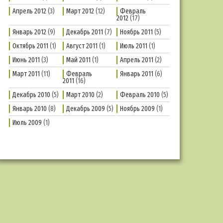
Апрель 2012
(3)
Март 2012
(12)
Февраль
2012
(17)
Январь 2012
(9)
Декабрь 2011
(7)
Ноябрь 2011
(5)
Октябрь 2011
(1)
Август 2011
(1)
Июль 2011
(1)
Июнь 2011
(3)
Май 2011
(1)
Апрель 2011
(2)
Март 2011
(11)
Февраль
Январь 2011
(6)
2011
(16)
Декабрь 2010
(5)
Март 2010
(2)
Февраль 2010
(5)
Январь 2010
(8)
Декабрь 2009
(5)
Ноябрь 2009
(1)
Июль 2009
(1)