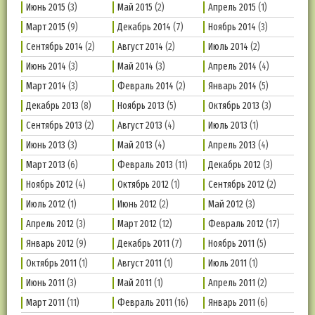
Июнь 2015
(3)
Май 2015
(2)
Апрель 2015
(1)
Март 2015
(9)
Декабрь 2014
(7)
Ноябрь 2014
(3)
Сентябрь 2014
(2)
Август 2014
(2)
Июль 2014
(2)
Июнь 2014
(3)
Май 2014
(3)
Апрель 2014
(4)
Март 2014
(3)
Февраль 2014
(2)
Январь 2014
(5)
Декабрь 2013
(8)
Ноябрь 2013
(5)
Октябрь 2013
(3)
Сентябрь 2013
(2)
Август 2013
(4)
Июль 2013
(1)
Июнь 2013
(3)
Май 2013
(4)
Апрель 2013
(4)
Март 2013
(6)
Февраль 2013
(11)
Декабрь 2012
(3)
Ноябрь 2012
(4)
Октябрь 2012
(1)
Сентябрь 2012
(2)
Июль 2012
(1)
Июнь 2012
(2)
Май 2012
(3)
Апрель 2012
(3)
Март 2012
(12)
Февраль 2012
(17)
Январь 2012
(9)
Декабрь 2011
(7)
Ноябрь 2011
(5)
Октябрь 2011
(1)
Август 2011
(1)
Июль 2011
(1)
Июнь 2011
(3)
Май 2011
(1)
Апрель 2011
(2)
Март 2011
(11)
Февраль 2011
(16)
Январь 2011
(6)