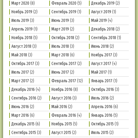
Март 2020
(8)
Февраль 2020
(5)
Декабрь 2019
(2)
Ноябрь 2019
(2)
Сентябрь 2019
(1)
Август 2019
(1)
Июль 2019
(3)
Июнь 2019
(3)
Май 2019
(4)
Апрель 2019
(1)
Март 2019
(2)
Декабрь 2018
(2)
Ноябрь 2018
(5)
Октябрь 2018
(2)
Сентябрь 2018
(1)
Август 2018
(3)
Июль 2018
(3)
Июнь 2018
(2)
Май 2018
(3)
Март 2018
(6)
Ноябрь 2017
(3)
Октябрь 2017
(3)
Сентябрь 2017
(2)
Август 2017
(4)
Июль 2017
(2)
Июнь 2017
(2)
Май 2017
(1)
Март 2017
(2)
Февраль 2017
(12)
Январь 2017
(1)
Декабрь 2016
(4)
Ноябрь 2016
(8)
Октябрь 2016
(3)
Сентябрь 2016
(2)
Август 2016
(3)
Июль 2016
(2)
Июнь 2016
(2)
Май 2016
(2)
Апрель 2016
(6)
Март 2016
(6)
Февраль 2016
(4)
Январь 2016
(5)
Декабрь 2015
(6)
Ноябрь 2015
(5)
Октябрь 2015
(1)
Сентябрь 2015
(3)
Август 2015
(2)
Июль 2015
(2)