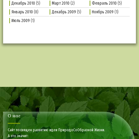
Декабрь 2010
(5)
Март 2010
(2)
Февраль 2010
(5)
Январь 2010
(8)
Декабрь 2009
(5)
Ноябрь 2009
(1)
Июль 2009
(1)
О нас
Сайт посвящен развитию идеи ПриродоСоОбразной Жизни.
А это значит: