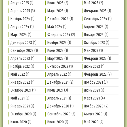
Август 2025
(1)
Июль 2025
(2)
Май 2025
(2)
Апрель 2025
(3)
Март 2025
(1)
Февраль 2025
(1)
Ноябрь 2024
(1)
Октябрь 2024
(1)
Сентябрь 2024
(1)
Август 2024
(1)
Май 2024
(1)
Апрель 2024
(1)
Март 2024
(1)
Февраль 2024
(2)
Январь 2024
(2)
Декабрь 2023
(1)
Ноябрь 2023
(1)
Октябрь 2023
(1)
Сентябрь 2023
(1)
Июнь 2023
(1)
Май 2023
(1)
Апрель 2023
(1)
Март 2023
(1)
Февраль 2023
(1)
Ноябрь 2022
(1)
Октябрь 2022
(1)
Июнь 2022
(1)
Май 2022
(1)
Апрель 2022
(1)
Февраль 2022
(9)
Январь 2022
(1)
Декабрь 2021
(2)
Ноябрь 2021
(3)
Октябрь 2021
(1)
Июль 2021
(3)
Июнь 2021
(1)
Май 2021
(3)
Апрель 2021
(1)
Март 2021
(4)
Январь 2021
(1)
Декабрь 2020
(1)
Ноябрь 2020
(4)
Октябрь 2020
(1)
Сентябрь 2020
(3)
Август 2020
(1)
Июль 2020
(1)
Июнь 2020
(1)
Май 2020
(2)