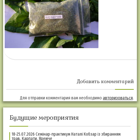
Добавить комментарий
Для отправки комментария вам необходимо
авторизоваться
.
Будущие мероприятия
18-25.07.2026 Семінар-практикум Наталі Кобзар із збиранням
трав, Карпати, Яремче