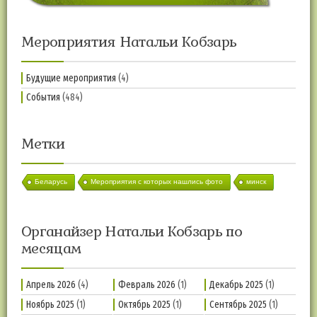
Мероприятия Натальи Кобзарь
Будущие мероприятия
(4)
События
(484)
Метки
Беларусь
Мероприятия с которых нашлись фото
минск
Органайзер Натальи Кобзарь по
месяцам
Апрель 2026
(4)
Февраль 2026
(1)
Декабрь 2025
(1)
Ноябрь 2025
(1)
Октябрь 2025
(1)
Сентябрь 2025
(1)