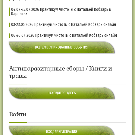
04.07-25.07.2026 Практикум ЧистоТы с Натальей Кобзарь в
Карпатах
03-23.05.2026 Практикум ЧистоТы с Натальей Кобзарь онлайн
06-26.04.2026 Практикум ЧистоТы с Натальей Кобзарь онлайн
ВСЕ ЗАПЛАНИРОВАННЫЕ СОБЫТИЯ
Антипаразитарные сборы / Книги и
травы
НАХОДЯТСЯ ЗДЕСЬ
Войти
ВХОД/РЕГИСТРАЦИЯ