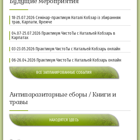
Будущие мероприятия
18-25.07.2026 Семінар-практикум Наталі Кобзар із збиранням
трав, Карпати, Яремче
04.07-25.07.2026 Практикум ЧистоТы с Натальей Кобзарь в
Карпатах
03-23.05.2026 Практикум ЧистоТы с Натальей Кобзарь онлайн
06-26.04.2026 Практикум ЧистоТы с Натальей Кобзарь онлайн
ВСЕ ЗАПЛАНИРОВАННЫЕ СОБЫТИЯ
Антипаразитарные сборы / Книги и
травы
НАХОДЯТСЯ ЗДЕСЬ