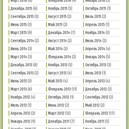
Март 2016
(6)
Февраль 2016
(4)
Январь 2016
(5)
Декабрь 2015
(6)
Ноябрь 2015
(5)
Октябрь 2015
(1)
Сентябрь 2015
(3)
Август 2015
(2)
Июль 2015
(2)
Июнь 2015
(3)
Май 2015
(2)
Апрель 2015
(1)
Март 2015
(9)
Декабрь 2014
(7)
Ноябрь 2014
(3)
Сентябрь 2014
(2)
Август 2014
(2)
Июль 2014
(2)
Июнь 2014
(3)
Май 2014
(3)
Апрель 2014
(4)
Март 2014
(3)
Февраль 2014
(2)
Январь 2014
(5)
Декабрь 2013
(8)
Ноябрь 2013
(5)
Октябрь 2013
(3)
Сентябрь 2013
(2)
Август 2013
(4)
Июль 2013
(1)
Июнь 2013
(3)
Май 2013
(4)
Апрель 2013
(4)
Март 2013
(6)
Февраль 2013
(11)
Декабрь 2012
(3)
Ноябрь 2012
(4)
Октябрь 2012
(1)
Сентябрь 2012
(2)
Июль 2012
(1)
Июнь 2012
(2)
Май 2012
(3)
Апрель 2012
(3)
Март 2012
(12)
Февраль 2012
(17)
Январь 2012
(9)
Декабрь 2011
(7)
Ноябрь 2011
(5)