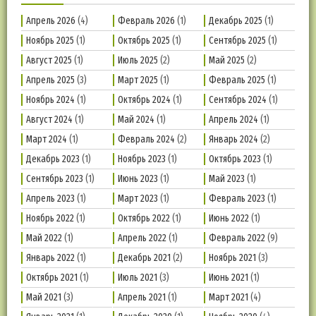
Апрель 2026
(4)
Февраль 2026
(1)
Декабрь 2025
(1)
Ноябрь 2025
(1)
Октябрь 2025
(1)
Сентябрь 2025
(1)
Август 2025
(1)
Июль 2025
(2)
Май 2025
(2)
Апрель 2025
(3)
Март 2025
(1)
Февраль 2025
(1)
Ноябрь 2024
(1)
Октябрь 2024
(1)
Сентябрь 2024
(1)
Август 2024
(1)
Май 2024
(1)
Апрель 2024
(1)
Март 2024
(1)
Февраль 2024
(2)
Январь 2024
(2)
Декабрь 2023
(1)
Ноябрь 2023
(1)
Октябрь 2023
(1)
Сентябрь 2023
(1)
Июнь 2023
(1)
Май 2023
(1)
Апрель 2023
(1)
Март 2023
(1)
Февраль 2023
(1)
Ноябрь 2022
(1)
Октябрь 2022
(1)
Июнь 2022
(1)
Май 2022
(1)
Апрель 2022
(1)
Февраль 2022
(9)
Январь 2022
(1)
Декабрь 2021
(2)
Ноябрь 2021
(3)
Октябрь 2021
(1)
Июль 2021
(3)
Июнь 2021
(1)
Май 2021
(3)
Апрель 2021
(1)
Март 2021
(4)