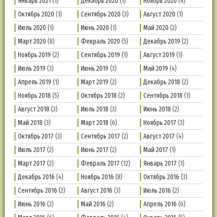
Январь 2021
(1)
Декабрь 2020
(1)
Ноябрь 2020
(4)
Октябрь 2020
(1)
Сентябрь 2020
(3)
Август 2020
(1)
Июль 2020
(1)
Июнь 2020
(1)
Май 2020
(2)
Март 2020
(8)
Февраль 2020
(5)
Декабрь 2019
(2)
Ноябрь 2019
(2)
Сентябрь 2019
(1)
Август 2019
(1)
Июль 2019
(3)
Июнь 2019
(3)
Май 2019
(4)
Апрель 2019
(1)
Март 2019
(2)
Декабрь 2018
(2)
Ноябрь 2018
(5)
Октябрь 2018
(2)
Сентябрь 2018
(1)
Август 2018
(3)
Июль 2018
(3)
Июнь 2018
(2)
Май 2018
(3)
Март 2018
(6)
Ноябрь 2017
(3)
Октябрь 2017
(3)
Сентябрь 2017
(2)
Август 2017
(4)
Июль 2017
(2)
Июнь 2017
(2)
Май 2017
(1)
Март 2017
(2)
Февраль 2017
(12)
Январь 2017
(1)
Декабрь 2016
(4)
Ноябрь 2016
(8)
Октябрь 2016
(3)
Сентябрь 2016
(2)
Август 2016
(3)
Июль 2016
(2)
Июнь 2016
(2)
Май 2016
(2)
Апрель 2016
(6)