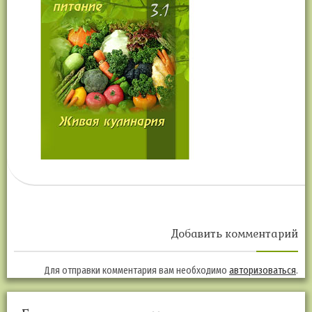
Добавить комментарий
Для отправки комментария вам необходимо
авторизоваться
.