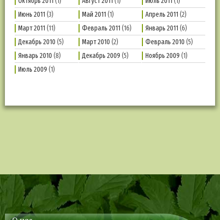
Октябрь 2011
(1)
Август 2011
(1)
Июль 2011
(1)
Июнь 2011
(3)
Май 2011
(1)
Апрель 2011
(2)
Март 2011
(11)
Февраль 2011
(16)
Январь 2011
(6)
Декабрь 2010
(5)
Март 2010
(2)
Февраль 2010
(5)
Январь 2010
(8)
Декабрь 2009
(5)
Ноябрь 2009
(1)
Июль 2009
(1)