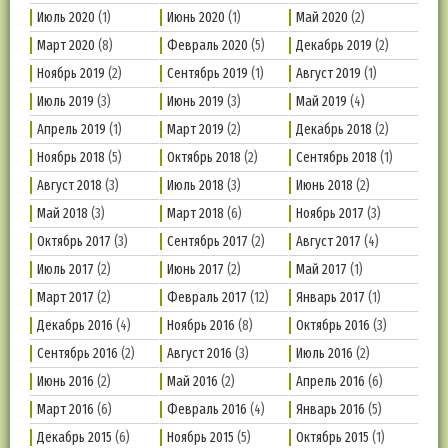
Июль 2020
(1)
Июнь 2020
(1)
Май 2020
(2)
Март 2020
(8)
Февраль 2020
(5)
Декабрь 2019
(2)
Ноябрь 2019
(2)
Сентябрь 2019
(1)
Август 2019
(1)
Июль 2019
(3)
Июнь 2019
(3)
Май 2019
(4)
Апрель 2019
(1)
Март 2019
(2)
Декабрь 2018
(2)
Ноябрь 2018
(5)
Октябрь 2018
(2)
Сентябрь 2018
(1)
Август 2018
(3)
Июль 2018
(3)
Июнь 2018
(2)
Май 2018
(3)
Март 2018
(6)
Ноябрь 2017
(3)
Октябрь 2017
(3)
Сентябрь 2017
(2)
Август 2017
(4)
Июль 2017
(2)
Июнь 2017
(2)
Май 2017
(1)
Март 2017
(2)
Февраль 2017
(12)
Январь 2017
(1)
Декабрь 2016
(4)
Ноябрь 2016
(8)
Октябрь 2016
(3)
Сентябрь 2016
(2)
Август 2016
(3)
Июль 2016
(2)
Июнь 2016
(2)
Май 2016
(2)
Апрель 2016
(6)
Март 2016
(6)
Февраль 2016
(4)
Январь 2016
(5)
Декабрь 2015
(6)
Ноябрь 2015
(5)
Октябрь 2015
(1)