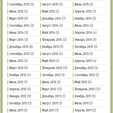
Сентябрь 2015
(3)
Август 2015
(2)
Июль 2015
(2)
Июнь 2015
(3)
Май 2015
(2)
Апрель 2015
(1)
Март 2015
(9)
Декабрь 2014
(7)
Ноябрь 2014
(3)
Сентябрь 2014
(2)
Август 2014
(2)
Июль 2014
(2)
Июнь 2014
(3)
Май 2014
(3)
Апрель 2014
(4)
Март 2014
(3)
Февраль 2014
(2)
Январь 2014
(5)
Декабрь 2013
(8)
Ноябрь 2013
(5)
Октябрь 2013
(3)
Сентябрь 2013
(2)
Август 2013
(4)
Июль 2013
(1)
Июнь 2013
(3)
Май 2013
(4)
Апрель 2013
(4)
Март 2013
(6)
Февраль 2013
(11)
Декабрь 2012
(3)
Ноябрь 2012
(4)
Октябрь 2012
(1)
Сентябрь 2012
(2)
Июль 2012
(1)
Июнь 2012
(2)
Май 2012
(3)
Апрель 2012
(3)
Март 2012
(12)
Февраль 2012
(17)
Январь 2012
(9)
Декабрь 2011
(7)
Ноябрь 2011
(5)
Октябрь 2011
(1)
Август 2011
(1)
Июль 2011
(1)
Июнь 2011
(3)
Май 2011
(1)
Апрель 2011
(2)