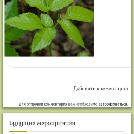
Добавить комментарий
Для отправки комментария вам необходимо
авторизоваться
.
Будущие мероприятия