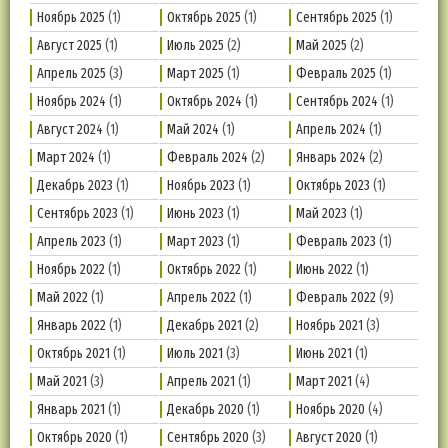
Ноябрь 2025
(1)
Октябрь 2025
(1)
Сентябрь 2025
(1)
Август 2025
(1)
Июль 2025
(2)
Май 2025
(2)
Апрель 2025
(3)
Март 2025
(1)
Февраль 2025
(1)
Ноябрь 2024
(1)
Октябрь 2024
(1)
Сентябрь 2024
(1)
Август 2024
(1)
Май 2024
(1)
Апрель 2024
(1)
Март 2024
(1)
Февраль 2024
(2)
Январь 2024
(2)
Декабрь 2023
(1)
Ноябрь 2023
(1)
Октябрь 2023
(1)
Сентябрь 2023
(1)
Июнь 2023
(1)
Май 2023
(1)
Апрель 2023
(1)
Март 2023
(1)
Февраль 2023
(1)
Ноябрь 2022
(1)
Октябрь 2022
(1)
Июнь 2022
(1)
Май 2022
(1)
Апрель 2022
(1)
Февраль 2022
(9)
Январь 2022
(1)
Декабрь 2021
(2)
Ноябрь 2021
(3)
Октябрь 2021
(1)
Июль 2021
(3)
Июнь 2021
(1)
Май 2021
(3)
Апрель 2021
(1)
Март 2021
(4)
Январь 2021
(1)
Декабрь 2020
(1)
Ноябрь 2020
(4)
Октябрь 2020
(1)
Сентябрь 2020
(3)
Август 2020
(1)