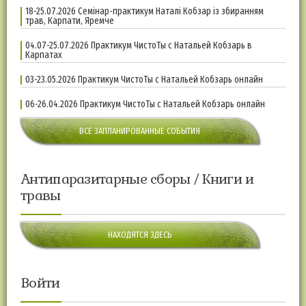
18-25.07.2026 Семінар-практикум Наталі Кобзар із збиранням
трав, Карпати, Яремче
04.07-25.07.2026 Практикум ЧистоТы с Натальей Кобзарь в
Карпатах
03-23.05.2026 Практикум ЧистоТы с Натальей Кобзарь онлайн
06-26.04.2026 Практикум ЧистоТы с Натальей Кобзарь онлайн
ВСЕ ЗАПЛАНИРОВАННЫЕ СОБЫТИЯ
Антипаразитарные сборы / Книги и
травы
НАХОДЯТСЯ ЗДЕСЬ
Войти