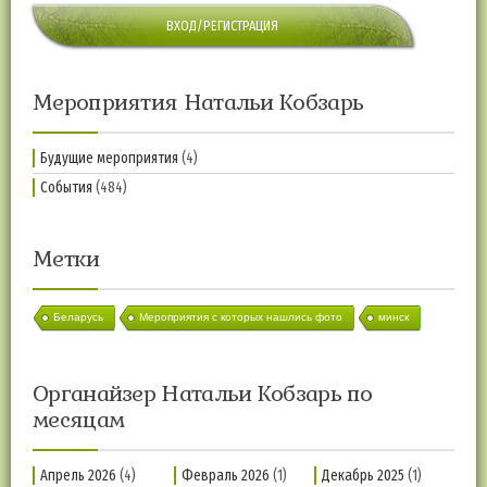
ВХОД/РЕГИСТРАЦИЯ
Мероприятия Натальи Кобзарь
Будущие мероприятия
(4)
События
(484)
Метки
Беларусь
Мероприятия с которых нашлись фото
минск
Органайзер Натальи Кобзарь по
месяцам
Апрель 2026
(4)
Февраль 2026
(1)
Декабрь 2025
(1)