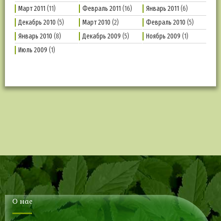
Март 2011
(11)
Февраль 2011
(16)
Январь 2011
(6)
Декабрь 2010
(5)
Март 2010
(2)
Февраль 2010
(5)
Январь 2010
(8)
Декабрь 2009
(5)
Ноябрь 2009
(1)
Июль 2009
(1)
О нас