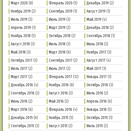
Март 2020
(8)
Февраль 2020
(5)
Декабрь 2019
(2)
Ноябрь 2019
(2)
Сентябрь 2019
(1)
Август 2019
(1)
Июль 2019
(3)
Июнь 2019
(3)
Май 2019
(4)
Апрель 2019
(1)
Март 2019
(2)
Декабрь 2018
(2)
Ноябрь 2018
(5)
Октябрь 2018
(2)
Сентябрь 2018
(1)
Август 2018
(3)
Июль 2018
(3)
Июнь 2018
(2)
Май 2018
(3)
Март 2018
(6)
Ноябрь 2017
(3)
Октябрь 2017
(3)
Сентябрь 2017
(2)
Август 2017
(4)
Июль 2017
(2)
Июнь 2017
(2)
Май 2017
(1)
Март 2017
(2)
Февраль 2017
(12)
Январь 2017
(1)
Декабрь 2016
(4)
Ноябрь 2016
(8)
Октябрь 2016
(3)
Сентябрь 2016
(2)
Август 2016
(3)
Июль 2016
(2)
Июнь 2016
(2)
Май 2016
(2)
Апрель 2016
(6)
Март 2016
(6)
Февраль 2016
(4)
Январь 2016
(5)
Декабрь 2015
(6)
Ноябрь 2015
(5)
Октябрь 2015
(1)
Сентябрь 2015
(3)
Август 2015
(2)
Июль 2015
(2)