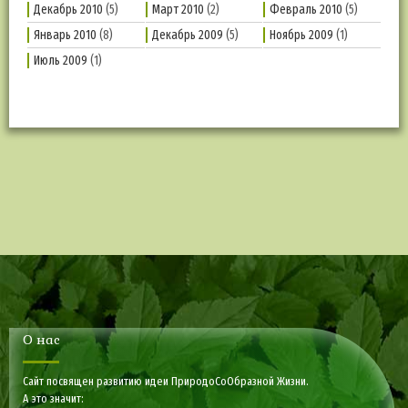
Декабрь 2010
(5)
Март 2010
(2)
Февраль 2010
(5)
Январь 2010
(8)
Декабрь 2009
(5)
Ноябрь 2009
(1)
Июль 2009
(1)
О нас
Сайт посвящен развитию идеи ПриродоСоОбразной Жизни.
А это значит: