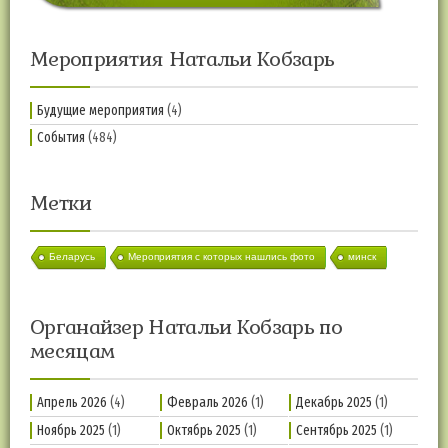
Мероприятия Натальи Кобзарь
Будущие мероприятия
(4)
События
(484)
Метки
Беларусь
Мероприятия с которых нашлись фото
минск
Органайзер Натальи Кобзарь по
месяцам
Апрель 2026
(4)
Февраль 2026
(1)
Декабрь 2025
(1)
Ноябрь 2025
(1)
Октябрь 2025
(1)
Сентябрь 2025
(1)