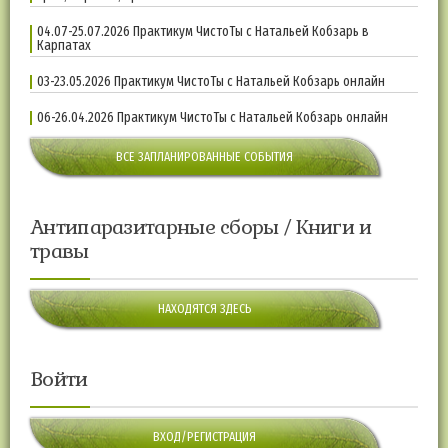
04.07-25.07.2026 Практикум ЧистоТы с Натальей Кобзарь в
Карпатах
03-23.05.2026 Практикум ЧистоТы с Натальей Кобзарь онлайн
06-26.04.2026 Практикум ЧистоТы с Натальей Кобзарь онлайн
ВСЕ ЗАПЛАНИРОВАННЫЕ СОБЫТИЯ
Антипаразитарные сборы / Книги и
травы
НАХОДЯТСЯ ЗДЕСЬ
Войти
ВХОД/РЕГИСТРАЦИЯ