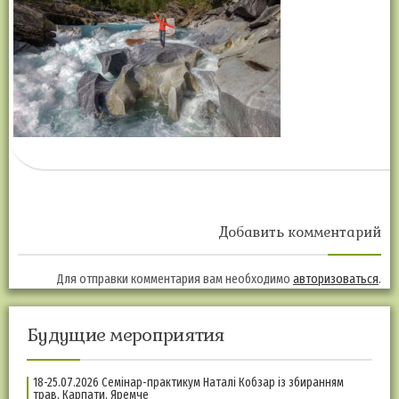
Добавить комментарий
Для отправки комментария вам необходимо
авторизоваться
.
Будущие мероприятия
18-25.07.2026 Семінар-практикум Наталі Кобзар із збиранням
трав, Карпати, Яремче