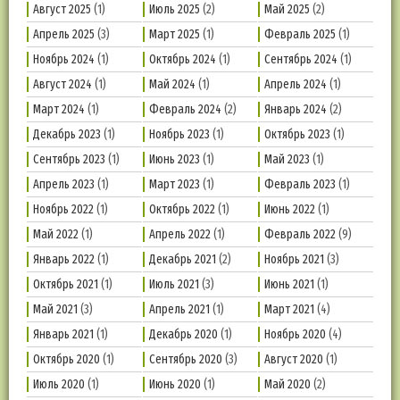
Август 2025
(1)
Июль 2025
(2)
Май 2025
(2)
Апрель 2025
(3)
Март 2025
(1)
Февраль 2025
(1)
Ноябрь 2024
(1)
Октябрь 2024
(1)
Сентябрь 2024
(1)
Август 2024
(1)
Май 2024
(1)
Апрель 2024
(1)
Март 2024
(1)
Февраль 2024
(2)
Январь 2024
(2)
Декабрь 2023
(1)
Ноябрь 2023
(1)
Октябрь 2023
(1)
Сентябрь 2023
(1)
Июнь 2023
(1)
Май 2023
(1)
Апрель 2023
(1)
Март 2023
(1)
Февраль 2023
(1)
Ноябрь 2022
(1)
Октябрь 2022
(1)
Июнь 2022
(1)
Май 2022
(1)
Апрель 2022
(1)
Февраль 2022
(9)
Январь 2022
(1)
Декабрь 2021
(2)
Ноябрь 2021
(3)
Октябрь 2021
(1)
Июль 2021
(3)
Июнь 2021
(1)
Май 2021
(3)
Апрель 2021
(1)
Март 2021
(4)
Январь 2021
(1)
Декабрь 2020
(1)
Ноябрь 2020
(4)
Октябрь 2020
(1)
Сентябрь 2020
(3)
Август 2020
(1)
Июль 2020
(1)
Июнь 2020
(1)
Май 2020
(2)