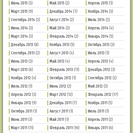
Июнь 2015
(3)
Май 2015
(2)
Апрель 2015
(1)
Март 2015
(9)
Декабрь 2014
(7)
Ноябрь 2014
(3)
Сентябрь 2014
(2)
Август 2014
(2)
Июль 2014
(2)
Июнь 2014
(3)
Май 2014
(3)
Апрель 2014
(4)
Март 2014
(3)
Февраль 2014
(2)
Январь 2014
(5)
Декабрь 2013
(8)
Ноябрь 2013
(5)
Октябрь 2013
(3)
Сентябрь 2013
(2)
Август 2013
(4)
Июль 2013
(1)
Июнь 2013
(3)
Май 2013
(4)
Апрель 2013
(4)
Март 2013
(6)
Февраль 2013
(11)
Декабрь 2012
(3)
Ноябрь 2012
(4)
Октябрь 2012
(1)
Сентябрь 2012
(2)
Июль 2012
(1)
Июнь 2012
(2)
Май 2012
(3)
Апрель 2012
(3)
Март 2012
(12)
Февраль 2012
(17)
Январь 2012
(9)
Декабрь 2011
(7)
Ноябрь 2011
(5)
Октябрь 2011
(1)
Август 2011
(1)
Июль 2011
(1)
Июнь 2011
(3)
Май 2011
(1)
Апрель 2011
(2)
Март 2011
(11)
Февраль 2011
(16)
Январь 2011
(6)