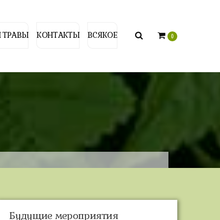
 ТРАВЫ
КОНТАКТЫ
ВСЯКОЕ
0
Будущие мероприятия