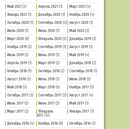
Май 2021
(3)
Апрель 2021
(1)
Март 2021
(4)
Январь 2021
(1)
Декабрь 2020
(1)
Ноябрь 2020
(4)
Октябрь 2020
(1)
Сентябрь 2020
(3)
Август 2020
(1)
Июль 2020
(1)
Июнь 2020
(1)
Май 2020
(2)
Март 2020
(8)
Февраль 2020
(5)
Декабрь 2019
(2)
Ноябрь 2019
(2)
Сентябрь 2019
(1)
Август 2019
(1)
Июль 2019
(3)
Июнь 2019
(3)
Май 2019
(4)
Апрель 2019
(1)
Март 2019
(2)
Декабрь 2018
(2)
Ноябрь 2018
(5)
Октябрь 2018
(2)
Сентябрь 2018
(1)
Август 2018
(3)
Июль 2018
(3)
Июнь 2018
(2)
Май 2018
(3)
Март 2018
(6)
Ноябрь 2017
(3)
Октябрь 2017
(3)
Сентябрь 2017
(2)
Август 2017
(4)
Июль 2017
(2)
Июнь 2017
(2)
Май 2017
(1)
Март 2017
(2)
Февраль
Январь 2017
(1)
2017
(12)
Декабрь 2016
(4)
Ноябрь 2016
(8)
Октябрь 2016
(3)