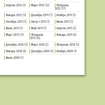
Апрель 2012
(3)
Март 2012
(12)
Февраль
2012
(17)
Январь 2012
(9)
Декабрь 2011
(7)
Ноябрь 2011
(5)
Октябрь 2011
(1)
Август 2011
(1)
Июль 2011
(1)
Июнь 2011
(3)
Май 2011
(1)
Апрель 2011
(2)
Март 2011
(11)
Февраль
Январь 2011
(6)
2011
(16)
Декабрь 2010
(5)
Март 2010
(2)
Февраль 2010
(5)
Январь 2010
(8)
Декабрь 2009
(5)
Ноябрь 2009
(1)
Июль 2009
(1)