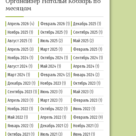
Органайзер Натальи Кобзарь по
месяцам
Апрель 2026
(4)
Февраль 2026
(1)
Декабрь 2025
(1)
Ноябрь 2025
(1)
Октябрь 2025
(1)
Сентябрь 2025
(1)
Август 2025
(1)
Июль 2025
(2)
Май 2025
(2)
Апрель 2025
(3)
Март 2025
(1)
Февраль 2025
(1)
Ноябрь 2024
(1)
Октябрь 2024
(1)
Сентябрь 2024
(1)
Август 2024
(1)
Май 2024
(1)
Апрель 2024
(1)
Март 2024
(1)
Февраль 2024
(2)
Январь 2024
(2)
Декабрь 2023
(1)
Ноябрь 2023
(1)
Октябрь 2023
(1)
Сентябрь 2023
(1)
Июнь 2023
(1)
Май 2023
(1)
Апрель 2023
(1)
Март 2023
(1)
Февраль 2023
(1)
Ноябрь 2022
(1)
Октябрь 2022
(1)
Июнь 2022
(1)
Май 2022
(1)
Апрель 2022
(1)
Февраль 2022
(9)
Январь 2022
(1)
Декабрь 2021
(2)
Ноябрь 2021
(3)
Октябрь 2021
(1)
Июль 2021
(3)
Июнь 2021
(1)