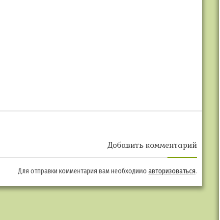
Добавить комментарий
Для отправки комментария вам необходимо
авторизоваться
.