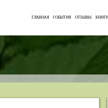
ГЛАВНАЯ
СОБЫТИЯ
ОТЗЫВЫ
КНИГИ