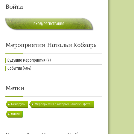
Войти
ВХОД/РЕГИСТРАЦИЯ
Мероприятия Натальи Кобзарь
Будущие мероприятия
(4)
События
(484)
Метки
Беларусь
Мероприятия с которых нашлись фото
минск