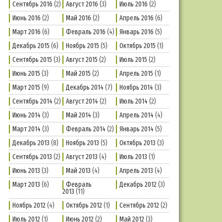
Сентябрь 2016
(2)
Август 2016
(3)
Июль 2016
(2)
Июнь 2016
(2)
Май 2016
(2)
Апрель 2016
(6)
Март 2016
(6)
Февраль 2016
(4)
Январь 2016
(5)
Декабрь 2015
(6)
Ноябрь 2015
(5)
Октябрь 2015
(1)
Сентябрь 2015
(3)
Август 2015
(2)
Июль 2015
(2)
Июнь 2015
(3)
Май 2015
(2)
Апрель 2015
(1)
Март 2015
(9)
Декабрь 2014
(7)
Ноябрь 2014
(3)
Сентябрь 2014
(2)
Август 2014
(2)
Июль 2014
(2)
Июнь 2014
(3)
Май 2014
(3)
Апрель 2014
(4)
Март 2014
(3)
Февраль 2014
(2)
Январь 2014
(5)
Декабрь 2013
(8)
Ноябрь 2013
(5)
Октябрь 2013
(3)
Сентябрь 2013
(2)
Август 2013
(4)
Июль 2013
(1)
Июнь 2013
(3)
Май 2013
(4)
Апрель 2013
(4)
Март 2013
(6)
Февраль
Декабрь 2012
(3)
2013
(11)
Ноябрь 2012
(4)
Октябрь 2012
(1)
Сентябрь 2012
(2)
Июль 2012
(1)
Июнь 2012
(2)
Май 2012
(3)