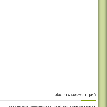
Добавить комментарий
Для отправки комментария вам необходимо
авторизоваться
.