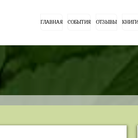
ГЛАВНАЯ
СОБЫТИЯ
ОТЗЫВЫ
КНИГИ