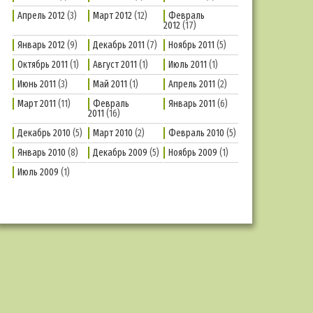
Апрель 2012
(3)
Март 2012
(12)
Февраль
2012
(17)
Январь 2012
(9)
Декабрь 2011
(7)
Ноябрь 2011
(5)
Октябрь 2011
(1)
Август 2011
(1)
Июль 2011
(1)
Июнь 2011
(3)
Май 2011
(1)
Апрель 2011
(2)
Март 2011
(11)
Февраль
Январь 2011
(6)
2011
(16)
Декабрь 2010
(5)
Март 2010
(2)
Февраль 2010
(5)
Январь 2010
(8)
Декабрь 2009
(5)
Ноябрь 2009
(1)
Июль 2009
(1)