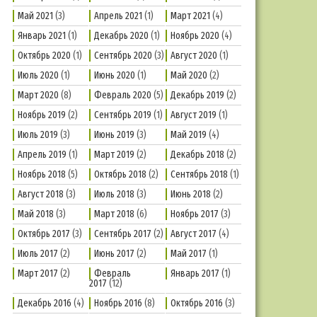
Май 2021
(3)
Апрель 2021
(1)
Март 2021
(4)
Январь 2021
(1)
Декабрь 2020
(1)
Ноябрь 2020
(4)
Октябрь 2020
(1)
Сентябрь 2020
(3)
Август 2020
(1)
Июль 2020
(1)
Июнь 2020
(1)
Май 2020
(2)
Март 2020
(8)
Февраль 2020
(5)
Декабрь 2019
(2)
Ноябрь 2019
(2)
Сентябрь 2019
(1)
Август 2019
(1)
Июль 2019
(3)
Июнь 2019
(3)
Май 2019
(4)
Апрель 2019
(1)
Март 2019
(2)
Декабрь 2018
(2)
Ноябрь 2018
(5)
Октябрь 2018
(2)
Сентябрь 2018
(1)
Август 2018
(3)
Июль 2018
(3)
Июнь 2018
(2)
Май 2018
(3)
Март 2018
(6)
Ноябрь 2017
(3)
Октябрь 2017
(3)
Сентябрь 2017
(2)
Август 2017
(4)
Июль 2017
(2)
Июнь 2017
(2)
Май 2017
(1)
Март 2017
(2)
Февраль
Январь 2017
(1)
2017
(12)
Декабрь 2016
(4)
Ноябрь 2016
(8)
Октябрь 2016
(3)