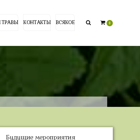
 ТРАВЫ
КОНТАКТЫ
ВСЯКОЕ
0
Будущие мероприятия