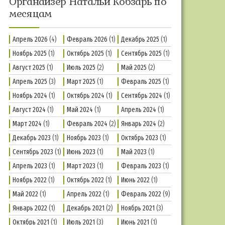
Органайзер Натальи Кобзарь по
месяцам
Апрель 2026
(4)
Февраль 2026
(1)
Декабрь 2025
(1)
Ноябрь 2025
(1)
Октябрь 2025
(1)
Сентябрь 2025
(1)
Август 2025
(1)
Июль 2025
(2)
Май 2025
(2)
Апрель 2025
(3)
Март 2025
(1)
Февраль 2025
(1)
Ноябрь 2024
(1)
Октябрь 2024
(1)
Сентябрь 2024
(1)
Август 2024
(1)
Май 2024
(1)
Апрель 2024
(1)
Март 2024
(1)
Февраль 2024
(2)
Январь 2024
(2)
Декабрь 2023
(1)
Ноябрь 2023
(1)
Октябрь 2023
(1)
Сентябрь 2023
(1)
Июнь 2023
(1)
Май 2023
(1)
Апрель 2023
(1)
Март 2023
(1)
Февраль 2023
(1)
Ноябрь 2022
(1)
Октябрь 2022
(1)
Июнь 2022
(1)
Май 2022
(1)
Апрель 2022
(1)
Февраль 2022
(9)
Январь 2022
(1)
Декабрь 2021
(2)
Ноябрь 2021
(3)
Октябрь 2021
(1)
Июль 2021
(3)
Июнь 2021
(1)