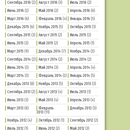
Сентябрь 2016
(2)
Август 2016
(3)
Июль 2016
(2)
Июнь 2016
(2)
Май 2016
(2)
Апрель 2016
(6)
Март 2016
(6)
Февраль 2016
(4)
Январь 2016
(5)
Декабрь 2015
(6)
Ноябрь 2015
(5)
Октябрь 2015
(1)
Сентябрь 2015
(3)
Август 2015
(2)
Июль 2015
(2)
Июнь 2015
(3)
Май 2015
(2)
Апрель 2015
(1)
Март 2015
(9)
Декабрь 2014
(7)
Ноябрь 2014
(3)
Сентябрь 2014
(2)
Август 2014
(2)
Июль 2014
(2)
Июнь 2014
(3)
Май 2014
(3)
Апрель 2014
(4)
Март 2014
(3)
Февраль 2014
(2)
Январь 2014
(5)
Декабрь 2013
(8)
Ноябрь 2013
(5)
Октябрь 2013
(3)
Сентябрь 2013
(2)
Август 2013
(4)
Июль 2013
(1)
Июнь 2013
(3)
Май 2013
(4)
Апрель 2013
(4)
Март 2013
(6)
Февраль
Декабрь 2012
(3)
2013
(11)
Ноябрь 2012
(4)
Октябрь 2012
(1)
Сентябрь 2012
(2)
Июль 2012
(1)
Июнь 2012
(2)
Май 2012
(3)