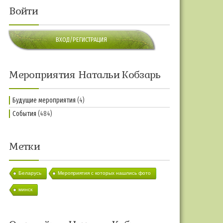
Войти
ВХОД/РЕГИСТРАЦИЯ
Мероприятия Натальи Кобзарь
Будущие мероприятия
(4)
События
(484)
Метки
Беларусь
Мероприятия с которых нашлись фото
минск