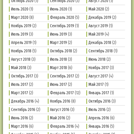
Октябрь 2020
(1)
Сентябрь 2020
(3)
Август 2020
(1)
Июль 2020
(1)
Июнь 2020
(1)
Май 2020
(2)
Март 2020
(8)
Февраль 2020
(5)
Декабрь 2019
(2)
Ноябрь 2019
(2)
Сентябрь 2019
(1)
Август 2019
(1)
Июль 2019
(3)
Июнь 2019
(3)
Май 2019
(4)
Апрель 2019
(1)
Март 2019
(2)
Декабрь 2018
(2)
Ноябрь 2018
(5)
Октябрь 2018
(2)
Сентябрь 2018
(1)
Август 2018
(3)
Июль 2018
(3)
Июнь 2018
(2)
Май 2018
(3)
Март 2018
(6)
Ноябрь 2017
(3)
Октябрь 2017
(3)
Сентябрь 2017
(2)
Август 2017
(4)
Июль 2017
(2)
Июнь 2017
(2)
Май 2017
(1)
Март 2017
(2)
Февраль 2017
(12)
Январь 2017
(1)
Декабрь 2016
(4)
Ноябрь 2016
(8)
Октябрь 2016
(3)
Сентябрь 2016
(2)
Август 2016
(3)
Июль 2016
(2)
Июнь 2016
(2)
Май 2016
(2)
Апрель 2016
(6)
Март 2016
(6)
Февраль 2016
(4)
Январь 2016
(5)