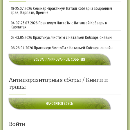
18-25.07.2026 Семінар-практикум Наталі Кобзар із збиранням
трав, Карпати, Яремче
04.07-25.07.2026 Практикум ЧистоТы с Натальей Кобзарь в
Карпатах
03-23.05.2026 Практикум ЧистоТы с Натальей Кобзарь онлайн
06-26.04.2026 Практикум ЧистоТы с Натальей Кобзарь онлайн
ВСЕ ЗАПЛАНИРОВАННЫЕ СОБЫТИЯ
Антипаразитарные сборы / Книги и
травы
НАХОДЯТСЯ ЗДЕСЬ
Войти