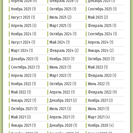
Апрель 2026
(4)
Февраль 2026
(1)
Декабрь 2025
(1)
Ноябрь 2025
(1)
Октябрь 2025
(1)
Сентябрь 2025
(1)
Август 2025
(1)
Июль 2025
(2)
Май 2025
(2)
Апрель 2025
(3)
Март 2025
(1)
Февраль 2025
(1)
Ноябрь 2024
(1)
Октябрь 2024
(1)
Сентябрь 2024
(1)
Август 2024
(1)
Май 2024
(1)
Апрель 2024
(1)
Март 2024
(1)
Февраль 2024
(2)
Январь 2024
(2)
Декабрь 2023
(1)
Ноябрь 2023
(1)
Октябрь 2023
(1)
Сентябрь 2023
(1)
Июнь 2023
(1)
Май 2023
(1)
Апрель 2023
(1)
Март 2023
(1)
Февраль 2023
(1)
Ноябрь 2022
(1)
Октябрь 2022
(1)
Июнь 2022
(1)
Май 2022
(1)
Апрель 2022
(1)
Февраль 2022
(9)
Январь 2022
(1)
Декабрь 2021
(2)
Ноябрь 2021
(3)
Октябрь 2021
(1)
Июль 2021
(3)
Июнь 2021
(1)
Май 2021
(3)
Апрель 2021
(1)
Март 2021
(4)
Январь 2021
(1)
Декабрь 2020
(1)
Ноябрь 2020
(4)