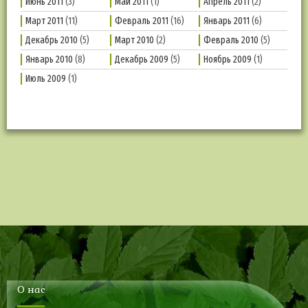
Июнь 2011
(3)
Май 2011
(1)
Апрель 2011
(2)
Март 2011
(11)
Февраль 2011
(16)
Январь 2011
(6)
Декабрь 2010
(5)
Март 2010
(2)
Февраль 2010
(5)
Январь 2010
(8)
Декабрь 2009
(5)
Ноябрь 2009
(1)
Июль 2009
(1)
О нас