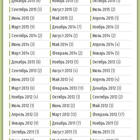
Декабрь 2015
(6)
Ноябрь 2015
(5)
Октябрь 2015
(1)
Сентябрь 2015
(3)
Август 2015
(2)
Июль 2015
(2)
Июнь 2015
(3)
Май 2015
(2)
Апрель 2015
(1)
Март 2015
(9)
Декабрь 2014
(7)
Ноябрь 2014
(3)
Сентябрь 2014
(2)
Август 2014
(2)
Июль 2014
(2)
Июнь 2014
(3)
Май 2014
(3)
Апрель 2014
(4)
Март 2014
(3)
Февраль 2014
(2)
Январь 2014
(5)
Декабрь 2013
(8)
Ноябрь 2013
(5)
Октябрь 2013
(3)
Сентябрь 2013
(2)
Август 2013
(4)
Июль 2013
(1)
Июнь 2013
(3)
Май 2013
(4)
Апрель 2013
(4)
Март 2013
(6)
Февраль 2013
(11)
Декабрь 2012
(3)
Ноябрь 2012
(4)
Октябрь 2012
(1)
Сентябрь 2012
(2)
Июль 2012
(1)
Июнь 2012
(2)
Май 2012
(3)
Апрель 2012
(3)
Март 2012
(12)
Февраль 2012
(17)
Январь 2012
(9)
Декабрь 2011
(7)
Ноябрь 2011
(5)
Октябрь 2011
(1)
Август 2011
(1)
Июль 2011
(1)