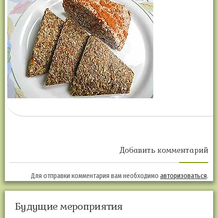
Добавить комментарий
Для отправки комментария вам необходимо
авторизоваться
.
Будущие мероприятия