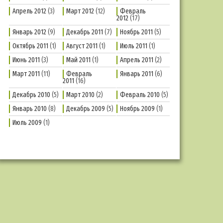
Апрель 2012
(3)
Март 2012
(12)
Февраль
2012
(17)
Январь 2012
(9)
Декабрь 2011
(7)
Ноябрь 2011
(5)
Октябрь 2011
(1)
Август 2011
(1)
Июль 2011
(1)
Июнь 2011
(3)
Май 2011
(1)
Апрель 2011
(2)
Март 2011
(11)
Февраль
Январь 2011
(6)
2011
(16)
Декабрь 2010
(5)
Март 2010
(2)
Февраль 2010
(5)
Январь 2010
(8)
Декабрь 2009
(5)
Ноябрь 2009
(1)
Июль 2009
(1)