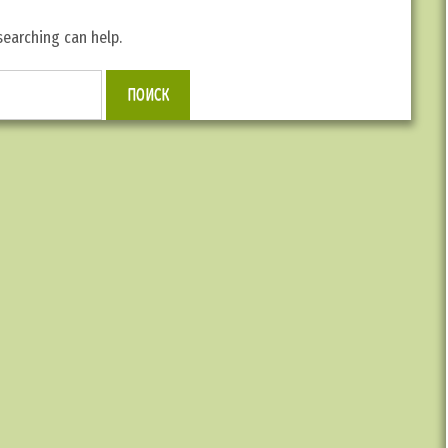
searching can help.