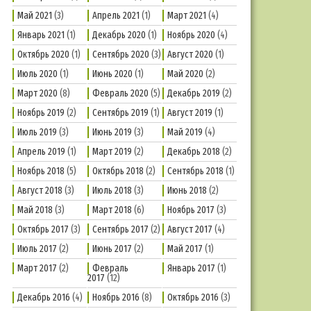
Май 2021
(3)
Апрель 2021
(1)
Март 2021
(4)
Январь 2021
(1)
Декабрь 2020
(1)
Ноябрь 2020
(4)
Октябрь 2020
(1)
Сентябрь 2020
(3)
Август 2020
(1)
Июль 2020
(1)
Июнь 2020
(1)
Май 2020
(2)
Март 2020
(8)
Февраль 2020
(5)
Декабрь 2019
(2)
Ноябрь 2019
(2)
Сентябрь 2019
(1)
Август 2019
(1)
Июль 2019
(3)
Июнь 2019
(3)
Май 2019
(4)
Апрель 2019
(1)
Март 2019
(2)
Декабрь 2018
(2)
Ноябрь 2018
(5)
Октябрь 2018
(2)
Сентябрь 2018
(1)
Август 2018
(3)
Июль 2018
(3)
Июнь 2018
(2)
Май 2018
(3)
Март 2018
(6)
Ноябрь 2017
(3)
Октябрь 2017
(3)
Сентябрь 2017
(2)
Август 2017
(4)
Июль 2017
(2)
Июнь 2017
(2)
Май 2017
(1)
Март 2017
(2)
Февраль
Январь 2017
(1)
2017
(12)
Декабрь 2016
(4)
Ноябрь 2016
(8)
Октябрь 2016
(3)