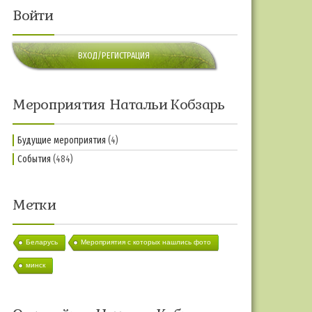
Войти
ВХОД/РЕГИСТРАЦИЯ
Мероприятия Натальи Кобзарь
Будущие мероприятия
(4)
События
(484)
Метки
Беларусь
Мероприятия с которых нашлись фото
минск