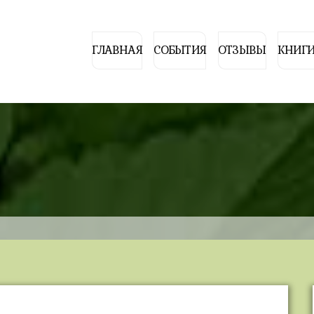
ГЛАВНАЯ
СОБЫТИЯ
ОТЗЫВЫ
КНИГИ