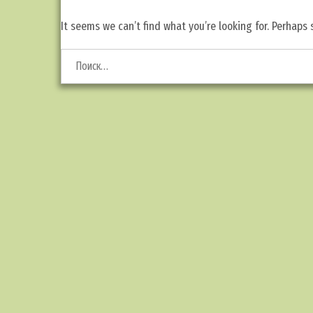
It seems we can’t find what you’re looking for. Perhaps 
Найти: