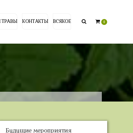
 ТРАВЫ
КОНТАКТЫ
ВСЯКОЕ
0
Будущие мероприятия