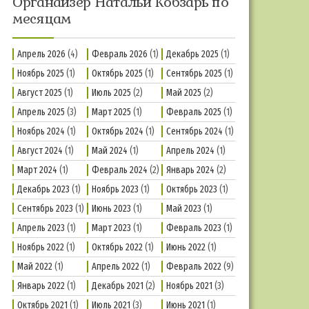
Органайзер Натальи Кобзарь по
месяцам
Апрель 2026
(4)
Февраль 2026
(1)
Декабрь 2025
(1)
Ноябрь 2025
(1)
Октябрь 2025
(1)
Сентябрь 2025
(1)
Август 2025
(1)
Июль 2025
(2)
Май 2025
(2)
Апрель 2025
(3)
Март 2025
(1)
Февраль 2025
(1)
Ноябрь 2024
(1)
Октябрь 2024
(1)
Сентябрь 2024
(1)
Август 2024
(1)
Май 2024
(1)
Апрель 2024
(1)
Март 2024
(1)
Февраль 2024
(2)
Январь 2024
(2)
Декабрь 2023
(1)
Ноябрь 2023
(1)
Октябрь 2023
(1)
Сентябрь 2023
(1)
Июнь 2023
(1)
Май 2023
(1)
Апрель 2023
(1)
Март 2023
(1)
Февраль 2023
(1)
Ноябрь 2022
(1)
Октябрь 2022
(1)
Июнь 2022
(1)
Май 2022
(1)
Апрель 2022
(1)
Февраль 2022
(9)
Январь 2022
(1)
Декабрь 2021
(2)
Ноябрь 2021
(3)
Октябрь 2021
(1)
Июль 2021
(3)
Июнь 2021
(1)