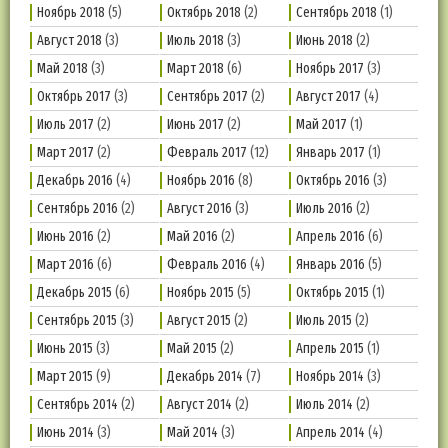
Ноябрь 2018
(5)
Октябрь 2018
(2)
Сентябрь 2018
(1)
Август 2018
(3)
Июль 2018
(3)
Июнь 2018
(2)
Май 2018
(3)
Март 2018
(6)
Ноябрь 2017
(3)
Октябрь 2017
(3)
Сентябрь 2017
(2)
Август 2017
(4)
Июль 2017
(2)
Июнь 2017
(2)
Май 2017
(1)
Март 2017
(2)
Февраль 2017
(12)
Январь 2017
(1)
Декабрь 2016
(4)
Ноябрь 2016
(8)
Октябрь 2016
(3)
Сентябрь 2016
(2)
Август 2016
(3)
Июль 2016
(2)
Июнь 2016
(2)
Май 2016
(2)
Апрель 2016
(6)
Март 2016
(6)
Февраль 2016
(4)
Январь 2016
(5)
Декабрь 2015
(6)
Ноябрь 2015
(5)
Октябрь 2015
(1)
Сентябрь 2015
(3)
Август 2015
(2)
Июль 2015
(2)
Июнь 2015
(3)
Май 2015
(2)
Апрель 2015
(1)
Март 2015
(9)
Декабрь 2014
(7)
Ноябрь 2014
(3)
Сентябрь 2014
(2)
Август 2014
(2)
Июль 2014
(2)
Июнь 2014
(3)
Май 2014
(3)
Апрель 2014
(4)