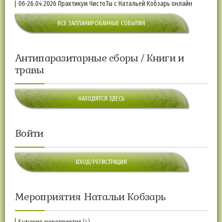
06-26.04.2026 Практикум ЧистоТы с Натальей Кобзарь онлайн
ВСЕ ЗАПЛАНИРОВАННЫЕ СОБЫТИЯ
Антипаразитарные сборы / Книги и
травы
НАХОДЯТСЯ ЗДЕСЬ
Войти
ВХОД/РЕГИСТРАЦИЯ
Мероприятия Натальи Кобзарь