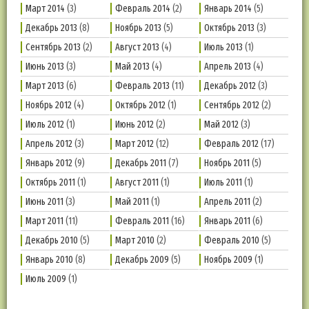
Март 2014
(3)
Февраль 2014
(2)
Январь 2014
(5)
Декабрь 2013
(8)
Ноябрь 2013
(5)
Октябрь 2013
(3)
Сентябрь 2013
(2)
Август 2013
(4)
Июль 2013
(1)
Июнь 2013
(3)
Май 2013
(4)
Апрель 2013
(4)
Март 2013
(6)
Февраль 2013
(11)
Декабрь 2012
(3)
Ноябрь 2012
(4)
Октябрь 2012
(1)
Сентябрь 2012
(2)
Июль 2012
(1)
Июнь 2012
(2)
Май 2012
(3)
Апрель 2012
(3)
Март 2012
(12)
Февраль 2012
(17)
Январь 2012
(9)
Декабрь 2011
(7)
Ноябрь 2011
(5)
Октябрь 2011
(1)
Август 2011
(1)
Июль 2011
(1)
Июнь 2011
(3)
Май 2011
(1)
Апрель 2011
(2)
Март 2011
(11)
Февраль 2011
(16)
Январь 2011
(6)
Декабрь 2010
(5)
Март 2010
(2)
Февраль 2010
(5)
Январь 2010
(8)
Декабрь 2009
(5)
Ноябрь 2009
(1)
Июль 2009
(1)