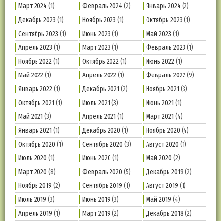
Март 2024
(1)
Февраль 2024
(2)
Январь 2024
(2)
Декабрь 2023
(1)
Ноябрь 2023
(1)
Октябрь 2023
(1)
Сентябрь 2023
(1)
Июнь 2023
(1)
Май 2023
(1)
Апрель 2023
(1)
Март 2023
(1)
Февраль 2023
(1)
Ноябрь 2022
(1)
Октябрь 2022
(1)
Июнь 2022
(1)
Май 2022
(1)
Апрель 2022
(1)
Февраль 2022
(9)
Январь 2022
(1)
Декабрь 2021
(2)
Ноябрь 2021
(3)
Октябрь 2021
(1)
Июль 2021
(3)
Июнь 2021
(1)
Май 2021
(3)
Апрель 2021
(1)
Март 2021
(4)
Январь 2021
(1)
Декабрь 2020
(1)
Ноябрь 2020
(4)
Октябрь 2020
(1)
Сентябрь 2020
(3)
Август 2020
(1)
Июль 2020
(1)
Июнь 2020
(1)
Май 2020
(2)
Март 2020
(8)
Февраль 2020
(5)
Декабрь 2019
(2)
Ноябрь 2019
(2)
Сентябрь 2019
(1)
Август 2019
(1)
Июль 2019
(3)
Июнь 2019
(3)
Май 2019
(4)
Апрель 2019
(1)
Март 2019
(2)
Декабрь 2018
(2)