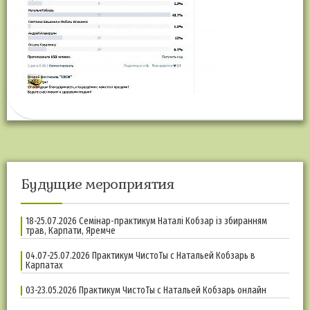
Будущие мероприятия
18-25.07.2026 Семінар-практикум Наталі Кобзар із збиранням
трав, Карпати, Яремче
04.07-25.07.2026 Практикум ЧистоТы с Натальей Кобзарь в
Карпатах
03-23.05.2026 Практикум ЧистоТы с Натальей Кобзарь онлайн