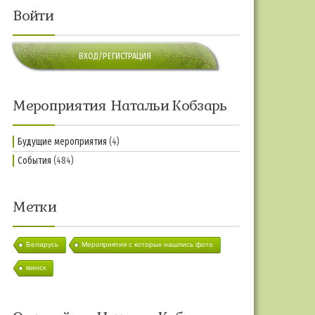
Войти
ВХОД/РЕГИСТРАЦИЯ
Мероприятия Натальи Кобзарь
Будущие мероприятия
(4)
События
(484)
Метки
Беларусь
Мероприятия с которых нашлись фото
минск