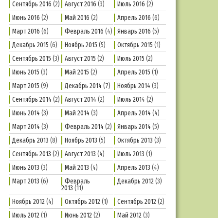
Сентябрь 2016
(2)
Август 2016
(3)
Июль 2016
(2)
Июнь 2016
(2)
Май 2016
(2)
Апрель 2016
(6)
Март 2016
(6)
Февраль 2016
(4)
Январь 2016
(5)
Декабрь 2015
(6)
Ноябрь 2015
(5)
Октябрь 2015
(1)
Сентябрь 2015
(3)
Август 2015
(2)
Июль 2015
(2)
Июнь 2015
(3)
Май 2015
(2)
Апрель 2015
(1)
Март 2015
(9)
Декабрь 2014
(7)
Ноябрь 2014
(3)
Сентябрь 2014
(2)
Август 2014
(2)
Июль 2014
(2)
Июнь 2014
(3)
Май 2014
(3)
Апрель 2014
(4)
Март 2014
(3)
Февраль 2014
(2)
Январь 2014
(5)
Декабрь 2013
(8)
Ноябрь 2013
(5)
Октябрь 2013
(3)
Сентябрь 2013
(2)
Август 2013
(4)
Июль 2013
(1)
Июнь 2013
(3)
Май 2013
(4)
Апрель 2013
(4)
Март 2013
(6)
Февраль
Декабрь 2012
(3)
2013
(11)
Ноябрь 2012
(4)
Октябрь 2012
(1)
Сентябрь 2012
(2)
Июль 2012
(1)
Июнь 2012
(2)
Май 2012
(3)