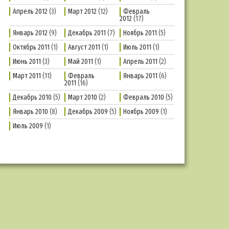
Апрель 2012
(3)
Март 2012
(12)
Февраль
2012
(17)
Январь 2012
(9)
Декабрь 2011
(7)
Ноябрь 2011
(5)
Октябрь 2011
(1)
Август 2011
(1)
Июль 2011
(1)
Июнь 2011
(3)
Май 2011
(1)
Апрель 2011
(2)
Март 2011
(11)
Февраль
Январь 2011
(6)
2011
(16)
Декабрь 2010
(5)
Март 2010
(2)
Февраль 2010
(5)
Январь 2010
(8)
Декабрь 2009
(5)
Ноябрь 2009
(1)
Июль 2009
(1)