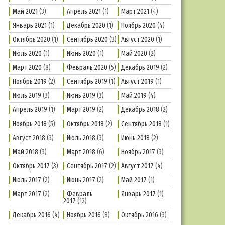
Май 2021
(3)
Апрель 2021
(1)
Март 2021
(4)
Январь 2021
(1)
Декабрь 2020
(1)
Ноябрь 2020
(4)
Октябрь 2020
(1)
Сентябрь 2020
(3)
Август 2020
(1)
Июль 2020
(1)
Июнь 2020
(1)
Май 2020
(2)
Март 2020
(8)
Февраль 2020
(5)
Декабрь 2019
(2)
Ноябрь 2019
(2)
Сентябрь 2019
(1)
Август 2019
(1)
Июль 2019
(3)
Июнь 2019
(3)
Май 2019
(4)
Апрель 2019
(1)
Март 2019
(2)
Декабрь 2018
(2)
Ноябрь 2018
(5)
Октябрь 2018
(2)
Сентябрь 2018
(1)
Август 2018
(3)
Июль 2018
(3)
Июнь 2018
(2)
Май 2018
(3)
Март 2018
(6)
Ноябрь 2017
(3)
Октябрь 2017
(3)
Сентябрь 2017
(2)
Август 2017
(4)
Июль 2017
(2)
Июнь 2017
(2)
Май 2017
(1)
Март 2017
(2)
Февраль
Январь 2017
(1)
2017
(12)
Декабрь 2016
(4)
Ноябрь 2016
(8)
Октябрь 2016
(3)