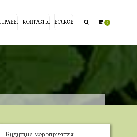
 ТРАВЫ
КОНТАКТЫ
ВСЯКОЕ
0
Будущие мероприятия