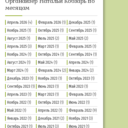
Органайзер Натальи Кобзарь по
месяцам
Апрель 2026
(4)
Февраль 2026
(1)
Декабрь 2025
(1)
Ноябрь 2025
(1)
Октябрь 2025
(1)
Сентябрь 2025
(1)
Август 2025
(1)
Июль 2025
(2)
Май 2025
(2)
Апрель 2025
(3)
Март 2025
(1)
Февраль 2025
(1)
Ноябрь 2024
(1)
Октябрь 2024
(1)
Сентябрь 2024
(1)
Август 2024
(1)
Май 2024
(1)
Апрель 2024
(1)
Март 2024
(1)
Февраль 2024
(2)
Январь 2024
(2)
Декабрь 2023
(1)
Ноябрь 2023
(1)
Октябрь 2023
(1)
Сентябрь 2023
(1)
Июнь 2023
(1)
Май 2023
(1)
Апрель 2023
(1)
Март 2023
(1)
Февраль 2023
(1)
Ноябрь 2022
(1)
Октябрь 2022
(1)
Июнь 2022
(1)
Май 2022
(1)
Апрель 2022
(1)
Февраль 2022
(9)
Январь 2022
(1)
Декабрь 2021
(2)
Ноябрь 2021
(3)
Октябрь 2021
(1)
Июль 2021
(3)
Июнь 2021
(1)