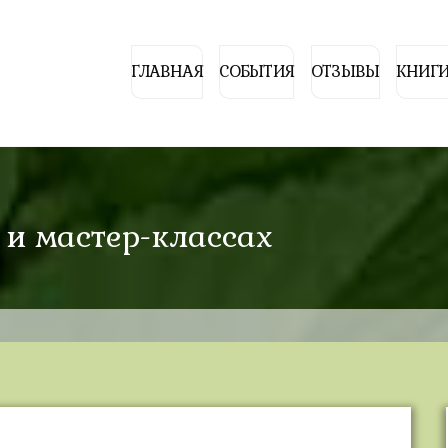
ГЛАВНАЯ
СОБЫТИЯ
ОТЗЫВЫ
КНИГИ
и мастер-классах