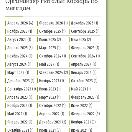
Органайзер Натальи Кобзарь по
месяцам
Апрель 2026
(4)
Февраль 2026
(1)
Декабрь 2025
(1)
Ноябрь 2025
(1)
Октябрь 2025
(1)
Сентябрь 2025
(1)
Август 2025
(1)
Июль 2025
(2)
Май 2025
(2)
Апрель 2025
(3)
Март 2025
(1)
Февраль 2025
(1)
Ноябрь 2024
(1)
Октябрь 2024
(1)
Сентябрь 2024
(1)
Август 2024
(1)
Май 2024
(1)
Апрель 2024
(1)
Март 2024
(1)
Февраль 2024
(2)
Январь 2024
(2)
Декабрь 2023
(1)
Ноябрь 2023
(1)
Октябрь 2023
(1)
Сентябрь 2023
(1)
Июнь 2023
(1)
Май 2023
(1)
Апрель 2023
(1)
Март 2023
(1)
Февраль 2023
(1)
Ноябрь 2022
(1)
Октябрь 2022
(1)
Июнь 2022
(1)
Май 2022
(1)
Апрель 2022
(1)
Февраль 2022
(9)
Январь 2022
(1)
Декабрь 2021
(2)
Ноябрь 2021
(3)
Октябрь 2021
(1)
Июль 2021
(3)
Июнь 2021
(1)