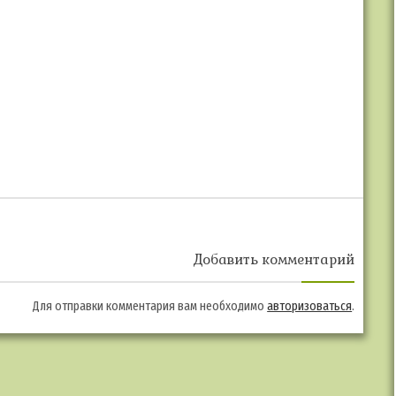
Добавить комментарий
Для отправки комментария вам необходимо
авторизоваться
.