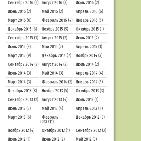
Сентябрь 2016
(2)
Август 2016
(3)
Июль 2016
(2)
Июнь 2016
(2)
Май 2016
(2)
Апрель 2016
(6)
Март 2016
(6)
Февраль 2016
(4)
Январь 2016
(5)
Декабрь 2015
(6)
Ноябрь 2015
(5)
Октябрь 2015
(1)
Сентябрь 2015
(3)
Август 2015
(2)
Июль 2015
(2)
Июнь 2015
(3)
Май 2015
(2)
Апрель 2015
(1)
Март 2015
(9)
Декабрь 2014
(7)
Ноябрь 2014
(3)
Сентябрь 2014
(2)
Август 2014
(2)
Июль 2014
(2)
Июнь 2014
(3)
Май 2014
(3)
Апрель 2014
(4)
Март 2014
(3)
Февраль 2014
(2)
Январь 2014
(5)
Декабрь 2013
(8)
Ноябрь 2013
(5)
Октябрь 2013
(3)
Сентябрь 2013
(2)
Август 2013
(4)
Июль 2013
(1)
Июнь 2013
(3)
Май 2013
(4)
Апрель 2013
(4)
Март 2013
(6)
Февраль
Декабрь 2012
(3)
2013
(11)
Ноябрь 2012
(4)
Октябрь 2012
(1)
Сентябрь 2012
(2)
Июль 2012
(1)
Июнь 2012
(2)
Май 2012
(3)