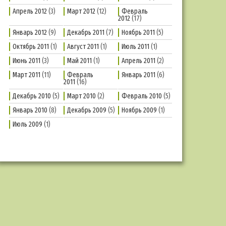
Апрель 2012
(3)
Март 2012
(12)
Февраль
2012
(17)
Январь 2012
(9)
Декабрь 2011
(7)
Ноябрь 2011
(5)
Октябрь 2011
(1)
Август 2011
(1)
Июль 2011
(1)
Июнь 2011
(3)
Май 2011
(1)
Апрель 2011
(2)
Март 2011
(11)
Февраль
Январь 2011
(6)
2011
(16)
Декабрь 2010
(5)
Март 2010
(2)
Февраль 2010
(5)
Январь 2010
(8)
Декабрь 2009
(5)
Ноябрь 2009
(1)
Июль 2009
(1)