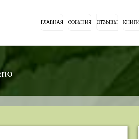
ГЛАВНАЯ
СОБЫТИЯ
ОТЗЫВЫ
КНИГИ
omo