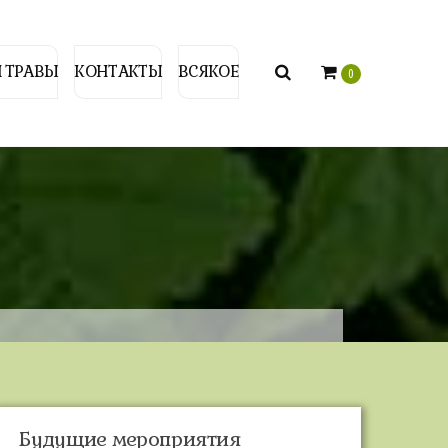
 ТРАВЫ
КОНТАКТЫ
ВСЯКОЕ
0
Будущие мероприятия