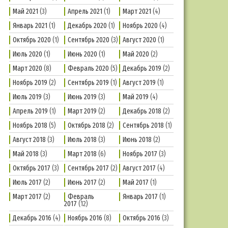
Май 2021
(3)
Апрель 2021
(1)
Март 2021
(4)
Январь 2021
(1)
Декабрь 2020
(1)
Ноябрь 2020
(4)
Октябрь 2020
(1)
Сентябрь 2020
(3)
Август 2020
(1)
Июль 2020
(1)
Июнь 2020
(1)
Май 2020
(2)
Март 2020
(8)
Февраль 2020
(5)
Декабрь 2019
(2)
Ноябрь 2019
(2)
Сентябрь 2019
(1)
Август 2019
(1)
Июль 2019
(3)
Июнь 2019
(3)
Май 2019
(4)
Апрель 2019
(1)
Март 2019
(2)
Декабрь 2018
(2)
Ноябрь 2018
(5)
Октябрь 2018
(2)
Сентябрь 2018
(1)
Август 2018
(3)
Июль 2018
(3)
Июнь 2018
(2)
Май 2018
(3)
Март 2018
(6)
Ноябрь 2017
(3)
Октябрь 2017
(3)
Сентябрь 2017
(2)
Август 2017
(4)
Июль 2017
(2)
Июнь 2017
(2)
Май 2017
(1)
Март 2017
(2)
Февраль
Январь 2017
(1)
2017
(12)
Декабрь 2016
(4)
Ноябрь 2016
(8)
Октябрь 2016
(3)