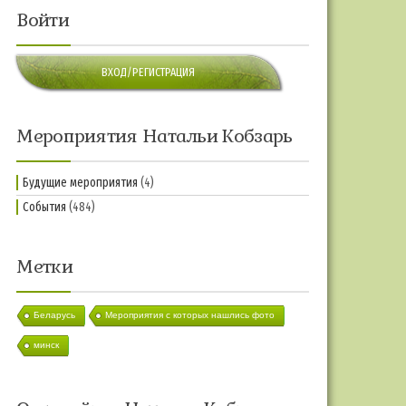
Войти
ВХОД/РЕГИСТРАЦИЯ
Мероприятия Натальи Кобзарь
Будущие мероприятия
(4)
События
(484)
Метки
Беларусь
Мероприятия с которых нашлись фото
минск