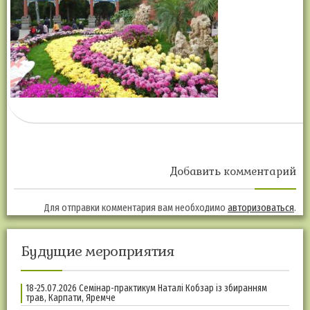
Добавить комментарий
Для отправки комментария вам необходимо
авторизоваться
.
Будущие мероприятия
18-25.07.2026 Семінар-практикум Наталі Кобзар із збиранням
трав, Карпати, Яремче