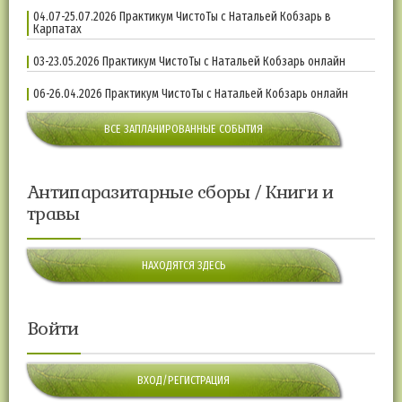
04.07-25.07.2026 Практикум ЧистоТы с Натальей Кобзарь в
Карпатах
03-23.05.2026 Практикум ЧистоТы с Натальей Кобзарь онлайн
06-26.04.2026 Практикум ЧистоТы с Натальей Кобзарь онлайн
ВСЕ ЗАПЛАНИРОВАННЫЕ СОБЫТИЯ
Антипаразитарные сборы / Книги и
травы
НАХОДЯТСЯ ЗДЕСЬ
Войти
ВХОД/РЕГИСТРАЦИЯ