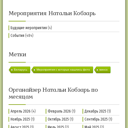
Мероприятия Натальи Кобзарь
Будущие мероприятия
(4)
События
(484)
Метки
Беларусь
Мероприятия с которых нашлись фото
минск
Органайзер Натальи Кобзарь по
месяцам
Апрель 2026
(4)
Февраль 2026
(1)
Декабрь 2025
(1)
Ноябрь 2025
(1)
Октябрь 2025
(1)
Сентябрь 2025
(1)
Август 2025
(1)
Июль 2025
(2)
Май 2025
(2)