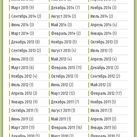
Март 2015
(9)
Декабрь 2014
(7)
Ноябрь 2014
(3)
Сентябрь 2014
(2)
Август 2014
(2)
Июль 2014
(2)
Июнь 2014
(3)
Май 2014
(3)
Апрель 2014
(4)
Март 2014
(3)
Февраль 2014
(2)
Январь 2014
(5)
Декабрь 2013
(8)
Ноябрь 2013
(5)
Октябрь 2013
(3)
Сентябрь 2013
(2)
Август 2013
(4)
Июль 2013
(1)
Июнь 2013
(3)
Май 2013
(4)
Апрель 2013
(4)
Март 2013
(6)
Февраль 2013
(11)
Декабрь 2012
(3)
Ноябрь 2012
(4)
Октябрь 2012
(1)
Сентябрь 2012
(2)
Июль 2012
(1)
Июнь 2012
(2)
Май 2012
(3)
Апрель 2012
(3)
Март 2012
(12)
Февраль 2012
(17)
Январь 2012
(9)
Декабрь 2011
(7)
Ноябрь 2011
(5)
Октябрь 2011
(1)
Август 2011
(1)
Июль 2011
(1)
Июнь 2011
(3)
Май 2011
(1)
Апрель 2011
(2)
Март 2011
(11)
Февраль 2011
(16)
Январь 2011
(6)
Декабрь 2010
(5)
Март 2010
(2)
Февраль 2010
(5)