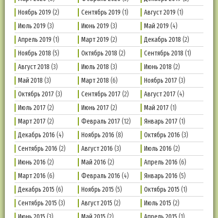
Ноябрь 2019
(2)
Сентябрь 2019
(1)
Август 2019
(1)
Июль 2019
(3)
Июнь 2019
(3)
Май 2019
(4)
Апрель 2019
(1)
Март 2019
(2)
Декабрь 2018
(2)
Ноябрь 2018
(5)
Октябрь 2018
(2)
Сентябрь 2018
(1)
Август 2018
(3)
Июль 2018
(3)
Июнь 2018
(2)
Май 2018
(3)
Март 2018
(6)
Ноябрь 2017
(3)
Октябрь 2017
(3)
Сентябрь 2017
(2)
Август 2017
(4)
Июль 2017
(2)
Июнь 2017
(2)
Май 2017
(1)
Март 2017
(2)
Февраль 2017
(12)
Январь 2017
(1)
Декабрь 2016
(4)
Ноябрь 2016
(8)
Октябрь 2016
(3)
Сентябрь 2016
(2)
Август 2016
(3)
Июль 2016
(2)
Июнь 2016
(2)
Май 2016
(2)
Апрель 2016
(6)
Март 2016
(6)
Февраль 2016
(4)
Январь 2016
(5)
Декабрь 2015
(6)
Ноябрь 2015
(5)
Октябрь 2015
(1)
Сентябрь 2015
(3)
Август 2015
(2)
Июль 2015
(2)
Июнь 2015
(3)
Май 2015
(2)
Апрель 2015
(1)