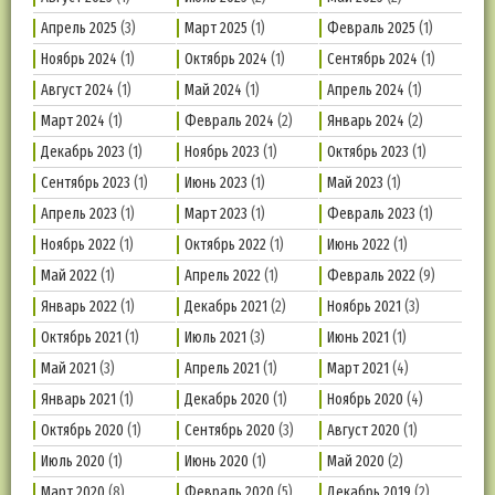
Апрель 2025
(3)
Март 2025
(1)
Февраль 2025
(1)
Ноябрь 2024
(1)
Октябрь 2024
(1)
Сентябрь 2024
(1)
Август 2024
(1)
Май 2024
(1)
Апрель 2024
(1)
Март 2024
(1)
Февраль 2024
(2)
Январь 2024
(2)
Декабрь 2023
(1)
Ноябрь 2023
(1)
Октябрь 2023
(1)
Сентябрь 2023
(1)
Июнь 2023
(1)
Май 2023
(1)
Апрель 2023
(1)
Март 2023
(1)
Февраль 2023
(1)
Ноябрь 2022
(1)
Октябрь 2022
(1)
Июнь 2022
(1)
Май 2022
(1)
Апрель 2022
(1)
Февраль 2022
(9)
Январь 2022
(1)
Декабрь 2021
(2)
Ноябрь 2021
(3)
Октябрь 2021
(1)
Июль 2021
(3)
Июнь 2021
(1)
Май 2021
(3)
Апрель 2021
(1)
Март 2021
(4)
Январь 2021
(1)
Декабрь 2020
(1)
Ноябрь 2020
(4)
Октябрь 2020
(1)
Сентябрь 2020
(3)
Август 2020
(1)
Июль 2020
(1)
Июнь 2020
(1)
Май 2020
(2)
Март 2020
(8)
Февраль 2020
(5)
Декабрь 2019
(2)