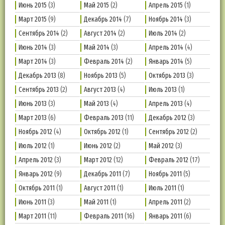
Июнь 2015
(3)
Май 2015
(2)
Апрель 2015
(1)
Март 2015
(9)
Декабрь 2014
(7)
Ноябрь 2014
(3)
Сентябрь 2014
(2)
Август 2014
(2)
Июль 2014
(2)
Июнь 2014
(3)
Май 2014
(3)
Апрель 2014
(4)
Март 2014
(3)
Февраль 2014
(2)
Январь 2014
(5)
Декабрь 2013
(8)
Ноябрь 2013
(5)
Октябрь 2013
(3)
Сентябрь 2013
(2)
Август 2013
(4)
Июль 2013
(1)
Июнь 2013
(3)
Май 2013
(4)
Апрель 2013
(4)
Март 2013
(6)
Февраль 2013
(11)
Декабрь 2012
(3)
Ноябрь 2012
(4)
Октябрь 2012
(1)
Сентябрь 2012
(2)
Июль 2012
(1)
Июнь 2012
(2)
Май 2012
(3)
Апрель 2012
(3)
Март 2012
(12)
Февраль 2012
(17)
Январь 2012
(9)
Декабрь 2011
(7)
Ноябрь 2011
(5)
Октябрь 2011
(1)
Август 2011
(1)
Июль 2011
(1)
Июнь 2011
(3)
Май 2011
(1)
Апрель 2011
(2)
Март 2011
(11)
Февраль 2011
(16)
Январь 2011
(6)