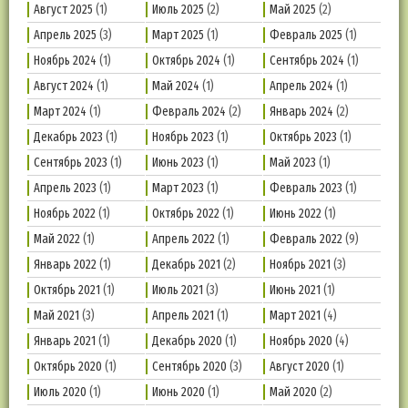
Август 2025
(1)
Июль 2025
(2)
Май 2025
(2)
Апрель 2025
(3)
Март 2025
(1)
Февраль 2025
(1)
Ноябрь 2024
(1)
Октябрь 2024
(1)
Сентябрь 2024
(1)
Август 2024
(1)
Май 2024
(1)
Апрель 2024
(1)
Март 2024
(1)
Февраль 2024
(2)
Январь 2024
(2)
Декабрь 2023
(1)
Ноябрь 2023
(1)
Октябрь 2023
(1)
Сентябрь 2023
(1)
Июнь 2023
(1)
Май 2023
(1)
Апрель 2023
(1)
Март 2023
(1)
Февраль 2023
(1)
Ноябрь 2022
(1)
Октябрь 2022
(1)
Июнь 2022
(1)
Май 2022
(1)
Апрель 2022
(1)
Февраль 2022
(9)
Январь 2022
(1)
Декабрь 2021
(2)
Ноябрь 2021
(3)
Октябрь 2021
(1)
Июль 2021
(3)
Июнь 2021
(1)
Май 2021
(3)
Апрель 2021
(1)
Март 2021
(4)
Январь 2021
(1)
Декабрь 2020
(1)
Ноябрь 2020
(4)
Октябрь 2020
(1)
Сентябрь 2020
(3)
Август 2020
(1)
Июль 2020
(1)
Июнь 2020
(1)
Май 2020
(2)