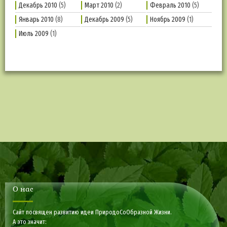
Декабрь 2010
(5)
Март 2010
(2)
Февраль 2010
(5)
Январь 2010
(8)
Декабрь 2009
(5)
Ноябрь 2009
(1)
Июль 2009
(1)
О нас
Сайт посвящен развитию идеи ПриродоСоОбразной Жизни.
А это значит: