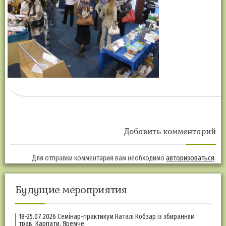
Добавить комментарий
Для отправки комментария вам необходимо
авторизоваться
.
Будущие мероприятия
18-25.07.2026 Семінар-практикум Наталі Кобзар із збиранням
трав, Карпати, Яремче