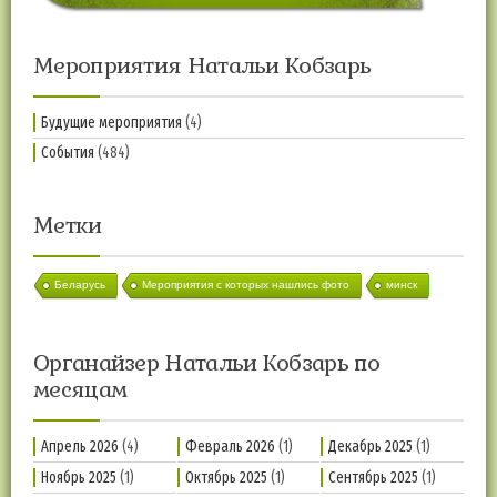
Мероприятия Натальи Кобзарь
Будущие мероприятия
(4)
События
(484)
Метки
Беларусь
Мероприятия с которых нашлись фото
минск
Органайзер Натальи Кобзарь по
месяцам
Апрель 2026
(4)
Февраль 2026
(1)
Декабрь 2025
(1)
Ноябрь 2025
(1)
Октябрь 2025
(1)
Сентябрь 2025
(1)