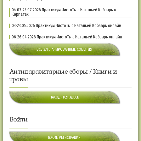
04.07-25.07.2026 Практикум ЧистоТы с Натальей Кобзарь в
Карпатах
03-23.05.2026 Практикум ЧистоТы с Натальей Кобзарь онлайн
06-26.04.2026 Практикум ЧистоТы с Натальей Кобзарь онлайн
ВСЕ ЗАПЛАНИРОВАННЫЕ СОБЫТИЯ
Антипаразитарные сборы / Книги и
травы
НАХОДЯТСЯ ЗДЕСЬ
Войти
ВХОД/РЕГИСТРАЦИЯ