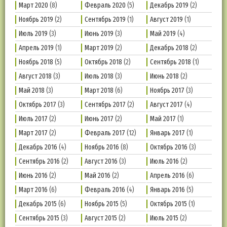
Март 2020
(8)
Февраль 2020
(5)
Декабрь 2019
(2)
Ноябрь 2019
(2)
Сентябрь 2019
(1)
Август 2019
(1)
Июль 2019
(3)
Июнь 2019
(3)
Май 2019
(4)
Апрель 2019
(1)
Март 2019
(2)
Декабрь 2018
(2)
Ноябрь 2018
(5)
Октябрь 2018
(2)
Сентябрь 2018
(1)
Август 2018
(3)
Июль 2018
(3)
Июнь 2018
(2)
Май 2018
(3)
Март 2018
(6)
Ноябрь 2017
(3)
Октябрь 2017
(3)
Сентябрь 2017
(2)
Август 2017
(4)
Июль 2017
(2)
Июнь 2017
(2)
Май 2017
(1)
Март 2017
(2)
Февраль 2017
(12)
Январь 2017
(1)
Декабрь 2016
(4)
Ноябрь 2016
(8)
Октябрь 2016
(3)
Сентябрь 2016
(2)
Август 2016
(3)
Июль 2016
(2)
Июнь 2016
(2)
Май 2016
(2)
Апрель 2016
(6)
Март 2016
(6)
Февраль 2016
(4)
Январь 2016
(5)
Декабрь 2015
(6)
Ноябрь 2015
(5)
Октябрь 2015
(1)
Сентябрь 2015
(3)
Август 2015
(2)
Июль 2015
(2)