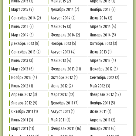
Июнь 2015
(3)
Май 2015
(2)
Апрель 2015
(1)
Март 2015
(9)
Декабрь 2014
(7)
Ноябрь 2014
(3)
Сентябрь 2014
(2)
Август 2014
(2)
Июль 2014
(2)
Июнь 2014
(3)
Май 2014
(3)
Апрель 2014
(4)
Март 2014
(3)
Февраль 2014
(2)
Январь 2014
(5)
Декабрь 2013
(8)
Ноябрь 2013
(5)
Октябрь 2013
(3)
Сентябрь 2013
(2)
Август 2013
(4)
Июль 2013
(1)
Июнь 2013
(3)
Май 2013
(4)
Апрель 2013
(4)
Март 2013
(6)
Февраль 2013
(11)
Декабрь 2012
(3)
Ноябрь 2012
(4)
Октябрь 2012
(1)
Сентябрь 2012
(2)
Июль 2012
(1)
Июнь 2012
(2)
Май 2012
(3)
Апрель 2012
(3)
Март 2012
(12)
Февраль 2012
(17)
Январь 2012
(9)
Декабрь 2011
(7)
Ноябрь 2011
(5)
Октябрь 2011
(1)
Август 2011
(1)
Июль 2011
(1)
Июнь 2011
(3)
Май 2011
(1)
Апрель 2011
(2)
Март 2011
(11)
Февраль 2011
(16)
Январь 2011
(6)