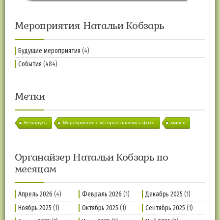
Мероприятия Натальи Кобзарь
Будущие мероприятия
(4)
События
(484)
Метки
Беларусь
Мероприятия с которых нашлись фото
минск
Органайзер Натальи Кобзарь по
месяцам
Апрель 2026
(4)
Февраль 2026
(1)
Декабрь 2025
(1)
Ноябрь 2025
(1)
Октябрь 2025
(1)
Сентябрь 2025
(1)