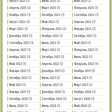
Август 2025
(1)
Июль 2025
(2)
Май 2025
(2)
Апрель 2025
(3)
Март 2025
(1)
Февраль 2025
(1)
Ноябрь 2024
(1)
Октябрь 2024
(1)
Сентябрь 2024
(1)
Август 2024
(1)
Май 2024
(1)
Апрель 2024
(1)
Март 2024
(1)
Февраль 2024
(2)
Январь 2024
(2)
Декабрь 2023
(1)
Ноябрь 2023
(1)
Октябрь 2023
(1)
Сентябрь 2023
(1)
Июнь 2023
(1)
Май 2023
(1)
Апрель 2023
(1)
Март 2023
(1)
Февраль 2023
(1)
Ноябрь 2022
(1)
Октябрь 2022
(1)
Июнь 2022
(1)
Май 2022
(1)
Апрель 2022
(1)
Февраль 2022
(9)
Январь 2022
(1)
Декабрь 2021
(2)
Ноябрь 2021
(3)
Октябрь 2021
(1)
Июль 2021
(3)
Июнь 2021
(1)
Май 2021
(3)
Апрель 2021
(1)
Март 2021
(4)
Январь 2021
(1)
Декабрь 2020
(1)
Ноябрь 2020
(4)
Октябрь 2020
(1)
Сентябрь 2020
(3)
Август 2020
(1)
Июль 2020
(1)
Июнь 2020
(1)
Май 2020
(2)