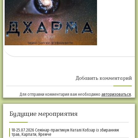
Добавить комментарий
Для отправки комментария вам необходимо
авторизоваться
.
Будущие мероприятия
18-25.07.2026 Семінар-практикум Наталі Кобзар із збиранням
трав, Карпати, Яремче