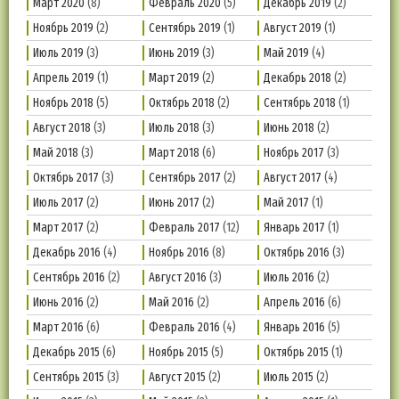
Март 2020
(8)
Февраль 2020
(5)
Декабрь 2019
(2)
Ноябрь 2019
(2)
Сентябрь 2019
(1)
Август 2019
(1)
Июль 2019
(3)
Июнь 2019
(3)
Май 2019
(4)
Апрель 2019
(1)
Март 2019
(2)
Декабрь 2018
(2)
Ноябрь 2018
(5)
Октябрь 2018
(2)
Сентябрь 2018
(1)
Август 2018
(3)
Июль 2018
(3)
Июнь 2018
(2)
Май 2018
(3)
Март 2018
(6)
Ноябрь 2017
(3)
Октябрь 2017
(3)
Сентябрь 2017
(2)
Август 2017
(4)
Июль 2017
(2)
Июнь 2017
(2)
Май 2017
(1)
Март 2017
(2)
Февраль 2017
(12)
Январь 2017
(1)
Декабрь 2016
(4)
Ноябрь 2016
(8)
Октябрь 2016
(3)
Сентябрь 2016
(2)
Август 2016
(3)
Июль 2016
(2)
Июнь 2016
(2)
Май 2016
(2)
Апрель 2016
(6)
Март 2016
(6)
Февраль 2016
(4)
Январь 2016
(5)
Декабрь 2015
(6)
Ноябрь 2015
(5)
Октябрь 2015
(1)
Сентябрь 2015
(3)
Август 2015
(2)
Июль 2015
(2)