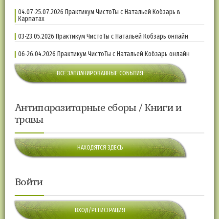
04.07-25.07.2026 Практикум ЧистоТы с Натальей Кобзарь в
Карпатах
03-23.05.2026 Практикум ЧистоТы с Натальей Кобзарь онлайн
06-26.04.2026 Практикум ЧистоТы с Натальей Кобзарь онлайн
ВСЕ ЗАПЛАНИРОВАННЫЕ СОБЫТИЯ
Антипаразитарные сборы / Книги и
травы
НАХОДЯТСЯ ЗДЕСЬ
Войти
ВХОД/РЕГИСТРАЦИЯ