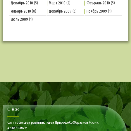
Декабрь 2010
(5)
Март 2010
(2)
Февраль 2010
(5)
Январь 2010
(8)
Декабрь 2009
(5)
Ноябрь 2009
(1)
Июль 2009
(1)
О нас
Сайт посвящен развитию идеи ПриродоСоОбразной Жизни.
А это значит: