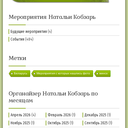
Мероприятия Натальи Кобзарь
Будущие мероприятия
(4)
События
(484)
Метки
Беларусь
Мероприятия с которых нашлись фото
минск
Органайзер Натальи Кобзарь по
месяцам
Апрель 2026
(4)
Февраль 2026
(1)
Декабрь 2025
(1)
Ноябрь 2025
(1)
Октябрь 2025
(1)
Сентябрь 2025
(1)