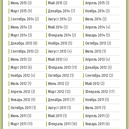
Июнь 2015
(3)
Май 2015
(2)
Апрель 2015
(1)
Март 2015
(9)
Декабрь 2014
(7)
Ноябрь 2014
(3)
Сентябрь 2014
(2)
Август 2014
(2)
Июль 2014
(2)
Июнь 2014
(3)
Май 2014
(3)
Апрель 2014
(4)
Март 2014
(3)
Февраль 2014
(2)
Январь 2014
(5)
Декабрь 2013
(8)
Ноябрь 2013
(5)
Октябрь 2013
(3)
Сентябрь 2013
(2)
Август 2013
(4)
Июль 2013
(1)
Июнь 2013
(3)
Май 2013
(4)
Апрель 2013
(4)
Март 2013
(6)
Февраль 2013
(11)
Декабрь 2012
(3)
Ноябрь 2012
(4)
Октябрь 2012
(1)
Сентябрь 2012
(2)
Июль 2012
(1)
Июнь 2012
(2)
Май 2012
(3)
Апрель 2012
(3)
Март 2012
(12)
Февраль 2012
(17)
Январь 2012
(9)
Декабрь 2011
(7)
Ноябрь 2011
(5)
Октябрь 2011
(1)
Август 2011
(1)
Июль 2011
(1)
Июнь 2011
(3)
Май 2011
(1)
Апрель 2011
(2)
Март 2011
(11)
Февраль 2011
(16)
Январь 2011
(6)