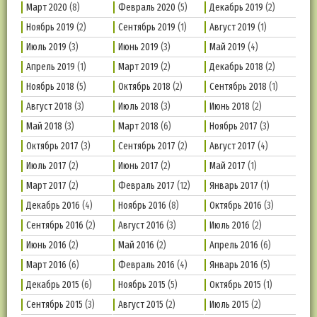
Март 2020
(8)
Февраль 2020
(5)
Декабрь 2019
(2)
Ноябрь 2019
(2)
Сентябрь 2019
(1)
Август 2019
(1)
Июль 2019
(3)
Июнь 2019
(3)
Май 2019
(4)
Апрель 2019
(1)
Март 2019
(2)
Декабрь 2018
(2)
Ноябрь 2018
(5)
Октябрь 2018
(2)
Сентябрь 2018
(1)
Август 2018
(3)
Июль 2018
(3)
Июнь 2018
(2)
Май 2018
(3)
Март 2018
(6)
Ноябрь 2017
(3)
Октябрь 2017
(3)
Сентябрь 2017
(2)
Август 2017
(4)
Июль 2017
(2)
Июнь 2017
(2)
Май 2017
(1)
Март 2017
(2)
Февраль 2017
(12)
Январь 2017
(1)
Декабрь 2016
(4)
Ноябрь 2016
(8)
Октябрь 2016
(3)
Сентябрь 2016
(2)
Август 2016
(3)
Июль 2016
(2)
Июнь 2016
(2)
Май 2016
(2)
Апрель 2016
(6)
Март 2016
(6)
Февраль 2016
(4)
Январь 2016
(5)
Декабрь 2015
(6)
Ноябрь 2015
(5)
Октябрь 2015
(1)
Сентябрь 2015
(3)
Август 2015
(2)
Июль 2015
(2)