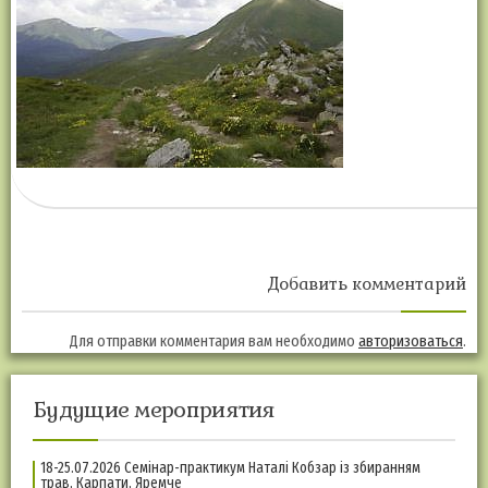
Добавить комментарий
Для отправки комментария вам необходимо
авторизоваться
.
Будущие мероприятия
18-25.07.2026 Семінар-практикум Наталі Кобзар із збиранням
трав, Карпати, Яремче