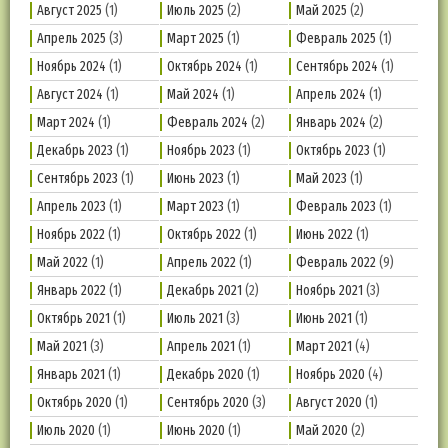
Август 2025
(1)
Июль 2025
(2)
Май 2025
(2)
Апрель 2025
(3)
Март 2025
(1)
Февраль 2025
(1)
Ноябрь 2024
(1)
Октябрь 2024
(1)
Сентябрь 2024
(1)
Август 2024
(1)
Май 2024
(1)
Апрель 2024
(1)
Март 2024
(1)
Февраль 2024
(2)
Январь 2024
(2)
Декабрь 2023
(1)
Ноябрь 2023
(1)
Октябрь 2023
(1)
Сентябрь 2023
(1)
Июнь 2023
(1)
Май 2023
(1)
Апрель 2023
(1)
Март 2023
(1)
Февраль 2023
(1)
Ноябрь 2022
(1)
Октябрь 2022
(1)
Июнь 2022
(1)
Май 2022
(1)
Апрель 2022
(1)
Февраль 2022
(9)
Январь 2022
(1)
Декабрь 2021
(2)
Ноябрь 2021
(3)
Октябрь 2021
(1)
Июль 2021
(3)
Июнь 2021
(1)
Май 2021
(3)
Апрель 2021
(1)
Март 2021
(4)
Январь 2021
(1)
Декабрь 2020
(1)
Ноябрь 2020
(4)
Октябрь 2020
(1)
Сентябрь 2020
(3)
Август 2020
(1)
Июль 2020
(1)
Июнь 2020
(1)
Май 2020
(2)