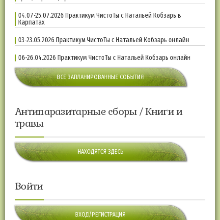
04.07-25.07.2026 Практикум ЧистоТы с Натальей Кобзарь в
Карпатах
03-23.05.2026 Практикум ЧистоТы с Натальей Кобзарь онлайн
06-26.04.2026 Практикум ЧистоТы с Натальей Кобзарь онлайн
ВСЕ ЗАПЛАНИРОВАННЫЕ СОБЫТИЯ
Антипаразитарные сборы / Книги и
травы
НАХОДЯТСЯ ЗДЕСЬ
Войти
ВХОД/РЕГИСТРАЦИЯ