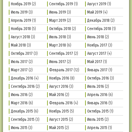
Ноябрь 2019
(2)
Сентябрь 2019
(1)
Август 2019
(1)
Июль 2019
(3)
Июнь 2019
(3)
Май 2019
(4)
Апрель 2019
(1)
Март 2019
(2)
Декабрь 2018
(2)
Ноябрь 2018
(5)
Октябрь 2018
(2)
Сентябрь 2018
(1)
Август 2018
(3)
Июль 2018
(3)
Июнь 2018
(2)
Май 2018
(3)
Март 2018
(6)
Ноябрь 2017
(3)
Октябрь 2017
(3)
Сентябрь 2017
(2)
Август 2017
(4)
Июль 2017
(2)
Июнь 2017
(2)
Май 2017
(1)
Март 2017
(2)
Февраль 2017
(12)
Январь 2017
(1)
Декабрь 2016
(4)
Ноябрь 2016
(8)
Октябрь 2016
(3)
Сентябрь 2016
(2)
Август 2016
(3)
Июль 2016
(2)
Июнь 2016
(2)
Май 2016
(2)
Апрель 2016
(6)
Март 2016
(6)
Февраль 2016
(4)
Январь 2016
(5)
Декабрь 2015
(6)
Ноябрь 2015
(5)
Октябрь 2015
(1)
Сентябрь 2015
(3)
Август 2015
(2)
Июль 2015
(2)
Июнь 2015
(3)
Май 2015
(2)
Апрель 2015
(1)