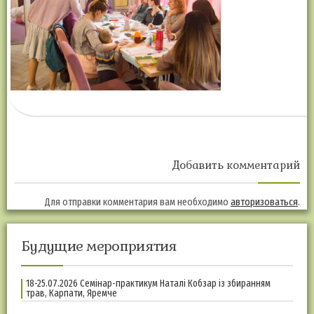
Добавить комментарий
Для отправки комментария вам необходимо
авторизоваться
.
Будущие мероприятия
18-25.07.2026 Семінар-практикум Наталі Кобзар із збиранням
трав, Карпати, Яремче