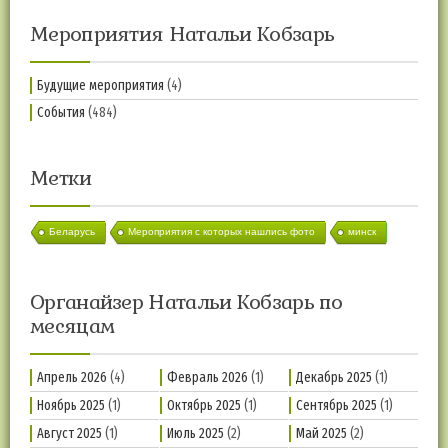
Мероприятия Натальи Кобзарь
Будущие мероприятия
(4)
События
(484)
Метки
Беларусь
Мероприятия с которых нашлись фото
минск
Органайзер Натальи Кобзарь по
месяцам
Апрель 2026
(4)
Февраль 2026
(1)
Декабрь 2025
(1)
Ноябрь 2025
(1)
Октябрь 2025
(1)
Сентябрь 2025
(1)
Август 2025
(1)
Июль 2025
(2)
Май 2025
(2)