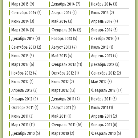
Март 2015
(9)
Декабрь 2014
(7)
Ноябрь 2014
(3)
Сентябрь 2014
(2)
Август 2014
(2)
Июль 2014
(2)
Июнь 2014
(3)
Май 2014
(3)
Апрель 2014
(4)
Март 2014
(3)
Февраль 2014
(2)
Январь 2014
(5)
Декабрь 2013
(8)
Ноябрь 2013
(5)
Октябрь 2013
(3)
Сентябрь 2013
(2)
Август 2013
(4)
Июль 2013
(1)
Июнь 2013
(3)
Май 2013
(4)
Апрель 2013
(4)
Март 2013
(6)
Февраль 2013
(11)
Декабрь 2012
(3)
Ноябрь 2012
(4)
Октябрь 2012
(1)
Сентябрь 2012
(2)
Июль 2012
(1)
Июнь 2012
(2)
Май 2012
(3)
Апрель 2012
(3)
Март 2012
(12)
Февраль 2012
(17)
Январь 2012
(9)
Декабрь 2011
(7)
Ноябрь 2011
(5)
Октябрь 2011
(1)
Август 2011
(1)
Июль 2011
(1)
Июнь 2011
(3)
Май 2011
(1)
Апрель 2011
(2)
Март 2011
(11)
Февраль 2011
(16)
Январь 2011
(6)
Декабрь 2010
(5)
Март 2010
(2)
Февраль 2010
(5)