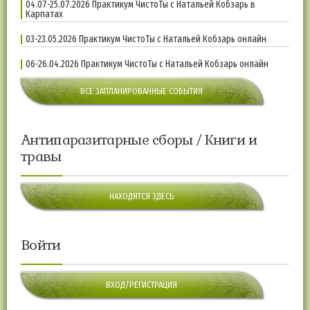
04.07-25.07.2026 Практикум ЧистоТы с Натальей Кобзарь в
Карпатах
03-23.05.2026 Практикум ЧистоТы с Натальей Кобзарь онлайн
06-26.04.2026 Практикум ЧистоТы с Натальей Кобзарь онлайн
ВСЕ ЗАПЛАНИРОВАННЫЕ СОБЫТИЯ
Антипаразитарные сборы / Книги и
травы
НАХОДЯТСЯ ЗДЕСЬ
Войти
ВХОД/РЕГИСТРАЦИЯ