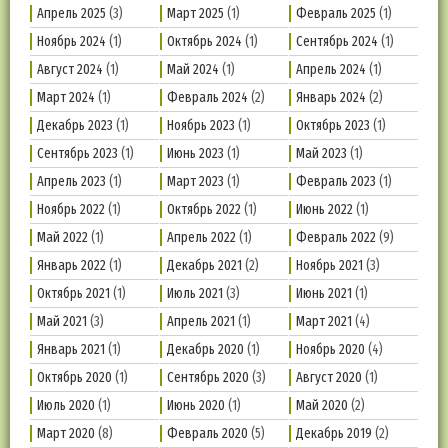
Апрель 2025
(3)
Март 2025
(1)
Февраль 2025
(1)
Ноябрь 2024
(1)
Октябрь 2024
(1)
Сентябрь 2024
(1)
Август 2024
(1)
Май 2024
(1)
Апрель 2024
(1)
Март 2024
(1)
Февраль 2024
(2)
Январь 2024
(2)
Декабрь 2023
(1)
Ноябрь 2023
(1)
Октябрь 2023
(1)
Сентябрь 2023
(1)
Июнь 2023
(1)
Май 2023
(1)
Апрель 2023
(1)
Март 2023
(1)
Февраль 2023
(1)
Ноябрь 2022
(1)
Октябрь 2022
(1)
Июнь 2022
(1)
Май 2022
(1)
Апрель 2022
(1)
Февраль 2022
(9)
Январь 2022
(1)
Декабрь 2021
(2)
Ноябрь 2021
(3)
Октябрь 2021
(1)
Июль 2021
(3)
Июнь 2021
(1)
Май 2021
(3)
Апрель 2021
(1)
Март 2021
(4)
Январь 2021
(1)
Декабрь 2020
(1)
Ноябрь 2020
(4)
Октябрь 2020
(1)
Сентябрь 2020
(3)
Август 2020
(1)
Июль 2020
(1)
Июнь 2020
(1)
Май 2020
(2)
Март 2020
(8)
Февраль 2020
(5)
Декабрь 2019
(2)