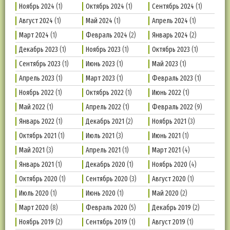
Ноябрь 2024
(1)
Октябрь 2024
(1)
Сентябрь 2024
(1)
Август 2024
(1)
Май 2024
(1)
Апрель 2024
(1)
Март 2024
(1)
Февраль 2024
(2)
Январь 2024
(2)
Декабрь 2023
(1)
Ноябрь 2023
(1)
Октябрь 2023
(1)
Сентябрь 2023
(1)
Июнь 2023
(1)
Май 2023
(1)
Апрель 2023
(1)
Март 2023
(1)
Февраль 2023
(1)
Ноябрь 2022
(1)
Октябрь 2022
(1)
Июнь 2022
(1)
Май 2022
(1)
Апрель 2022
(1)
Февраль 2022
(9)
Январь 2022
(1)
Декабрь 2021
(2)
Ноябрь 2021
(3)
Октябрь 2021
(1)
Июль 2021
(3)
Июнь 2021
(1)
Май 2021
(3)
Апрель 2021
(1)
Март 2021
(4)
Январь 2021
(1)
Декабрь 2020
(1)
Ноябрь 2020
(4)
Октябрь 2020
(1)
Сентябрь 2020
(3)
Август 2020
(1)
Июль 2020
(1)
Июнь 2020
(1)
Май 2020
(2)
Март 2020
(8)
Февраль 2020
(5)
Декабрь 2019
(2)
Ноябрь 2019
(2)
Сентябрь 2019
(1)
Август 2019
(1)