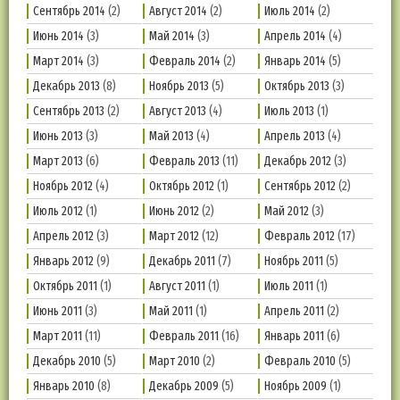
Сентябрь 2014
(2)
Август 2014
(2)
Июль 2014
(2)
Июнь 2014
(3)
Май 2014
(3)
Апрель 2014
(4)
Март 2014
(3)
Февраль 2014
(2)
Январь 2014
(5)
Декабрь 2013
(8)
Ноябрь 2013
(5)
Октябрь 2013
(3)
Сентябрь 2013
(2)
Август 2013
(4)
Июль 2013
(1)
Июнь 2013
(3)
Май 2013
(4)
Апрель 2013
(4)
Март 2013
(6)
Февраль 2013
(11)
Декабрь 2012
(3)
Ноябрь 2012
(4)
Октябрь 2012
(1)
Сентябрь 2012
(2)
Июль 2012
(1)
Июнь 2012
(2)
Май 2012
(3)
Апрель 2012
(3)
Март 2012
(12)
Февраль 2012
(17)
Январь 2012
(9)
Декабрь 2011
(7)
Ноябрь 2011
(5)
Октябрь 2011
(1)
Август 2011
(1)
Июль 2011
(1)
Июнь 2011
(3)
Май 2011
(1)
Апрель 2011
(2)
Март 2011
(11)
Февраль 2011
(16)
Январь 2011
(6)
Декабрь 2010
(5)
Март 2010
(2)
Февраль 2010
(5)
Январь 2010
(8)
Декабрь 2009
(5)
Ноябрь 2009
(1)