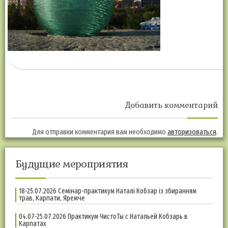
Добавить комментарий
Для отправки комментария вам необходимо
авторизоваться
.
Будущие мероприятия
18-25.07.2026 Семінар-практикум Наталі Кобзар із збиранням
трав, Карпати, Яремче
04.07-25.07.2026 Практикум ЧистоТы с Натальей Кобзарь в
Карпатах