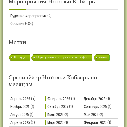
Мероприятия Натальи Кобзарь
Будущие мероприятия
(4)
События
(484)
Метки
Беларусь
Мероприятия с которых нашлись фото
минск
Органайзер Натальи Кобзарь по
месяцам
Апрель 2026
(4)
Февраль 2026
(1)
Декабрь 2025
(1)
Ноябрь 2025
(1)
Октябрь 2025
(1)
Сентябрь 2025
(1)
Август 2025
(1)
Июль 2025
(2)
Май 2025
(2)
Апрель 2025
(3)
Март 2025
(1)
Февраль 2025
(1)