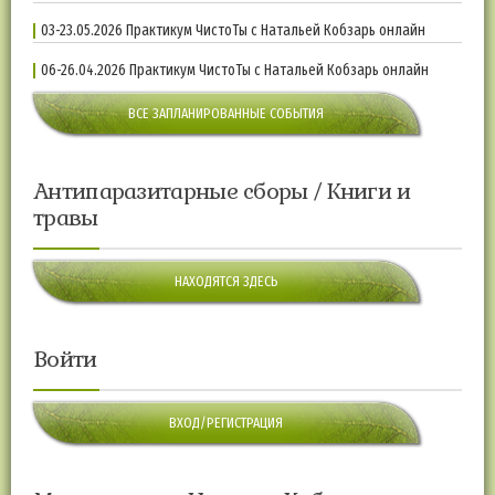
03-23.05.2026 Практикум ЧистоТы с Натальей Кобзарь онлайн
06-26.04.2026 Практикум ЧистоТы с Натальей Кобзарь онлайн
ВСЕ ЗАПЛАНИРОВАННЫЕ СОБЫТИЯ
Антипаразитарные сборы / Книги и
травы
НАХОДЯТСЯ ЗДЕСЬ
Войти
ВХОД/РЕГИСТРАЦИЯ