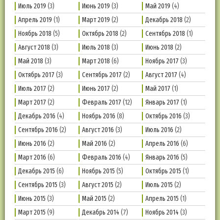
Июль 2019
(3)
Июнь 2019
(3)
Май 2019
(4)
Апрель 2019
(1)
Март 2019
(2)
Декабрь 2018
(2)
Ноябрь 2018
(5)
Октябрь 2018
(2)
Сентябрь 2018
(1)
Август 2018
(3)
Июль 2018
(3)
Июнь 2018
(2)
Май 2018
(3)
Март 2018
(6)
Ноябрь 2017
(3)
Октябрь 2017
(3)
Сентябрь 2017
(2)
Август 2017
(4)
Июль 2017
(2)
Июнь 2017
(2)
Май 2017
(1)
Март 2017
(2)
Февраль 2017
(12)
Январь 2017
(1)
Декабрь 2016
(4)
Ноябрь 2016
(8)
Октябрь 2016
(3)
Сентябрь 2016
(2)
Август 2016
(3)
Июль 2016
(2)
Июнь 2016
(2)
Май 2016
(2)
Апрель 2016
(6)
Март 2016
(6)
Февраль 2016
(4)
Январь 2016
(5)
Декабрь 2015
(6)
Ноябрь 2015
(5)
Октябрь 2015
(1)
Сентябрь 2015
(3)
Август 2015
(2)
Июль 2015
(2)
Июнь 2015
(3)
Май 2015
(2)
Апрель 2015
(1)
Март 2015
(9)
Декабрь 2014
(7)
Ноябрь 2014
(3)