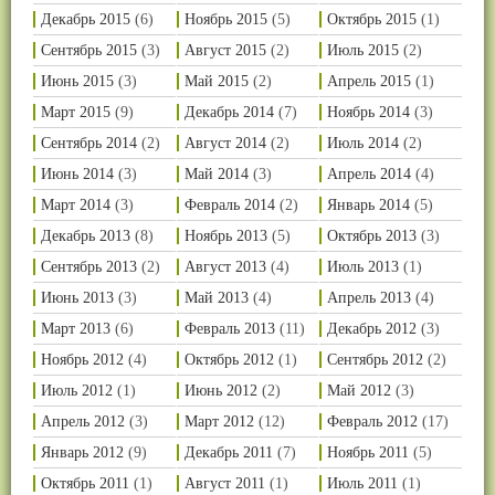
Декабрь 2015
(6)
Ноябрь 2015
(5)
Октябрь 2015
(1)
Сентябрь 2015
(3)
Август 2015
(2)
Июль 2015
(2)
Июнь 2015
(3)
Май 2015
(2)
Апрель 2015
(1)
Март 2015
(9)
Декабрь 2014
(7)
Ноябрь 2014
(3)
Сентябрь 2014
(2)
Август 2014
(2)
Июль 2014
(2)
Июнь 2014
(3)
Май 2014
(3)
Апрель 2014
(4)
Март 2014
(3)
Февраль 2014
(2)
Январь 2014
(5)
Декабрь 2013
(8)
Ноябрь 2013
(5)
Октябрь 2013
(3)
Сентябрь 2013
(2)
Август 2013
(4)
Июль 2013
(1)
Июнь 2013
(3)
Май 2013
(4)
Апрель 2013
(4)
Март 2013
(6)
Февраль 2013
(11)
Декабрь 2012
(3)
Ноябрь 2012
(4)
Октябрь 2012
(1)
Сентябрь 2012
(2)
Июль 2012
(1)
Июнь 2012
(2)
Май 2012
(3)
Апрель 2012
(3)
Март 2012
(12)
Февраль 2012
(17)
Январь 2012
(9)
Декабрь 2011
(7)
Ноябрь 2011
(5)
Октябрь 2011
(1)
Август 2011
(1)
Июль 2011
(1)