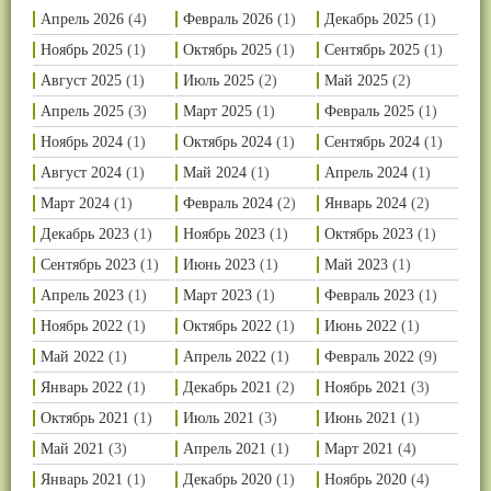
Апрель 2026
(4)
Февраль 2026
(1)
Декабрь 2025
(1)
Ноябрь 2025
(1)
Октябрь 2025
(1)
Сентябрь 2025
(1)
Август 2025
(1)
Июль 2025
(2)
Май 2025
(2)
Апрель 2025
(3)
Март 2025
(1)
Февраль 2025
(1)
Ноябрь 2024
(1)
Октябрь 2024
(1)
Сентябрь 2024
(1)
Август 2024
(1)
Май 2024
(1)
Апрель 2024
(1)
Март 2024
(1)
Февраль 2024
(2)
Январь 2024
(2)
Декабрь 2023
(1)
Ноябрь 2023
(1)
Октябрь 2023
(1)
Сентябрь 2023
(1)
Июнь 2023
(1)
Май 2023
(1)
Апрель 2023
(1)
Март 2023
(1)
Февраль 2023
(1)
Ноябрь 2022
(1)
Октябрь 2022
(1)
Июнь 2022
(1)
Май 2022
(1)
Апрель 2022
(1)
Февраль 2022
(9)
Январь 2022
(1)
Декабрь 2021
(2)
Ноябрь 2021
(3)
Октябрь 2021
(1)
Июль 2021
(3)
Июнь 2021
(1)
Май 2021
(3)
Апрель 2021
(1)
Март 2021
(4)
Январь 2021
(1)
Декабрь 2020
(1)
Ноябрь 2020
(4)