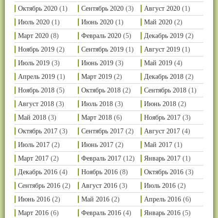
Октябрь 2020
(1)
Сентябрь 2020
(3)
Август 2020
(1)
Июль 2020
(1)
Июнь 2020
(1)
Май 2020
(2)
Март 2020
(8)
Февраль 2020
(5)
Декабрь 2019
(2)
Ноябрь 2019
(2)
Сентябрь 2019
(1)
Август 2019
(1)
Июль 2019
(3)
Июнь 2019
(3)
Май 2019
(4)
Апрель 2019
(1)
Март 2019
(2)
Декабрь 2018
(2)
Ноябрь 2018
(5)
Октябрь 2018
(2)
Сентябрь 2018
(1)
Август 2018
(3)
Июль 2018
(3)
Июнь 2018
(2)
Май 2018
(3)
Март 2018
(6)
Ноябрь 2017
(3)
Октябрь 2017
(3)
Сентябрь 2017
(2)
Август 2017
(4)
Июль 2017
(2)
Июнь 2017
(2)
Май 2017
(1)
Март 2017
(2)
Февраль 2017
(12)
Январь 2017
(1)
Декабрь 2016
(4)
Ноябрь 2016
(8)
Октябрь 2016
(3)
Сентябрь 2016
(2)
Август 2016
(3)
Июль 2016
(2)
Июнь 2016
(2)
Май 2016
(2)
Апрель 2016
(6)
Март 2016
(6)
Февраль 2016
(4)
Январь 2016
(5)