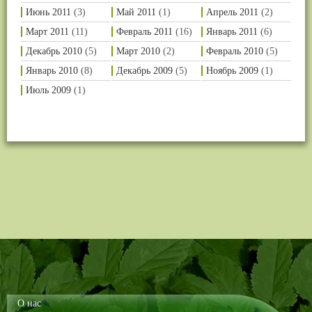
Июнь 2011
(3)
Май 2011
(1)
Апрель 2011
(2)
Март 2011
(11)
Февраль 2011
(16)
Январь 2011
(6)
Декабрь 2010
(5)
Март 2010
(2)
Февраль 2010
(5)
Январь 2010
(8)
Декабрь 2009
(5)
Ноябрь 2009
(1)
Июль 2009
(1)
О нас