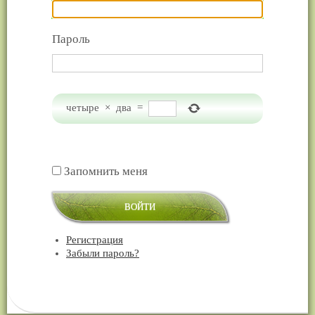
Пароль
четыре
×
два
=
Запомнить меня
ВОЙТИ
Регистрация
Забыли пароль?