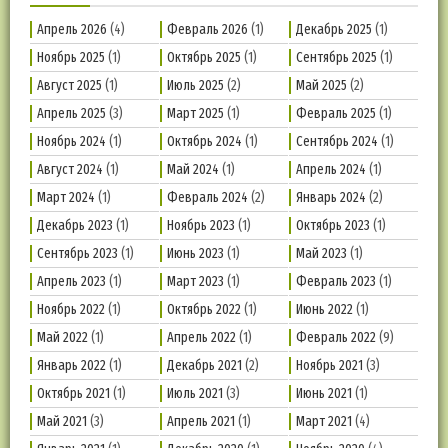
Апрель 2026
(4)
Февраль 2026
(1)
Декабрь 2025
(1)
Ноябрь 2025
(1)
Октябрь 2025
(1)
Сентябрь 2025
(1)
Август 2025
(1)
Июль 2025
(2)
Май 2025
(2)
Апрель 2025
(3)
Март 2025
(1)
Февраль 2025
(1)
Ноябрь 2024
(1)
Октябрь 2024
(1)
Сентябрь 2024
(1)
Август 2024
(1)
Май 2024
(1)
Апрель 2024
(1)
Март 2024
(1)
Февраль 2024
(2)
Январь 2024
(2)
Декабрь 2023
(1)
Ноябрь 2023
(1)
Октябрь 2023
(1)
Сентябрь 2023
(1)
Июнь 2023
(1)
Май 2023
(1)
Апрель 2023
(1)
Март 2023
(1)
Февраль 2023
(1)
Ноябрь 2022
(1)
Октябрь 2022
(1)
Июнь 2022
(1)
Май 2022
(1)
Апрель 2022
(1)
Февраль 2022
(9)
Январь 2022
(1)
Декабрь 2021
(2)
Ноябрь 2021
(3)
Октябрь 2021
(1)
Июль 2021
(3)
Июнь 2021
(1)
Май 2021
(3)
Апрель 2021
(1)
Март 2021
(4)