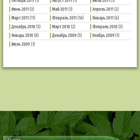
Октябрь 2011
(1)
Август 2011
(1)
Июль 2011
(1)
Июнь 2011
(3)
Май 2011
(1)
Апрель 2011
(2)
Март 2011
(11)
Февраль 2011
(16)
Январь 2011
(6)
Декабрь 2010
(5)
Март 2010
(2)
Февраль 2010
(5)
Январь 2010
(8)
Декабрь 2009
(5)
Ноябрь 2009
(1)
Июль 2009
(1)