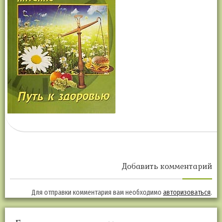
Добавить комментарий
Для отправки комментария вам необходимо
авторизоваться
.