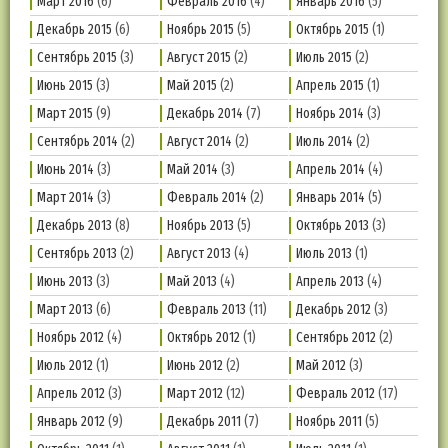
Март 2016
(6)
Февраль 2016
(4)
Январь 2016
(5)
Декабрь 2015
(6)
Ноябрь 2015
(5)
Октябрь 2015
(1)
Сентябрь 2015
(3)
Август 2015
(2)
Июль 2015
(2)
Июнь 2015
(3)
Май 2015
(2)
Апрель 2015
(1)
Март 2015
(9)
Декабрь 2014
(7)
Ноябрь 2014
(3)
Сентябрь 2014
(2)
Август 2014
(2)
Июль 2014
(2)
Июнь 2014
(3)
Май 2014
(3)
Апрель 2014
(4)
Март 2014
(3)
Февраль 2014
(2)
Январь 2014
(5)
Декабрь 2013
(8)
Ноябрь 2013
(5)
Октябрь 2013
(3)
Сентябрь 2013
(2)
Август 2013
(4)
Июль 2013
(1)
Июнь 2013
(3)
Май 2013
(4)
Апрель 2013
(4)
Март 2013
(6)
Февраль 2013
(11)
Декабрь 2012
(3)
Ноябрь 2012
(4)
Октябрь 2012
(1)
Сентябрь 2012
(2)
Июль 2012
(1)
Июнь 2012
(2)
Май 2012
(3)
Апрель 2012
(3)
Март 2012
(12)
Февраль 2012
(17)
Январь 2012
(9)
Декабрь 2011
(7)
Ноябрь 2011
(5)