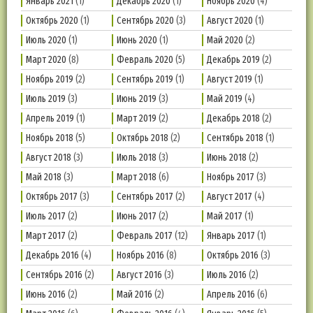
Январь 2021
(1)
Декабрь 2020
(1)
Ноябрь 2020
(4)
Октябрь 2020
(1)
Сентябрь 2020
(3)
Август 2020
(1)
Июль 2020
(1)
Июнь 2020
(1)
Май 2020
(2)
Март 2020
(8)
Февраль 2020
(5)
Декабрь 2019
(2)
Ноябрь 2019
(2)
Сентябрь 2019
(1)
Август 2019
(1)
Июль 2019
(3)
Июнь 2019
(3)
Май 2019
(4)
Апрель 2019
(1)
Март 2019
(2)
Декабрь 2018
(2)
Ноябрь 2018
(5)
Октябрь 2018
(2)
Сентябрь 2018
(1)
Август 2018
(3)
Июль 2018
(3)
Июнь 2018
(2)
Май 2018
(3)
Март 2018
(6)
Ноябрь 2017
(3)
Октябрь 2017
(3)
Сентябрь 2017
(2)
Август 2017
(4)
Июль 2017
(2)
Июнь 2017
(2)
Май 2017
(1)
Март 2017
(2)
Февраль 2017
(12)
Январь 2017
(1)
Декабрь 2016
(4)
Ноябрь 2016
(8)
Октябрь 2016
(3)
Сентябрь 2016
(2)
Август 2016
(3)
Июль 2016
(2)
Июнь 2016
(2)
Май 2016
(2)
Апрель 2016
(6)