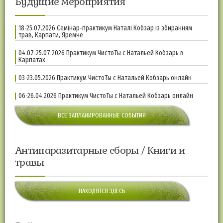
Будущие мероприятия
18-25.07.2026 Семінар-практикум Наталі Кобзар із збиранням
трав, Карпати, Яремче
04.07-25.07.2026 Практикум ЧистоТы с Натальей Кобзарь в
Карпатах
03-23.05.2026 Практикум ЧистоТы с Натальей Кобзарь онлайн
06-26.04.2026 Практикум ЧистоТы с Натальей Кобзарь онлайн
ВСЕ ЗАПЛАНИРОВАННЫЕ СОБЫТИЯ
Антипаразитарные сборы / Книги и
травы
НАХОДЯТСЯ ЗДЕСЬ