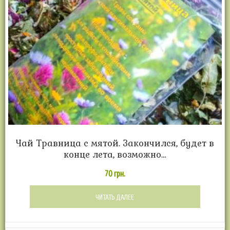
Чай Травница с мятой. Закончился, будет в
конце лета, возможно…
70
грн.
ЧИТАТЬ ДАЛЕЕ