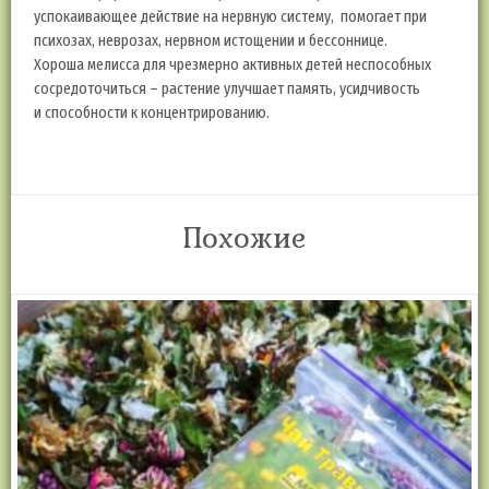
успокаивающее действие на нервную систему, помогает при
психозах, неврозах, нервном истощении и бессоннице.
Хороша мелисса для чрезмерно активных детей неспособных
сосредоточиться – растение улучшает память, усидчивость
и способности к концентрированию.
Похожие