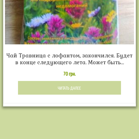
Чай Травница с лофантом, закончился. Будет
в конце следующего лета. Может быть…
70
грн.
ЧИТАТЬ ДАЛЕЕ