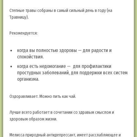
Степные травы собраны в самый сильный день в году (на
Травницу).
Рекомендуется:
когда вы полностью здоровы — для радости и
спокойствия.
когда есть недомогание — для профилактики
простудных заболеваний, для поддержки всех систем
организма.
Оздоравливает. Можно пить как чай.
Лучше всего работает в сочетании со здравым смыслом и
здоровым образом жизни.
Мелисса природный антидепрессант, имеет расслабляющее и