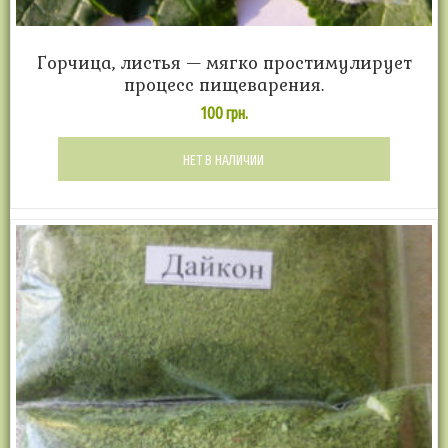
Горчица, листья — мягко простимулирует
процесс пищеварения.
100
грн.
НЕТ В НАЛИЧИИ