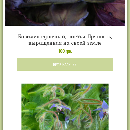
Базилик сушеный, листья. Пряность,
выращенная на своей земле
100
грн.
НЕТ В НАЛИЧИИ