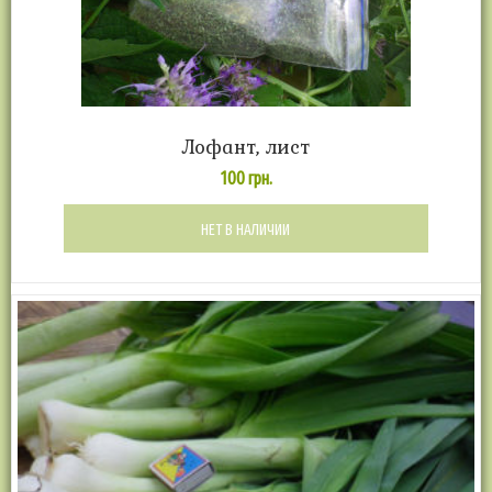
Лофант, лист
100
грн.
НЕТ В НАЛИЧИИ