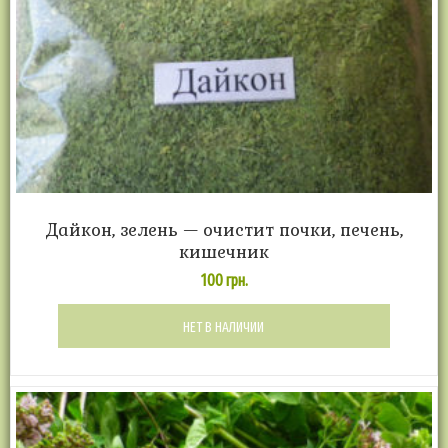
Дайкон, зелень — очистит почки, печень,
кишечник
100
грн.
НЕТ В НАЛИЧИИ