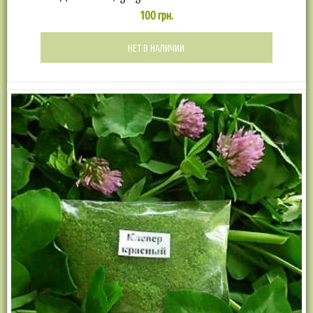
100
грн.
НЕТ В НАЛИЧИИ