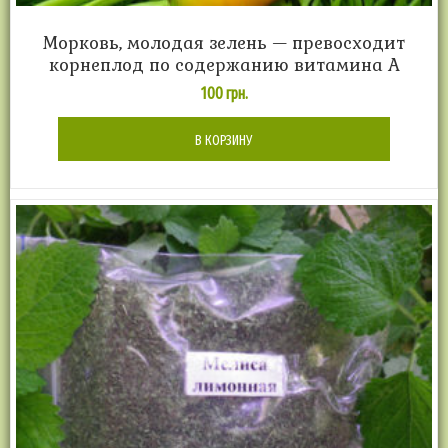
Морковь, молодая зелень — превосходит
корнеплод по содержанию витамина А
100
грн.
В КОРЗИНУ