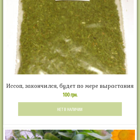
Иссоп, закончился, будет по мере вырастания
100
грн.
НЕТ В НАЛИЧИИ