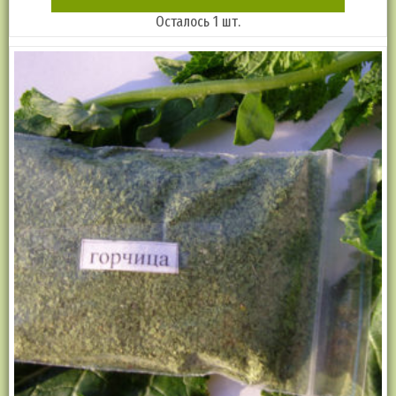
Осталось 1 шт.