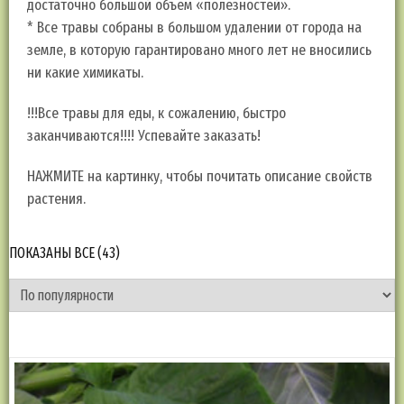
достаточно большой объем «полезностей».
* Все травы собраны в большом удалении от города на
земле, в которую гарантировано много лет не вносились
ни какие химикаты.
!!!Все травы для еды, к сожалению, быстро
заканчиваются!!!! Успевайте заказать!
НАЖМИТЕ на картинку, чтобы почитать описание свойств
растения.
ПОКАЗАНЫ ВСЕ (43)