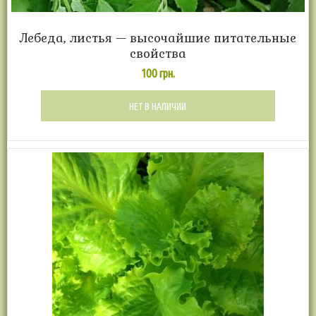
Лебеда, листья — высочайшие питательные
свойства
100
грн.
НЕТ В НАЛИЧИИ