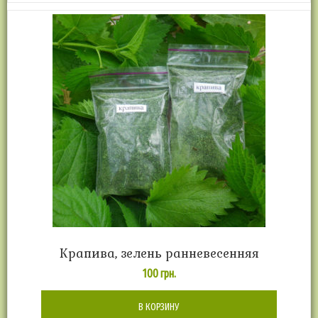
Крапива, зелень ранневесенняя
100
грн.
В КОРЗИНУ