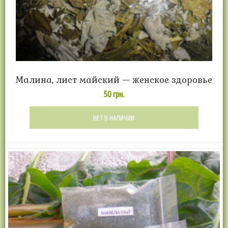
Малина, лист майский — женское здоровье
50
грн.
НЕТ В НАЛИЧИИ