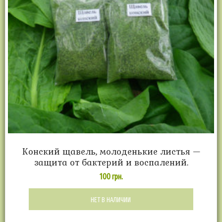
Конский щавель, молоденькие листья —
защита от бактерий и воспалений.
100
грн.
НЕТ В НАЛИЧИИ