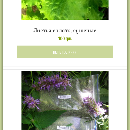
Листья салата, сушеные
100
грн.
НЕТ В НАЛИЧИИ