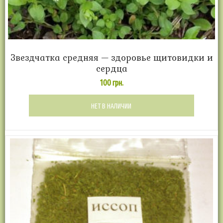
Звездчатка средняя — здоровье щитовидки и
сердца
100
грн.
НЕТ В НАЛИЧИИ