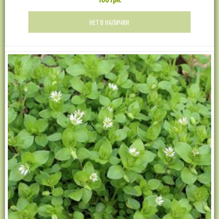
НЕТ В НАЛИЧИИ