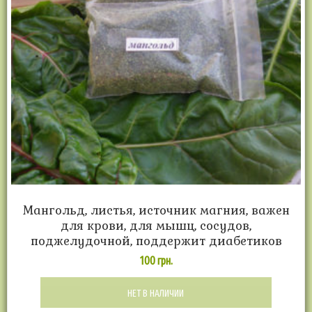
Мангольд, листья, источник магния, важен
для крови, для мышц, сосудов,
поджелудочной, поддержит диабетиков
100
грн.
НЕТ В НАЛИЧИИ