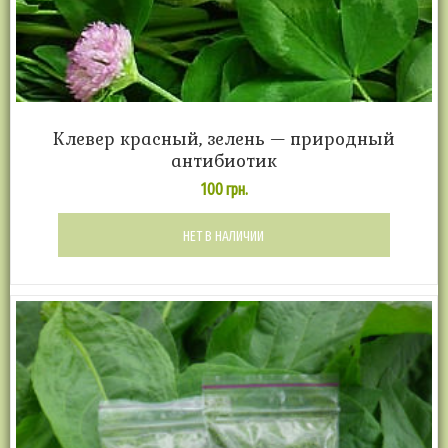
Клевер красный, зелень — природный
антибиотик
100
грн.
НЕТ В НАЛИЧИИ