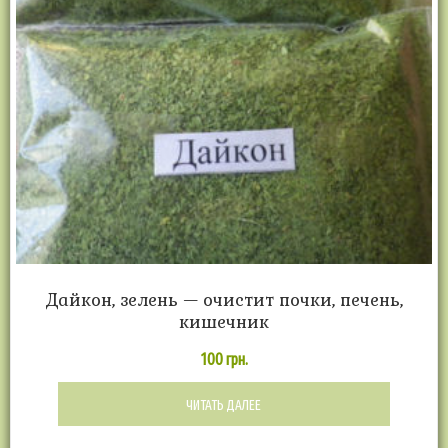
Дайкон, зелень — очистит почки, печень,
кишечник
100
грн.
ЧИТАТЬ ДАЛЕЕ