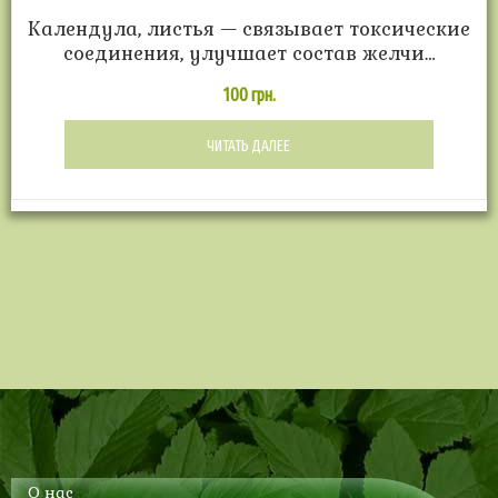
Календула, листья — связывает токсические
соединения, улучшает состав желчи…
100
грн.
ЧИТАТЬ ДАЛЕЕ
О нас