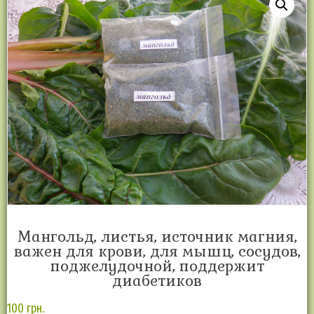
Мангольд, листья, источник магния,
важен для крови, для мышц, сосудов,
поджелудочной, поддержит
диабетиков
100
грн.