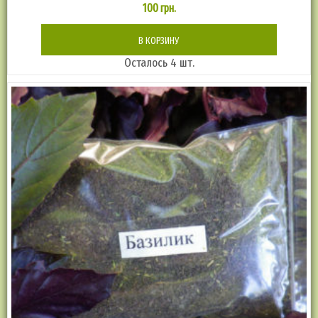
100
грн.
В КОРЗИНУ
Осталось 4 шт.