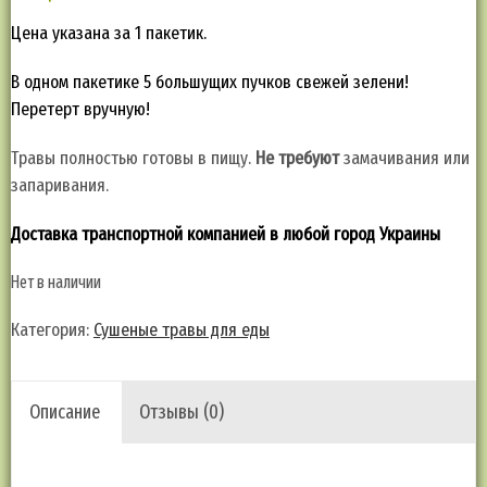
Цена указана за 1 пакетик.
В одном пакетике 5 большущих пучков свежей зелени!
Перетерт вручную!
Травы полностью готовы в пищу.
Не требуют
замачивания или
запаривания.
Доставка транспортной компанией в любой город Украины
Нет в наличии
Категория:
Сушеные травы для еды
Описание
Отзывы (0)