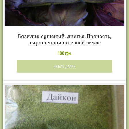
Базилик сушеный, листья. Пряность,
выращенная на своей земле
100
грн.
ЧИТАТЬ ДАЛЕЕ