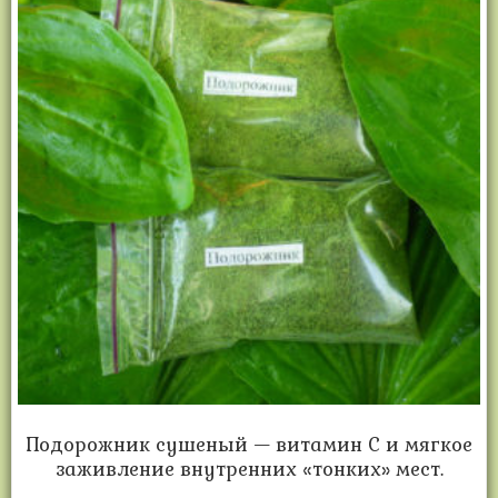
Подорожник сушеный — витамин С и мягкое
заживление внутренних «тонких» мест.