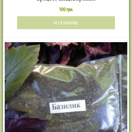
100
грн.
НЕТ В НАЛИЧИИ