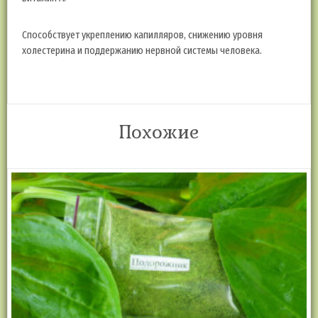
Способствует укреплению капилляров, снижению уровня
холестерина и поддержанию нервной системы человека.
Похожие