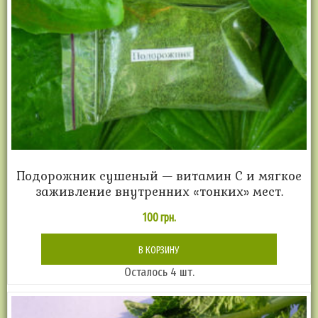
Подорожник сушеный — витамин С и мягкое
заживление внутренних «тонких» мест.
100
грн.
В КОРЗИНУ
Осталось 4 шт.