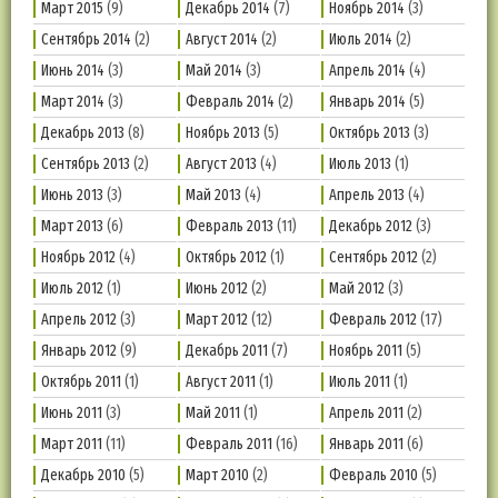
Март 2015
(9)
Декабрь 2014
(7)
Ноябрь 2014
(3)
Сентябрь 2014
(2)
Август 2014
(2)
Июль 2014
(2)
Июнь 2014
(3)
Май 2014
(3)
Апрель 2014
(4)
Март 2014
(3)
Февраль 2014
(2)
Январь 2014
(5)
Декабрь 2013
(8)
Ноябрь 2013
(5)
Октябрь 2013
(3)
Сентябрь 2013
(2)
Август 2013
(4)
Июль 2013
(1)
Июнь 2013
(3)
Май 2013
(4)
Апрель 2013
(4)
Март 2013
(6)
Февраль 2013
(11)
Декабрь 2012
(3)
Ноябрь 2012
(4)
Октябрь 2012
(1)
Сентябрь 2012
(2)
Июль 2012
(1)
Июнь 2012
(2)
Май 2012
(3)
Апрель 2012
(3)
Март 2012
(12)
Февраль 2012
(17)
Январь 2012
(9)
Декабрь 2011
(7)
Ноябрь 2011
(5)
Октябрь 2011
(1)
Август 2011
(1)
Июль 2011
(1)
Июнь 2011
(3)
Май 2011
(1)
Апрель 2011
(2)
Март 2011
(11)
Февраль 2011
(16)
Январь 2011
(6)
Декабрь 2010
(5)
Март 2010
(2)
Февраль 2010
(5)