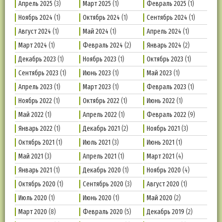
Апрель 2025
(3)
Март 2025
(1)
Февраль 2025
(1)
Ноябрь 2024
(1)
Октябрь 2024
(1)
Сентябрь 2024
(1)
Август 2024
(1)
Май 2024
(1)
Апрель 2024
(1)
Март 2024
(1)
Февраль 2024
(2)
Январь 2024
(2)
Декабрь 2023
(1)
Ноябрь 2023
(1)
Октябрь 2023
(1)
Сентябрь 2023
(1)
Июнь 2023
(1)
Май 2023
(1)
Апрель 2023
(1)
Март 2023
(1)
Февраль 2023
(1)
Ноябрь 2022
(1)
Октябрь 2022
(1)
Июнь 2022
(1)
Май 2022
(1)
Апрель 2022
(1)
Февраль 2022
(9)
Январь 2022
(1)
Декабрь 2021
(2)
Ноябрь 2021
(3)
Октябрь 2021
(1)
Июль 2021
(3)
Июнь 2021
(1)
Май 2021
(3)
Апрель 2021
(1)
Март 2021
(4)
Январь 2021
(1)
Декабрь 2020
(1)
Ноябрь 2020
(4)
Октябрь 2020
(1)
Сентябрь 2020
(3)
Август 2020
(1)
Июль 2020
(1)
Июнь 2020
(1)
Май 2020
(2)
Март 2020
(8)
Февраль 2020
(5)
Декабрь 2019
(2)