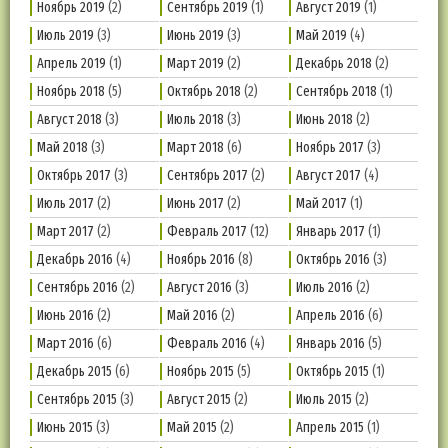
Ноябрь 2019
(2)
Сентябрь 2019
(1)
Август 2019
(1)
Июль 2019
(3)
Июнь 2019
(3)
Май 2019
(4)
Апрель 2019
(1)
Март 2019
(2)
Декабрь 2018
(2)
Ноябрь 2018
(5)
Октябрь 2018
(2)
Сентябрь 2018
(1)
Август 2018
(3)
Июль 2018
(3)
Июнь 2018
(2)
Май 2018
(3)
Март 2018
(6)
Ноябрь 2017
(3)
Октябрь 2017
(3)
Сентябрь 2017
(2)
Август 2017
(4)
Июль 2017
(2)
Июнь 2017
(2)
Май 2017
(1)
Март 2017
(2)
Февраль 2017
(12)
Январь 2017
(1)
Декабрь 2016
(4)
Ноябрь 2016
(8)
Октябрь 2016
(3)
Сентябрь 2016
(2)
Август 2016
(3)
Июль 2016
(2)
Июнь 2016
(2)
Май 2016
(2)
Апрель 2016
(6)
Март 2016
(6)
Февраль 2016
(4)
Январь 2016
(5)
Декабрь 2015
(6)
Ноябрь 2015
(5)
Октябрь 2015
(1)
Сентябрь 2015
(3)
Август 2015
(2)
Июль 2015
(2)
Июнь 2015
(3)
Май 2015
(2)
Апрель 2015
(1)