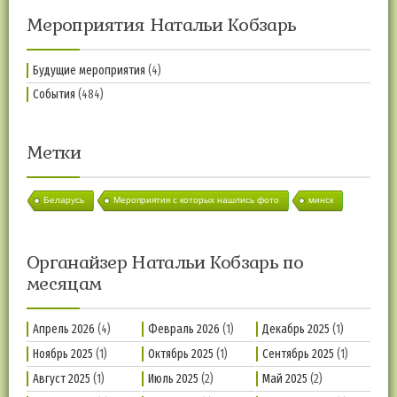
Мероприятия Натальи Кобзарь
Будущие мероприятия
(4)
События
(484)
Метки
Беларусь
Мероприятия с которых нашлись фото
минск
Органайзер Натальи Кобзарь по
месяцам
Апрель 2026
(4)
Февраль 2026
(1)
Декабрь 2025
(1)
Ноябрь 2025
(1)
Октябрь 2025
(1)
Сентябрь 2025
(1)
Август 2025
(1)
Июль 2025
(2)
Май 2025
(2)