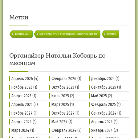
Метки
Беларусь
Мероприятия с которых нашлись фото
минск
Органайзер Натальи Кобзарь по
месяцам
Апрель 2026
(4)
Февраль 2026
(1)
Декабрь 2025
(1)
Ноябрь 2025
(1)
Октябрь 2025
(1)
Сентябрь 2025
(1)
Август 2025
(1)
Июль 2025
(2)
Май 2025
(2)
Апрель 2025
(3)
Март 2025
(1)
Февраль 2025
(1)
Ноябрь 2024
(1)
Октябрь 2024
(1)
Сентябрь 2024
(1)
Август 2024
(1)
Май 2024
(1)
Апрель 2024
(1)
Март 2024
(1)
Февраль 2024
(2)
Январь 2024
(2)