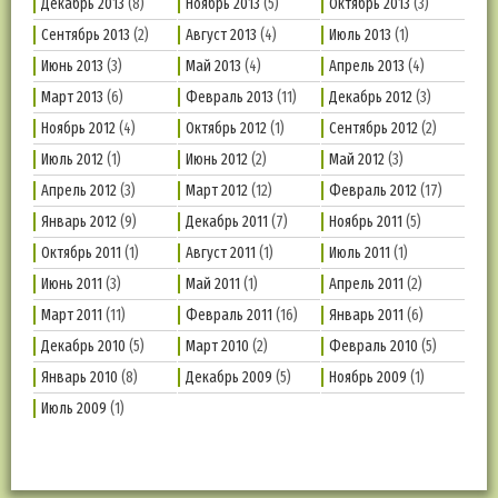
Декабрь 2013
(8)
Ноябрь 2013
(5)
Октябрь 2013
(3)
Сентябрь 2013
(2)
Август 2013
(4)
Июль 2013
(1)
Июнь 2013
(3)
Май 2013
(4)
Апрель 2013
(4)
Март 2013
(6)
Февраль 2013
(11)
Декабрь 2012
(3)
Ноябрь 2012
(4)
Октябрь 2012
(1)
Сентябрь 2012
(2)
Июль 2012
(1)
Июнь 2012
(2)
Май 2012
(3)
Апрель 2012
(3)
Март 2012
(12)
Февраль 2012
(17)
Январь 2012
(9)
Декабрь 2011
(7)
Ноябрь 2011
(5)
Октябрь 2011
(1)
Август 2011
(1)
Июль 2011
(1)
Июнь 2011
(3)
Май 2011
(1)
Апрель 2011
(2)
Март 2011
(11)
Февраль 2011
(16)
Январь 2011
(6)
Декабрь 2010
(5)
Март 2010
(2)
Февраль 2010
(5)
Январь 2010
(8)
Декабрь 2009
(5)
Ноябрь 2009
(1)
Июль 2009
(1)