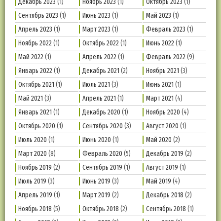
Декабрь 2023
(1)
Ноябрь 2023
(1)
Октябрь 2023
(1)
Сентябрь 2023
(1)
Июнь 2023
(1)
Май 2023
(1)
Апрель 2023
(1)
Март 2023
(1)
Февраль 2023
(1)
Ноябрь 2022
(1)
Октябрь 2022
(1)
Июнь 2022
(1)
Май 2022
(1)
Апрель 2022
(1)
Февраль 2022
(9)
Январь 2022
(1)
Декабрь 2021
(2)
Ноябрь 2021
(3)
Октябрь 2021
(1)
Июль 2021
(3)
Июнь 2021
(1)
Май 2021
(3)
Апрель 2021
(1)
Март 2021
(4)
Январь 2021
(1)
Декабрь 2020
(1)
Ноябрь 2020
(4)
Октябрь 2020
(1)
Сентябрь 2020
(3)
Август 2020
(1)
Июль 2020
(1)
Июнь 2020
(1)
Май 2020
(2)
Март 2020
(8)
Февраль 2020
(5)
Декабрь 2019
(2)
Ноябрь 2019
(2)
Сентябрь 2019
(1)
Август 2019
(1)
Июль 2019
(3)
Июнь 2019
(3)
Май 2019
(4)
Апрель 2019
(1)
Март 2019
(2)
Декабрь 2018
(2)
Ноябрь 2018
(5)
Октябрь 2018
(2)
Сентябрь 2018
(1)