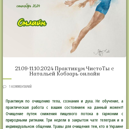
21.09-11.10.2024 Практикум ЧистоТы с
Натальей Кобзарь онлайн
1 КОММЕНТАРИЙ
Практикум по очищению тела, сознания и духа. Не обучение, а
практическая работа с вашим состоянием на данный момент!
Очищение путем снижения пищевого потока в гармонии с
природными ритмами. Три недели в закрытом чате телеграм и в
индивидуальном общении. Травы для очищения тем, кто в Украине