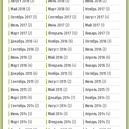
Август 2018
(3)
Июль 2018
(3)
Июнь 2018
(2)
Май 2018
(3)
Март 2018
(6)
Ноябрь 2017
(3)
Октябрь 2017
(3)
Сентябрь 2017
(2)
Август 2017
(4)
Июль 2017
(2)
Июнь 2017
(2)
Май 2017
(1)
Март 2017
(2)
Февраль 2017
(12)
Январь 2017
(1)
Декабрь 2016
(4)
Ноябрь 2016
(8)
Октябрь 2016
(3)
Сентябрь 2016
(2)
Август 2016
(3)
Июль 2016
(2)
Июнь 2016
(2)
Май 2016
(2)
Апрель 2016
(6)
Март 2016
(6)
Февраль 2016
(4)
Январь 2016
(5)
Декабрь 2015
(6)
Ноябрь 2015
(5)
Октябрь 2015
(1)
Сентябрь 2015
(3)
Август 2015
(2)
Июль 2015
(2)
Июнь 2015
(3)
Май 2015
(2)
Апрель 2015
(1)
Март 2015
(9)
Декабрь 2014
(7)
Ноябрь 2014
(3)
Сентябрь 2014
(2)
Август 2014
(2)
Июль 2014
(2)
Июнь 2014
(3)
Май 2014
(3)
Апрель 2014
(4)
Март 2014
(3)
Февраль 2014
(2)
Январь 2014
(5)