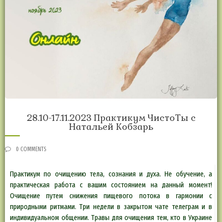
28.10-17.11.2023 Практикум ЧистоТы с
Натальей Кобзарь
0 COMMENTS
Практикум по очищению тела, сознания и духа. Не обучение, а
практическая работа с вашим состоянием на данный момент!
Очищение путем снижения пищевого потока в гармонии с
природными ритмами. Три недели в закрытом чате телеграм и в
индивидуальном общении. Травы для очищения тем, кто в Украине