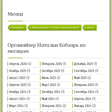
Метки
Беларусь
Мероприятия с которых нашлись фото
минск
Органайзер Натальи Кобзарь по
месяцам
Апрель 2026
(4)
Февраль 2026
(1)
Декабрь 2025
(1)
Ноябрь 2025
(1)
Октябрь 2025
(1)
Сентябрь 2025
(1)
Август 2025
(1)
Июль 2025
(2)
Май 2025
(2)
Апрель 2025
(3)
Март 2025
(1)
Февраль 2025
(1)
Ноябрь 2024
(1)
Октябрь 2024
(1)
Сентябрь 2024
(1)
Август 2024
(1)
Май 2024
(1)
Апрель 2024
(1)
Март 2024
(1)
Февраль 2024
(2)
Январь 2024
(2)