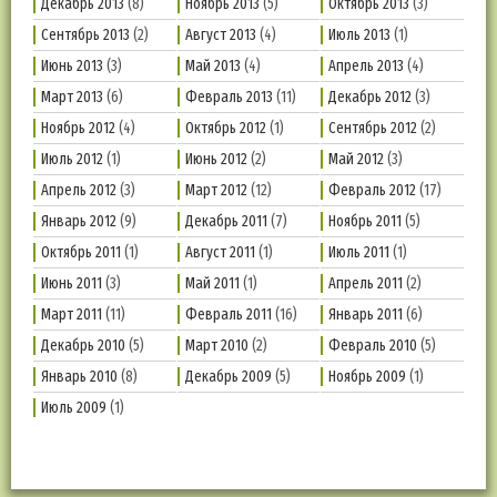
Декабрь 2013
(8)
Ноябрь 2013
(5)
Октябрь 2013
(3)
Сентябрь 2013
(2)
Август 2013
(4)
Июль 2013
(1)
Июнь 2013
(3)
Май 2013
(4)
Апрель 2013
(4)
Март 2013
(6)
Февраль 2013
(11)
Декабрь 2012
(3)
Ноябрь 2012
(4)
Октябрь 2012
(1)
Сентябрь 2012
(2)
Июль 2012
(1)
Июнь 2012
(2)
Май 2012
(3)
Апрель 2012
(3)
Март 2012
(12)
Февраль 2012
(17)
Январь 2012
(9)
Декабрь 2011
(7)
Ноябрь 2011
(5)
Октябрь 2011
(1)
Август 2011
(1)
Июль 2011
(1)
Июнь 2011
(3)
Май 2011
(1)
Апрель 2011
(2)
Март 2011
(11)
Февраль 2011
(16)
Январь 2011
(6)
Декабрь 2010
(5)
Март 2010
(2)
Февраль 2010
(5)
Январь 2010
(8)
Декабрь 2009
(5)
Ноябрь 2009
(1)
Июль 2009
(1)