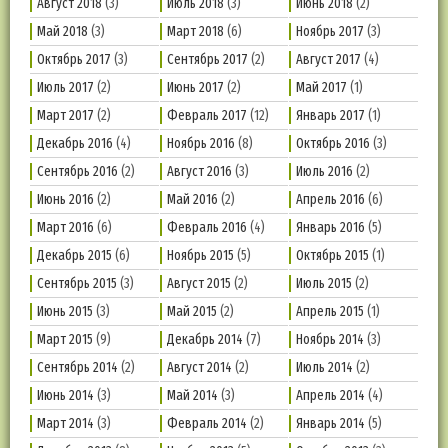
Август 2018
(3)
Июль 2018
(3)
Июнь 2018
(2)
Май 2018
(3)
Март 2018
(6)
Ноябрь 2017
(3)
Октябрь 2017
(3)
Сентябрь 2017
(2)
Август 2017
(4)
Июль 2017
(2)
Июнь 2017
(2)
Май 2017
(1)
Март 2017
(2)
Февраль 2017
(12)
Январь 2017
(1)
Декабрь 2016
(4)
Ноябрь 2016
(8)
Октябрь 2016
(3)
Сентябрь 2016
(2)
Август 2016
(3)
Июль 2016
(2)
Июнь 2016
(2)
Май 2016
(2)
Апрель 2016
(6)
Март 2016
(6)
Февраль 2016
(4)
Январь 2016
(5)
Декабрь 2015
(6)
Ноябрь 2015
(5)
Октябрь 2015
(1)
Сентябрь 2015
(3)
Август 2015
(2)
Июль 2015
(2)
Июнь 2015
(3)
Май 2015
(2)
Апрель 2015
(1)
Март 2015
(9)
Декабрь 2014
(7)
Ноябрь 2014
(3)
Сентябрь 2014
(2)
Август 2014
(2)
Июль 2014
(2)
Июнь 2014
(3)
Май 2014
(3)
Апрель 2014
(4)
Март 2014
(3)
Февраль 2014
(2)
Январь 2014
(5)