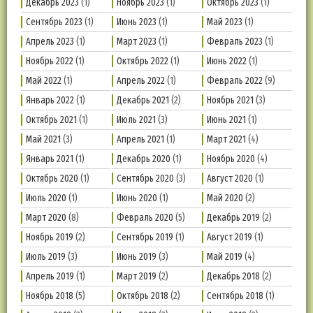
Декабрь 2023
(1)
Ноябрь 2023
(1)
Октябрь 2023
(1)
Сентябрь 2023
(1)
Июнь 2023
(1)
Май 2023
(1)
Апрель 2023
(1)
Март 2023
(1)
Февраль 2023
(1)
Ноябрь 2022
(1)
Октябрь 2022
(1)
Июнь 2022
(1)
Май 2022
(1)
Апрель 2022
(1)
Февраль 2022
(9)
Январь 2022
(1)
Декабрь 2021
(2)
Ноябрь 2021
(3)
Октябрь 2021
(1)
Июль 2021
(3)
Июнь 2021
(1)
Май 2021
(3)
Апрель 2021
(1)
Март 2021
(4)
Январь 2021
(1)
Декабрь 2020
(1)
Ноябрь 2020
(4)
Октябрь 2020
(1)
Сентябрь 2020
(3)
Август 2020
(1)
Июль 2020
(1)
Июнь 2020
(1)
Май 2020
(2)
Март 2020
(8)
Февраль 2020
(5)
Декабрь 2019
(2)
Ноябрь 2019
(2)
Сентябрь 2019
(1)
Август 2019
(1)
Июль 2019
(3)
Июнь 2019
(3)
Май 2019
(4)
Апрель 2019
(1)
Март 2019
(2)
Декабрь 2018
(2)
Ноябрь 2018
(5)
Октябрь 2018
(2)
Сентябрь 2018
(1)