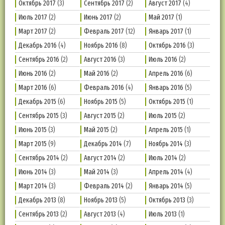
Октябрь 2017
(3)
Сентябрь 2017
(2)
Август 2017
(4)
Июль 2017
(2)
Июнь 2017
(2)
Май 2017
(1)
Март 2017
(2)
Февраль 2017
(12)
Январь 2017
(1)
Декабрь 2016
(4)
Ноябрь 2016
(8)
Октябрь 2016
(3)
Сентябрь 2016
(2)
Август 2016
(3)
Июль 2016
(2)
Июнь 2016
(2)
Май 2016
(2)
Апрель 2016
(6)
Март 2016
(6)
Февраль 2016
(4)
Январь 2016
(5)
Декабрь 2015
(6)
Ноябрь 2015
(5)
Октябрь 2015
(1)
Сентябрь 2015
(3)
Август 2015
(2)
Июль 2015
(2)
Июнь 2015
(3)
Май 2015
(2)
Апрель 2015
(1)
Март 2015
(9)
Декабрь 2014
(7)
Ноябрь 2014
(3)
Сентябрь 2014
(2)
Август 2014
(2)
Июль 2014
(2)
Июнь 2014
(3)
Май 2014
(3)
Апрель 2014
(4)
Март 2014
(3)
Февраль 2014
(2)
Январь 2014
(5)
Декабрь 2013
(8)
Ноябрь 2013
(5)
Октябрь 2013
(3)
Сентябрь 2013
(2)
Август 2013
(4)
Июль 2013
(1)