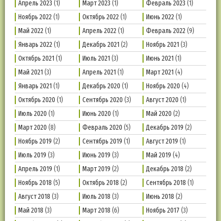
Апрель 2023
(1)
Март 2023
(1)
Февраль 2023
(1)
Ноябрь 2022
(1)
Октябрь 2022
(1)
Июнь 2022
(1)
Май 2022
(1)
Апрель 2022
(1)
Февраль 2022
(9)
Январь 2022
(1)
Декабрь 2021
(2)
Ноябрь 2021
(3)
Октябрь 2021
(1)
Июль 2021
(3)
Июнь 2021
(1)
Май 2021
(3)
Апрель 2021
(1)
Март 2021
(4)
Январь 2021
(1)
Декабрь 2020
(1)
Ноябрь 2020
(4)
Октябрь 2020
(1)
Сентябрь 2020
(3)
Август 2020
(1)
Июль 2020
(1)
Июнь 2020
(1)
Май 2020
(2)
Март 2020
(8)
Февраль 2020
(5)
Декабрь 2019
(2)
Ноябрь 2019
(2)
Сентябрь 2019
(1)
Август 2019
(1)
Июль 2019
(3)
Июнь 2019
(3)
Май 2019
(4)
Апрель 2019
(1)
Март 2019
(2)
Декабрь 2018
(2)
Ноябрь 2018
(5)
Октябрь 2018
(2)
Сентябрь 2018
(1)
Август 2018
(3)
Июль 2018
(3)
Июнь 2018
(2)
Май 2018
(3)
Март 2018
(6)
Ноябрь 2017
(3)