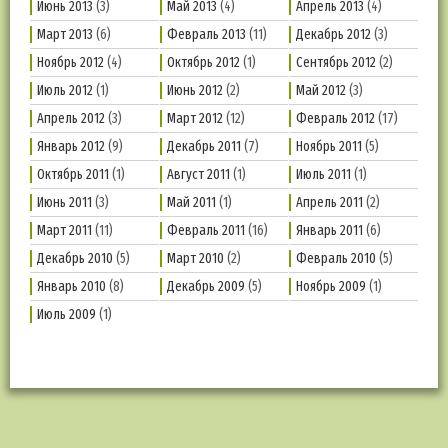
Июнь 2013
(3)
Май 2013
(4)
Апрель 2013
(4)
Март 2013
(6)
Февраль 2013
(11)
Декабрь 2012
(3)
Ноябрь 2012
(4)
Октябрь 2012
(1)
Сентябрь 2012
(2)
Июль 2012
(1)
Июнь 2012
(2)
Май 2012
(3)
Апрель 2012
(3)
Март 2012
(12)
Февраль 2012
(17)
Январь 2012
(9)
Декабрь 2011
(7)
Ноябрь 2011
(5)
Октябрь 2011
(1)
Август 2011
(1)
Июль 2011
(1)
Июнь 2011
(3)
Май 2011
(1)
Апрель 2011
(2)
Март 2011
(11)
Февраль 2011
(16)
Январь 2011
(6)
Декабрь 2010
(5)
Март 2010
(2)
Февраль 2010
(5)
Январь 2010
(8)
Декабрь 2009
(5)
Ноябрь 2009
(1)
Июль 2009
(1)