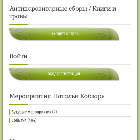
Антипаразитарные сборы / Книги и
травы
НАХОДЯТСЯ ЗДЕСЬ
Войти
ВХОД/РЕГИСТРАЦИЯ
Мероприятия Натальи Кобзарь
Будущие мероприятия
(4)
События
(484)