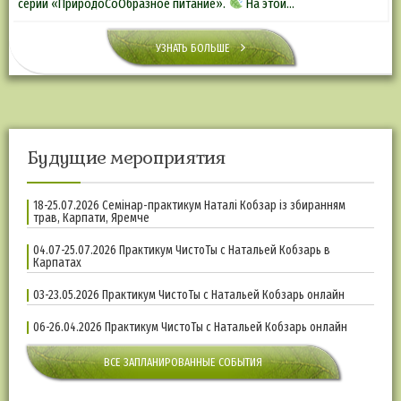
серии «ПриродоСоОбразное питание».
На этой…
УЗНАТЬ БОЛЬШЕ
Будущие мероприятия
18-25.07.2026 Семінар-практикум Наталі Кобзар із збиранням
трав, Карпати, Яремче
04.07-25.07.2026 Практикум ЧистоТы с Натальей Кобзарь в
Карпатах
03-23.05.2026 Практикум ЧистоТы с Натальей Кобзарь онлайн
06-26.04.2026 Практикум ЧистоТы с Натальей Кобзарь онлайн
ВСЕ ЗАПЛАНИРОВАННЫЕ СОБЫТИЯ