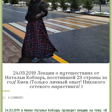
24.03.2019 Лекция о путешествиях от
Натальи Кобзарь, посетившей 23 страны за
год! Киев (Только личный опыт! Никакого
сетевого маркетинга! )
0 COMMENTS
24.03.2019 в Киеве Наталья Кобзарь проведет лекцию на тему: «В