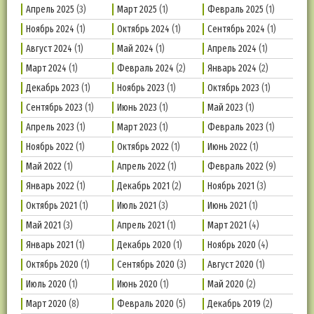
Апрель 2025
(3)
Март 2025
(1)
Февраль 2025
(1)
Ноябрь 2024
(1)
Октябрь 2024
(1)
Сентябрь 2024
(1)
Август 2024
(1)
Май 2024
(1)
Апрель 2024
(1)
Март 2024
(1)
Февраль 2024
(2)
Январь 2024
(2)
Декабрь 2023
(1)
Ноябрь 2023
(1)
Октябрь 2023
(1)
Сентябрь 2023
(1)
Июнь 2023
(1)
Май 2023
(1)
Апрель 2023
(1)
Март 2023
(1)
Февраль 2023
(1)
Ноябрь 2022
(1)
Октябрь 2022
(1)
Июнь 2022
(1)
Май 2022
(1)
Апрель 2022
(1)
Февраль 2022
(9)
Январь 2022
(1)
Декабрь 2021
(2)
Ноябрь 2021
(3)
Октябрь 2021
(1)
Июль 2021
(3)
Июнь 2021
(1)
Май 2021
(3)
Апрель 2021
(1)
Март 2021
(4)
Январь 2021
(1)
Декабрь 2020
(1)
Ноябрь 2020
(4)
Октябрь 2020
(1)
Сентябрь 2020
(3)
Август 2020
(1)
Июль 2020
(1)
Июнь 2020
(1)
Май 2020
(2)
Март 2020
(8)
Февраль 2020
(5)
Декабрь 2019
(2)