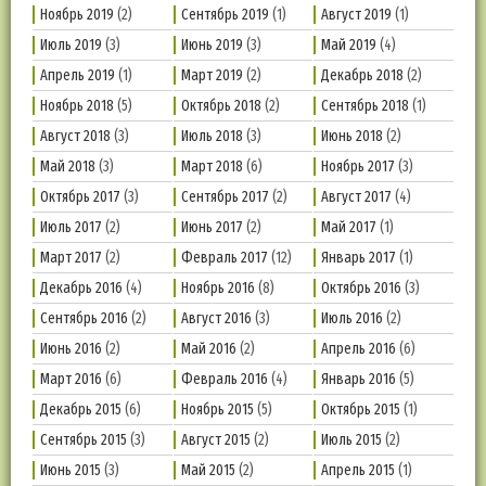
Ноябрь 2019
(2)
Сентябрь 2019
(1)
Август 2019
(1)
Июль 2019
(3)
Июнь 2019
(3)
Май 2019
(4)
Апрель 2019
(1)
Март 2019
(2)
Декабрь 2018
(2)
Ноябрь 2018
(5)
Октябрь 2018
(2)
Сентябрь 2018
(1)
Август 2018
(3)
Июль 2018
(3)
Июнь 2018
(2)
Май 2018
(3)
Март 2018
(6)
Ноябрь 2017
(3)
Октябрь 2017
(3)
Сентябрь 2017
(2)
Август 2017
(4)
Июль 2017
(2)
Июнь 2017
(2)
Май 2017
(1)
Март 2017
(2)
Февраль 2017
(12)
Январь 2017
(1)
Декабрь 2016
(4)
Ноябрь 2016
(8)
Октябрь 2016
(3)
Сентябрь 2016
(2)
Август 2016
(3)
Июль 2016
(2)
Июнь 2016
(2)
Май 2016
(2)
Апрель 2016
(6)
Март 2016
(6)
Февраль 2016
(4)
Январь 2016
(5)
Декабрь 2015
(6)
Ноябрь 2015
(5)
Октябрь 2015
(1)
Сентябрь 2015
(3)
Август 2015
(2)
Июль 2015
(2)
Июнь 2015
(3)
Май 2015
(2)
Апрель 2015
(1)