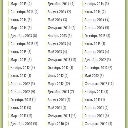
Март 2015
(9)
Декабрь 2014
(7)
Ноябрь 2014
(3)
Сентябрь 2014
(2)
Август 2014
(2)
Июль 2014
(2)
Июнь 2014
(3)
Май 2014
(3)
Апрель 2014
(4)
Март 2014
(3)
Февраль 2014
(2)
Январь 2014
(5)
Декабрь 2013
(8)
Ноябрь 2013
(5)
Октябрь 2013
(3)
Сентябрь 2013
(2)
Август 2013
(4)
Июль 2013
(1)
Июнь 2013
(3)
Май 2013
(4)
Апрель 2013
(4)
Март 2013
(6)
Февраль 2013
(11)
Декабрь 2012
(3)
Ноябрь 2012
(4)
Октябрь 2012
(1)
Сентябрь 2012
(2)
Июль 2012
(1)
Июнь 2012
(2)
Май 2012
(3)
Апрель 2012
(3)
Март 2012
(12)
Февраль 2012
(17)
Январь 2012
(9)
Декабрь 2011
(7)
Ноябрь 2011
(5)
Октябрь 2011
(1)
Август 2011
(1)
Июль 2011
(1)
Июнь 2011
(3)
Май 2011
(1)
Апрель 2011
(2)
Март 2011
(11)
Февраль 2011
(16)
Январь 2011
(6)
Декабрь 2010
(5)
Март 2010
(2)
Февраль 2010
(5)