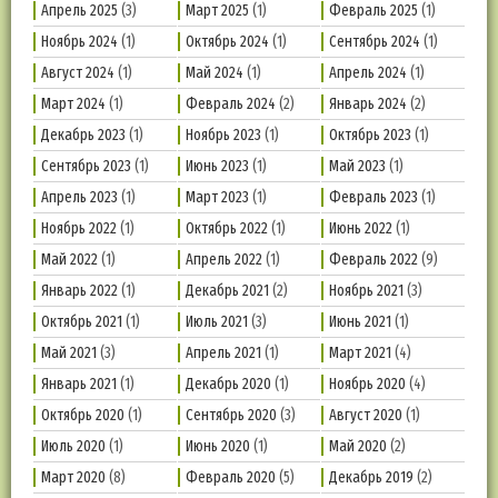
Апрель 2025
(3)
Март 2025
(1)
Февраль 2025
(1)
Ноябрь 2024
(1)
Октябрь 2024
(1)
Сентябрь 2024
(1)
Август 2024
(1)
Май 2024
(1)
Апрель 2024
(1)
Март 2024
(1)
Февраль 2024
(2)
Январь 2024
(2)
Декабрь 2023
(1)
Ноябрь 2023
(1)
Октябрь 2023
(1)
Сентябрь 2023
(1)
Июнь 2023
(1)
Май 2023
(1)
Апрель 2023
(1)
Март 2023
(1)
Февраль 2023
(1)
Ноябрь 2022
(1)
Октябрь 2022
(1)
Июнь 2022
(1)
Май 2022
(1)
Апрель 2022
(1)
Февраль 2022
(9)
Январь 2022
(1)
Декабрь 2021
(2)
Ноябрь 2021
(3)
Октябрь 2021
(1)
Июль 2021
(3)
Июнь 2021
(1)
Май 2021
(3)
Апрель 2021
(1)
Март 2021
(4)
Январь 2021
(1)
Декабрь 2020
(1)
Ноябрь 2020
(4)
Октябрь 2020
(1)
Сентябрь 2020
(3)
Август 2020
(1)
Июль 2020
(1)
Июнь 2020
(1)
Май 2020
(2)
Март 2020
(8)
Февраль 2020
(5)
Декабрь 2019
(2)