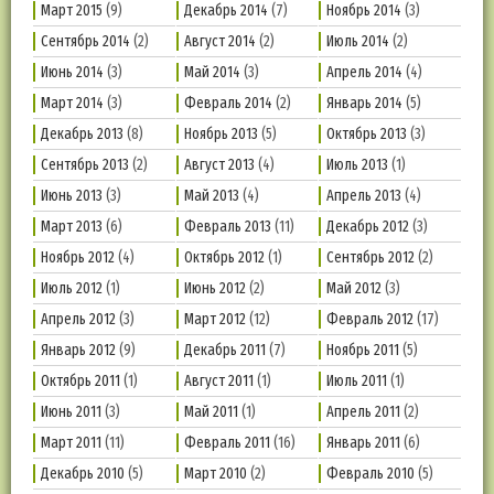
Март 2015
(9)
Декабрь 2014
(7)
Ноябрь 2014
(3)
Сентябрь 2014
(2)
Август 2014
(2)
Июль 2014
(2)
Июнь 2014
(3)
Май 2014
(3)
Апрель 2014
(4)
Март 2014
(3)
Февраль 2014
(2)
Январь 2014
(5)
Декабрь 2013
(8)
Ноябрь 2013
(5)
Октябрь 2013
(3)
Сентябрь 2013
(2)
Август 2013
(4)
Июль 2013
(1)
Июнь 2013
(3)
Май 2013
(4)
Апрель 2013
(4)
Март 2013
(6)
Февраль 2013
(11)
Декабрь 2012
(3)
Ноябрь 2012
(4)
Октябрь 2012
(1)
Сентябрь 2012
(2)
Июль 2012
(1)
Июнь 2012
(2)
Май 2012
(3)
Апрель 2012
(3)
Март 2012
(12)
Февраль 2012
(17)
Январь 2012
(9)
Декабрь 2011
(7)
Ноябрь 2011
(5)
Октябрь 2011
(1)
Август 2011
(1)
Июль 2011
(1)
Июнь 2011
(3)
Май 2011
(1)
Апрель 2011
(2)
Март 2011
(11)
Февраль 2011
(16)
Январь 2011
(6)
Декабрь 2010
(5)
Март 2010
(2)
Февраль 2010
(5)