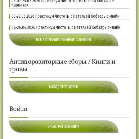
04.07-25.07.2026 Практикум ЧистоТы с Натальей Кобзарь в
Карпатах
03-23.05.2026 Практикум ЧистоТы с Натальей Кобзарь онлайн
06-26.04.2026 Практикум ЧистоТы с Натальей Кобзарь онлайн
ВСЕ ЗАПЛАНИРОВАННЫЕ СОБЫТИЯ
Антипаразитарные сборы / Книги и
травы
НАХОДЯТСЯ ЗДЕСЬ
Войти
ВХОД/РЕГИСТРАЦИЯ