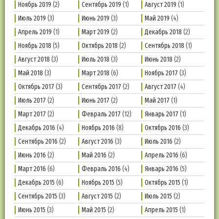
Ноябрь 2019
(2)
Сентябрь 2019
(1)
Август 2019
(1)
Июль 2019
(3)
Июнь 2019
(3)
Май 2019
(4)
Апрель 2019
(1)
Март 2019
(2)
Декабрь 2018
(2)
Ноябрь 2018
(5)
Октябрь 2018
(2)
Сентябрь 2018
(1)
Август 2018
(3)
Июль 2018
(3)
Июнь 2018
(2)
Май 2018
(3)
Март 2018
(6)
Ноябрь 2017
(3)
Октябрь 2017
(3)
Сентябрь 2017
(2)
Август 2017
(4)
Июль 2017
(2)
Июнь 2017
(2)
Май 2017
(1)
Март 2017
(2)
Февраль 2017
(12)
Январь 2017
(1)
Декабрь 2016
(4)
Ноябрь 2016
(8)
Октябрь 2016
(3)
Сентябрь 2016
(2)
Август 2016
(3)
Июль 2016
(2)
Июнь 2016
(2)
Май 2016
(2)
Апрель 2016
(6)
Март 2016
(6)
Февраль 2016
(4)
Январь 2016
(5)
Декабрь 2015
(6)
Ноябрь 2015
(5)
Октябрь 2015
(1)
Сентябрь 2015
(3)
Август 2015
(2)
Июль 2015
(2)
Июнь 2015
(3)
Май 2015
(2)
Апрель 2015
(1)