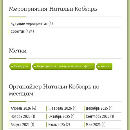
Мероприятия Натальи Кобзарь
Будущие мероприятия
(4)
События
(484)
Метки
Беларусь
Мероприятия с которых нашлись фото
минск
Органайзер Натальи Кобзарь по
месяцам
Апрель 2026
(4)
Февраль 2026
(1)
Декабрь 2025
(1)
Ноябрь 2025
(1)
Октябрь 2025
(1)
Сентябрь 2025
(1)
Август 2025
(1)
Июль 2025
(2)
Май 2025
(2)