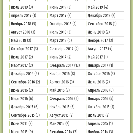
Июль 2019
(3)
Июнь 2019
(3)
Май 2019
(4)
Апрель 2019
(1)
Март 2019
(2)
Декабрь 2018
(2)
Ноябрь 2018
(5)
Октябрь 2018
(2)
Сентябрь 2018
(1)
Август 2018
(3)
Июль 2018
(3)
Июнь 2018
(2)
Май 2018
(3)
Март 2018
(6)
Ноябрь 2017
(3)
Октябрь 2017
(3)
Сентябрь 2017
(2)
Август 2017
(4)
Июль 2017
(2)
Июнь 2017
(2)
Май 2017
(1)
Март 2017
(2)
Февраль 2017
(12)
Январь 2017
(1)
Декабрь 2016
(4)
Ноябрь 2016
(8)
Октябрь 2016
(3)
Сентябрь 2016
(2)
Август 2016
(3)
Июль 2016
(2)
Июнь 2016
(2)
Май 2016
(2)
Апрель 2016
(6)
Март 2016
(6)
Февраль 2016
(4)
Январь 2016
(5)
Декабрь 2015
(6)
Ноябрь 2015
(5)
Октябрь 2015
(1)
Сентябрь 2015
(3)
Август 2015
(2)
Июль 2015
(2)
Июнь 2015
(3)
Май 2015
(2)
Апрель 2015
(1)
Март 2015
(9)
Декабрь 2014
(7)
Ноябрь 2014
(3)