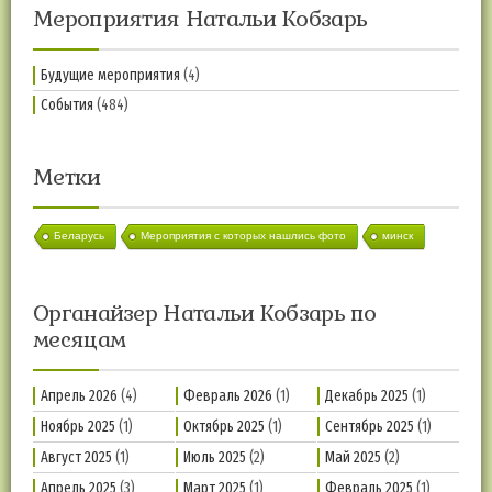
Мероприятия Натальи Кобзарь
Будущие мероприятия
(4)
События
(484)
Метки
Беларусь
Мероприятия с которых нашлись фото
минск
Органайзер Натальи Кобзарь по
месяцам
Апрель 2026
(4)
Февраль 2026
(1)
Декабрь 2025
(1)
Ноябрь 2025
(1)
Октябрь 2025
(1)
Сентябрь 2025
(1)
Август 2025
(1)
Июль 2025
(2)
Май 2025
(2)
Апрель 2025
(3)
Март 2025
(1)
Февраль 2025
(1)