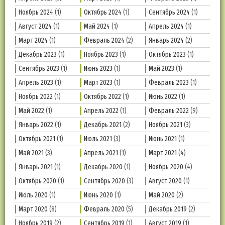
Ноябрь 2024
(1)
Октябрь 2024
(1)
Сентябрь 2024
(1)
Август 2024
(1)
Май 2024
(1)
Апрель 2024
(1)
Март 2024
(1)
Февраль 2024
(2)
Январь 2024
(2)
Декабрь 2023
(1)
Ноябрь 2023
(1)
Октябрь 2023
(1)
Сентябрь 2023
(1)
Июнь 2023
(1)
Май 2023
(1)
Апрель 2023
(1)
Март 2023
(1)
Февраль 2023
(1)
Ноябрь 2022
(1)
Октябрь 2022
(1)
Июнь 2022
(1)
Май 2022
(1)
Апрель 2022
(1)
Февраль 2022
(9)
Январь 2022
(1)
Декабрь 2021
(2)
Ноябрь 2021
(3)
Октябрь 2021
(1)
Июль 2021
(3)
Июнь 2021
(1)
Май 2021
(3)
Апрель 2021
(1)
Март 2021
(4)
Январь 2021
(1)
Декабрь 2020
(1)
Ноябрь 2020
(4)
Октябрь 2020
(1)
Сентябрь 2020
(3)
Август 2020
(1)
Июль 2020
(1)
Июнь 2020
(1)
Май 2020
(2)
Март 2020
(8)
Февраль 2020
(5)
Декабрь 2019
(2)
Ноябрь 2019
(2)
Сентябрь 2019
(1)
Август 2019
(1)