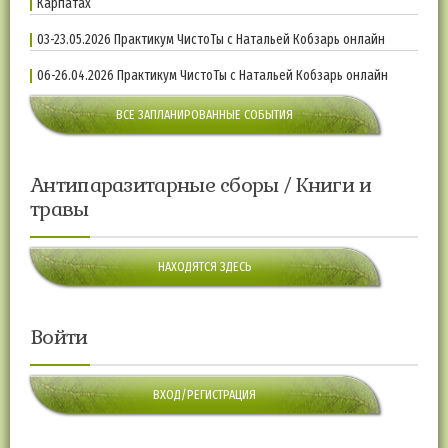
Карпатах
03-23.05.2026 Практикум ЧистоТы с Натальей Кобзарь онлайн
06-26.04.2026 Практикум ЧистоТы с Натальей Кобзарь онлайн
ВСЕ ЗАПЛАНИРОВАННЫЕ СОБЫТИЯ
Антипаразитарные сборы / Книги и
травы
НАХОДЯТСЯ ЗДЕСЬ
Войти
ВХОД/РЕГИСТРАЦИЯ