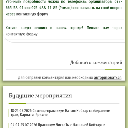
Уточнить подробности можно по телефонам организатора: 097-
665-58-07 или 095-488-77-85 (Роман) или написать на свой вопрос
через
контактную форму
Хотите такую лекцию в вашем городе? Пишите нам через
контактную форму
Добавить комментарий
Для отправки комментария вам необходимо
авторизоваться
.
Будущие мероприятия
18-25.07.2026 Семінар-практикум Наталі Кобзар із збиранням
трав, Карпати, Яремче
04.07-25.07.2026 Практикум ЧистоТы с Натальей Кобзарь в