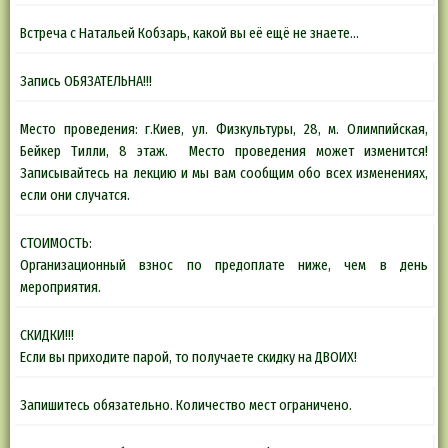
Встреча с Натальей Кобзарь, какой вы её ещё не знаете…
Запись ОБЯЗАТЕЛЬНА!!!
Место проведения: г.Киев, ул. Физкультуры, 28, м. Олимпийская,
Бейкер Тилли, 8 этаж. Место проведения может изменится!
Записывайтесь на лекцию и мы вам сообщим обо всех изменениях,
если они случатся.
СТОИМОСТЬ:
Организационный взнос по предоплате ниже, чем в день
мероприятия.
СКИДКИ!!!
Если вы приходите парой, то получаете скидку на ДВОИХ!
Запишитесь обязательно. Количество мест ограничено.