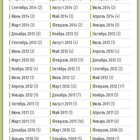
Сентябрь 2014
(2)
Август 2014
(2)
Июль 2014
(2)
Июнь 2014
(3)
Май 2014
(3)
Апрель 2014
(4)
Март 2014
(3)
Февраль 2014
(2)
Январь 2014
(5)
Декабрь 2013
(8)
Ноябрь 2013
(5)
Октябрь 2013
(3)
Сентябрь 2013
(2)
Август 2013
(4)
Июль 2013
(1)
Июнь 2013
(3)
Май 2013
(4)
Апрель 2013
(4)
Март 2013
(6)
Февраль 2013
(11)
Декабрь 2012
(3)
Ноябрь 2012
(4)
Октябрь 2012
(1)
Сентябрь 2012
(2)
Июль 2012
(1)
Июнь 2012
(2)
Май 2012
(3)
Апрель 2012
(3)
Март 2012
(12)
Февраль 2012
(17)
Январь 2012
(9)
Декабрь 2011
(7)
Ноябрь 2011
(5)
Октябрь 2011
(1)
Август 2011
(1)
Июль 2011
(1)
Июнь 2011
(3)
Май 2011
(1)
Апрель 2011
(2)
Март 2011
(11)
Февраль 2011
(16)
Январь 2011
(6)
Декабрь 2010
(5)
Март 2010
(2)
Февраль 2010
(5)
Январь 2010
(8)
Декабрь 2009
(5)
Ноябрь 2009
(1)