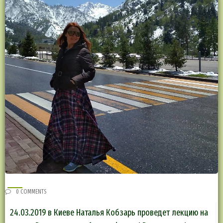
0 COMMENTS
24.03.2019 в Киеве Наталья Кобзарь проведет лекцию на