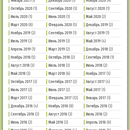
Январь 2021
(1)
Декабрь 2020
(1)
Ноябрь 2020
(4)
Октябрь 2020
(1)
Сентябрь 2020
(3)
Август 2020
(1)
Июль 2020
(1)
Июнь 2020
(1)
Май 2020
(2)
Март 2020
(8)
Февраль 2020
(5)
Декабрь 2019
(2)
Ноябрь 2019
(2)
Сентябрь 2019
(1)
Август 2019
(1)
Июль 2019
(3)
Июнь 2019
(3)
Май 2019
(4)
Апрель 2019
(1)
Март 2019
(2)
Декабрь 2018
(2)
Ноябрь 2018
(5)
Октябрь 2018
(2)
Сентябрь 2018
(1)
Август 2018
(3)
Июль 2018
(3)
Июнь 2018
(2)
Май 2018
(3)
Март 2018
(6)
Ноябрь 2017
(3)
Октябрь 2017
(3)
Сентябрь 2017
(2)
Август 2017
(4)
Июль 2017
(2)
Июнь 2017
(2)
Май 2017
(1)
Март 2017
(2)
Февраль 2017
(12)
Январь 2017
(1)
Декабрь 2016
(4)
Ноябрь 2016
(8)
Октябрь 2016
(3)
Сентябрь 2016
(2)
Август 2016
(3)
Июль 2016
(2)
Июнь 2016
(2)
Май 2016
(2)
Апрель 2016
(6)