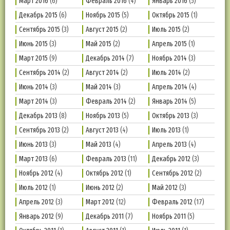
Март 2016
(6)
Февраль 2016
(4)
Январь 2016
(5)
Декабрь 2015
(6)
Ноябрь 2015
(5)
Октябрь 2015
(1)
Сентябрь 2015
(3)
Август 2015
(2)
Июль 2015
(2)
Июнь 2015
(3)
Май 2015
(2)
Апрель 2015
(1)
Март 2015
(9)
Декабрь 2014
(7)
Ноябрь 2014
(3)
Сентябрь 2014
(2)
Август 2014
(2)
Июль 2014
(2)
Июнь 2014
(3)
Май 2014
(3)
Апрель 2014
(4)
Март 2014
(3)
Февраль 2014
(2)
Январь 2014
(5)
Декабрь 2013
(8)
Ноябрь 2013
(5)
Октябрь 2013
(3)
Сентябрь 2013
(2)
Август 2013
(4)
Июль 2013
(1)
Июнь 2013
(3)
Май 2013
(4)
Апрель 2013
(4)
Март 2013
(6)
Февраль 2013
(11)
Декабрь 2012
(3)
Ноябрь 2012
(4)
Октябрь 2012
(1)
Сентябрь 2012
(2)
Июль 2012
(1)
Июнь 2012
(2)
Май 2012
(3)
Апрель 2012
(3)
Март 2012
(12)
Февраль 2012
(17)
Январь 2012
(9)
Декабрь 2011
(7)
Ноябрь 2011
(5)