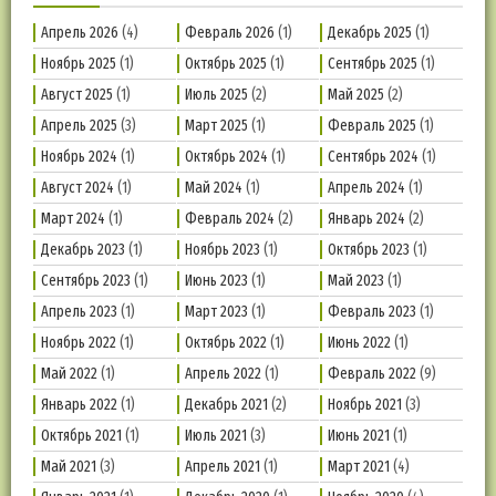
Апрель 2026
(4)
Февраль 2026
(1)
Декабрь 2025
(1)
Ноябрь 2025
(1)
Октябрь 2025
(1)
Сентябрь 2025
(1)
Август 2025
(1)
Июль 2025
(2)
Май 2025
(2)
Апрель 2025
(3)
Март 2025
(1)
Февраль 2025
(1)
Ноябрь 2024
(1)
Октябрь 2024
(1)
Сентябрь 2024
(1)
Август 2024
(1)
Май 2024
(1)
Апрель 2024
(1)
Март 2024
(1)
Февраль 2024
(2)
Январь 2024
(2)
Декабрь 2023
(1)
Ноябрь 2023
(1)
Октябрь 2023
(1)
Сентябрь 2023
(1)
Июнь 2023
(1)
Май 2023
(1)
Апрель 2023
(1)
Март 2023
(1)
Февраль 2023
(1)
Ноябрь 2022
(1)
Октябрь 2022
(1)
Июнь 2022
(1)
Май 2022
(1)
Апрель 2022
(1)
Февраль 2022
(9)
Январь 2022
(1)
Декабрь 2021
(2)
Ноябрь 2021
(3)
Октябрь 2021
(1)
Июль 2021
(3)
Июнь 2021
(1)
Май 2021
(3)
Апрель 2021
(1)
Март 2021
(4)