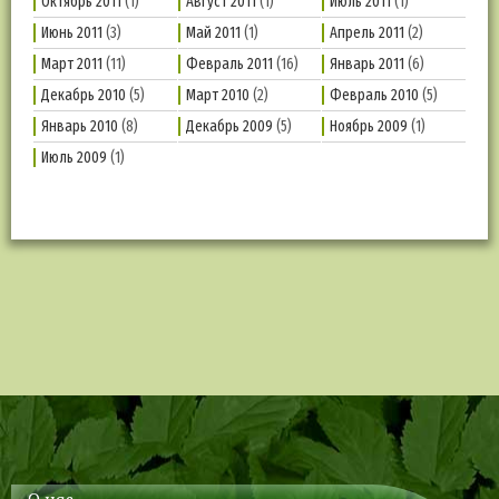
Октябрь 2011
(1)
Август 2011
(1)
Июль 2011
(1)
Июнь 2011
(3)
Май 2011
(1)
Апрель 2011
(2)
Март 2011
(11)
Февраль 2011
(16)
Январь 2011
(6)
Декабрь 2010
(5)
Март 2010
(2)
Февраль 2010
(5)
Январь 2010
(8)
Декабрь 2009
(5)
Ноябрь 2009
(1)
Июль 2009
(1)