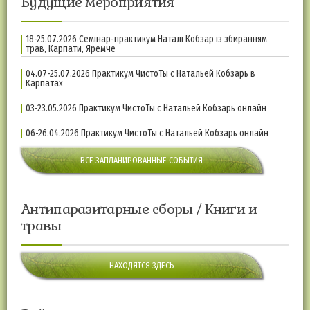
Будущие мероприятия
18-25.07.2026 Семінар-практикум Наталі Кобзар із збиранням
трав, Карпати, Яремче
04.07-25.07.2026 Практикум ЧистоТы с Натальей Кобзарь в
Карпатах
03-23.05.2026 Практикум ЧистоТы с Натальей Кобзарь онлайн
06-26.04.2026 Практикум ЧистоТы с Натальей Кобзарь онлайн
ВСЕ ЗАПЛАНИРОВАННЫЕ СОБЫТИЯ
Антипаразитарные сборы / Книги и
травы
НАХОДЯТСЯ ЗДЕСЬ