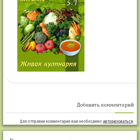
Добавить комментарий
Для отправки комментария вам необходимо
авторизоваться
.