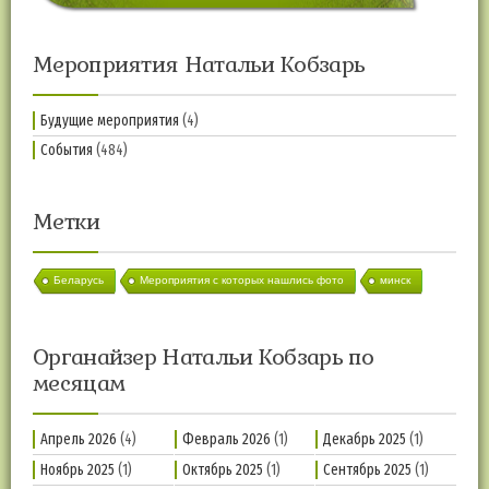
Мероприятия Натальи Кобзарь
Будущие мероприятия
(4)
События
(484)
Метки
Беларусь
Мероприятия с которых нашлись фото
минск
Органайзер Натальи Кобзарь по
месяцам
Апрель 2026
(4)
Февраль 2026
(1)
Декабрь 2025
(1)
Ноябрь 2025
(1)
Октябрь 2025
(1)
Сентябрь 2025
(1)