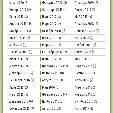
Март 2020
(8)
Февраль 2020
(5)
Декабрь 2019
(2)
Ноябрь 2019
(2)
Сентябрь 2019
(1)
Август 2019
(1)
Июль 2019
(3)
Июнь 2019
(3)
Май 2019
(4)
Апрель 2019
(1)
Март 2019
(2)
Декабрь 2018
(2)
Ноябрь 2018
(5)
Октябрь 2018
(2)
Сентябрь 2018
(1)
Август 2018
(3)
Июль 2018
(3)
Июнь 2018
(2)
Май 2018
(3)
Март 2018
(6)
Ноябрь 2017
(3)
Октябрь 2017
(3)
Сентябрь 2017
(2)
Август 2017
(4)
Июль 2017
(2)
Июнь 2017
(2)
Май 2017
(1)
Март 2017
(2)
Февраль 2017
(12)
Январь 2017
(1)
Декабрь 2016
(4)
Ноябрь 2016
(8)
Октябрь 2016
(3)
Сентябрь 2016
(2)
Август 2016
(3)
Июль 2016
(2)
Июнь 2016
(2)
Май 2016
(2)
Апрель 2016
(6)
Март 2016
(6)
Февраль 2016
(4)
Январь 2016
(5)
Декабрь 2015
(6)
Ноябрь 2015
(5)
Октябрь 2015
(1)
Сентябрь 2015
(3)
Август 2015
(2)
Июль 2015
(2)