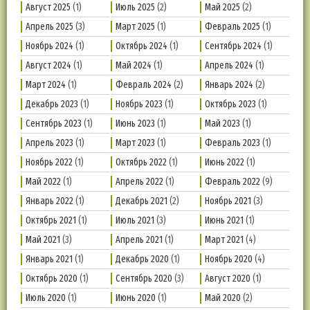
Август 2025
(1)
Июль 2025
(2)
Май 2025
(2)
Апрель 2025
(3)
Март 2025
(1)
Февраль 2025
(1)
Ноябрь 2024
(1)
Октябрь 2024
(1)
Сентябрь 2024
(1)
Август 2024
(1)
Май 2024
(1)
Апрель 2024
(1)
Март 2024
(1)
Февраль 2024
(2)
Январь 2024
(2)
Декабрь 2023
(1)
Ноябрь 2023
(1)
Октябрь 2023
(1)
Сентябрь 2023
(1)
Июнь 2023
(1)
Май 2023
(1)
Апрель 2023
(1)
Март 2023
(1)
Февраль 2023
(1)
Ноябрь 2022
(1)
Октябрь 2022
(1)
Июнь 2022
(1)
Май 2022
(1)
Апрель 2022
(1)
Февраль 2022
(9)
Январь 2022
(1)
Декабрь 2021
(2)
Ноябрь 2021
(3)
Октябрь 2021
(1)
Июль 2021
(3)
Июнь 2021
(1)
Май 2021
(3)
Апрель 2021
(1)
Март 2021
(4)
Январь 2021
(1)
Декабрь 2020
(1)
Ноябрь 2020
(4)
Октябрь 2020
(1)
Сентябрь 2020
(3)
Август 2020
(1)
Июль 2020
(1)
Июнь 2020
(1)
Май 2020
(2)