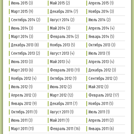
Июнь 2015
(3)
Май 2015
(2)
Апрель 2015
(1)
Март 2015
(9)
Декабрь 2014
(7)
Ноябрь 2014
(3)
Сентябрь 2014
(2)
Август 2014
(2)
Июль 2014
(2)
Июнь 2014
(3)
Май 2014
(3)
Апрель 2014
(4)
Март 2014
(3)
Февраль 2014
(2)
Январь 2014
(5)
Декабрь 2013
(8)
Ноябрь 2013
(5)
Октябрь 2013
(3)
Сентябрь 2013
(2)
Август 2013
(4)
Июль 2013
(1)
Июнь 2013
(3)
Май 2013
(4)
Апрель 2013
(4)
Март 2013
(6)
Февраль 2013
(11)
Декабрь 2012
(3)
Ноябрь 2012
(4)
Октябрь 2012
(1)
Сентябрь 2012
(2)
Июль 2012
(1)
Июнь 2012
(2)
Май 2012
(3)
Апрель 2012
(3)
Март 2012
(12)
Февраль 2012
(17)
Январь 2012
(9)
Декабрь 2011
(7)
Ноябрь 2011
(5)
Октябрь 2011
(1)
Август 2011
(1)
Июль 2011
(1)
Июнь 2011
(3)
Май 2011
(1)
Апрель 2011
(2)
Март 2011
(11)
Февраль 2011
(16)
Январь 2011
(6)