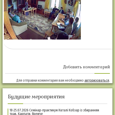
Добавить комментарий
Для отправки комментария вам необходимо
авторизоваться
.
Будущие мероприятия
18-25.07.2026 Семінар-практикум Наталі Кобзар із збиранням
трав, Карпати, Яремче