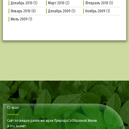
Декабрь 2010
(5)
Март 2010
(2)
Февраль 2010
(5)
Январь 2010
(8)
Декабрь 2009
(5)
Ноябрь 2009
(1)
Июль 2009
(1)
О нас
Сайт посвящен развитию идеи ПриродоСоОбразной Жизни.
А это значит: