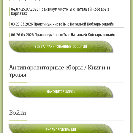
04.07-25.07.2026 Практикум ЧистоТы с Натальей Кобзарь в
Карпатах
03-23.05.2026 Практикум ЧистоТы с Натальей Кобзарь онлайн
06-26.04.2026 Практикум ЧистоТы с Натальей Кобзарь онлайн
ВСЕ ЗАПЛАНИРОВАННЫЕ СОБЫТИЯ
Антипаразитарные сборы / Книги и
травы
НАХОДЯТСЯ ЗДЕСЬ
Войти
ВХОД/РЕГИСТРАЦИЯ