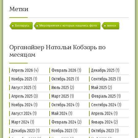
Метки
Беларусь
Мероприятия с которых нашлись фото
минск
Органайзер Натальи Кобзарь по
месяцам
Апрель 2026
(4)
Февраль 2026
(1)
Декабрь 2025
(1)
Ноябрь 2025
(1)
Октябрь 2025
(1)
Сентябрь 2025
(1)
Август 2025
(1)
Июль 2025
(2)
Май 2025
(2)
Апрель 2025
(3)
Март 2025
(1)
Февраль 2025
(1)
Ноябрь 2024
(1)
Октябрь 2024
(1)
Сентябрь 2024
(1)
Август 2024
(1)
Май 2024
(1)
Апрель 2024
(1)
Март 2024
(1)
Февраль 2024
(2)
Январь 2024
(2)
Декабрь 2023
(1)
Ноябрь 2023
(1)
Октябрь 2023
(1)