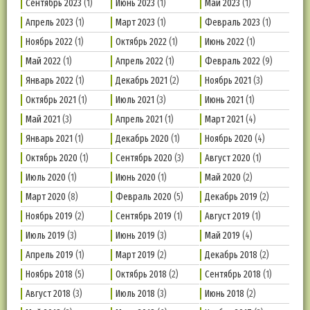
Сентябрь 2023
(1)
Июнь 2023
(1)
Май 2023
(1)
Апрель 2023
(1)
Март 2023
(1)
Февраль 2023
(1)
Ноябрь 2022
(1)
Октябрь 2022
(1)
Июнь 2022
(1)
Май 2022
(1)
Апрель 2022
(1)
Февраль 2022
(9)
Январь 2022
(1)
Декабрь 2021
(2)
Ноябрь 2021
(3)
Октябрь 2021
(1)
Июль 2021
(3)
Июнь 2021
(1)
Май 2021
(3)
Апрель 2021
(1)
Март 2021
(4)
Январь 2021
(1)
Декабрь 2020
(1)
Ноябрь 2020
(4)
Октябрь 2020
(1)
Сентябрь 2020
(3)
Август 2020
(1)
Июль 2020
(1)
Июнь 2020
(1)
Май 2020
(2)
Март 2020
(8)
Февраль 2020
(5)
Декабрь 2019
(2)
Ноябрь 2019
(2)
Сентябрь 2019
(1)
Август 2019
(1)
Июль 2019
(3)
Июнь 2019
(3)
Май 2019
(4)
Апрель 2019
(1)
Март 2019
(2)
Декабрь 2018
(2)
Ноябрь 2018
(5)
Октябрь 2018
(2)
Сентябрь 2018
(1)
Август 2018
(3)
Июль 2018
(3)
Июнь 2018
(2)