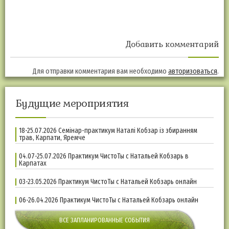
Добавить комментарий
Для отправки комментария вам необходимо
авторизоваться
.
Будущие мероприятия
18-25.07.2026 Семінар-практикум Наталі Кобзар із збиранням
трав, Карпати, Яремче
04.07-25.07.2026 Практикум ЧистоТы с Натальей Кобзарь в
Карпатах
03-23.05.2026 Практикум ЧистоТы с Натальей Кобзарь онлайн
06-26.04.2026 Практикум ЧистоТы с Натальей Кобзарь онлайн
ВСЕ ЗАПЛАНИРОВАННЫЕ СОБЫТИЯ