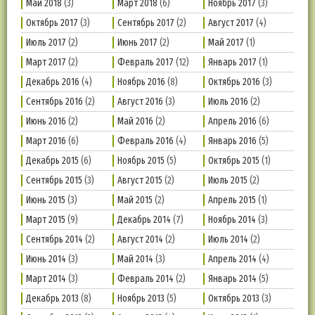
Май 2018
(3)
Март 2018
(6)
Ноябрь 2017
(3)
Октябрь 2017
(3)
Сентябрь 2017
(2)
Август 2017
(4)
Июль 2017
(2)
Июнь 2017
(2)
Май 2017
(1)
Март 2017
(2)
Февраль 2017
(12)
Январь 2017
(1)
Декабрь 2016
(4)
Ноябрь 2016
(8)
Октябрь 2016
(3)
Сентябрь 2016
(2)
Август 2016
(3)
Июль 2016
(2)
Июнь 2016
(2)
Май 2016
(2)
Апрель 2016
(6)
Март 2016
(6)
Февраль 2016
(4)
Январь 2016
(5)
Декабрь 2015
(6)
Ноябрь 2015
(5)
Октябрь 2015
(1)
Сентябрь 2015
(3)
Август 2015
(2)
Июль 2015
(2)
Июнь 2015
(3)
Май 2015
(2)
Апрель 2015
(1)
Март 2015
(9)
Декабрь 2014
(7)
Ноябрь 2014
(3)
Сентябрь 2014
(2)
Август 2014
(2)
Июль 2014
(2)
Июнь 2014
(3)
Май 2014
(3)
Апрель 2014
(4)
Март 2014
(3)
Февраль 2014
(2)
Январь 2014
(5)
Декабрь 2013
(8)
Ноябрь 2013
(5)
Октябрь 2013
(3)