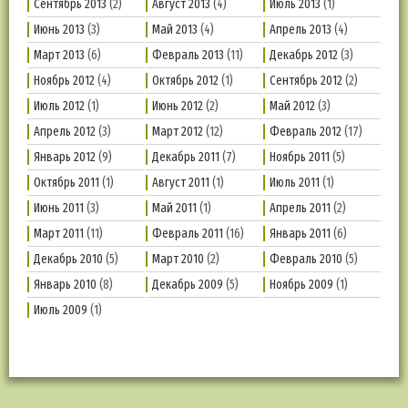
Сентябрь 2013
(2)
Август 2013
(4)
Июль 2013
(1)
Июнь 2013
(3)
Май 2013
(4)
Апрель 2013
(4)
Март 2013
(6)
Февраль 2013
(11)
Декабрь 2012
(3)
Ноябрь 2012
(4)
Октябрь 2012
(1)
Сентябрь 2012
(2)
Июль 2012
(1)
Июнь 2012
(2)
Май 2012
(3)
Апрель 2012
(3)
Март 2012
(12)
Февраль 2012
(17)
Январь 2012
(9)
Декабрь 2011
(7)
Ноябрь 2011
(5)
Октябрь 2011
(1)
Август 2011
(1)
Июль 2011
(1)
Июнь 2011
(3)
Май 2011
(1)
Апрель 2011
(2)
Март 2011
(11)
Февраль 2011
(16)
Январь 2011
(6)
Декабрь 2010
(5)
Март 2010
(2)
Февраль 2010
(5)
Январь 2010
(8)
Декабрь 2009
(5)
Ноябрь 2009
(1)
Июль 2009
(1)