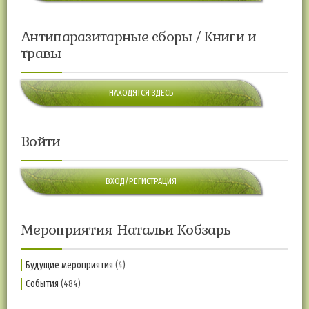
Антипаразитарные сборы / Книги и
травы
НАХОДЯТСЯ ЗДЕСЬ
Войти
ВХОД/РЕГИСТРАЦИЯ
Мероприятия Натальи Кобзарь
Будущие мероприятия
(4)
События
(484)