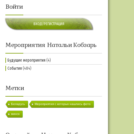
Войти
ВХОД/РЕГИСТРАЦИЯ
Мероприятия Натальи Кобзарь
Будущие мероприятия
(4)
События
(484)
Метки
Беларусь
Мероприятия с которых нашлись фото
минск