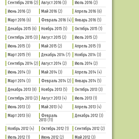
Сентябрь 2016
(2)
Август 2016
(3)
Июль 2016
(2)
Июнь 2016
(2)
Май 2016
(2)
Апрель 2016
(6)
Март 2016
(6)
Февраль 2016
(4)
Январь 2016
(5)
Декабрь 2015
(6)
Ноябрь 2015
(5)
Октябрь 2015
(1)
Сентябрь 2015
(3)
Август 2015
(2)
Июль 2015
(2)
Июнь 2015
(3)
Май 2015
(2)
Апрель 2015
(1)
Март 2015
(9)
Декабрь 2014
(7)
Ноябрь 2014
(3)
Сентябрь 2014
(2)
Август 2014
(2)
Июль 2014
(2)
Июнь 2014
(3)
Май 2014
(3)
Апрель 2014
(4)
Март 2014
(3)
Февраль 2014
(2)
Январь 2014
(5)
Декабрь 2013
(8)
Ноябрь 2013
(5)
Октябрь 2013
(3)
Сентябрь 2013
(2)
Август 2013
(4)
Июль 2013
(1)
Июнь 2013
(3)
Май 2013
(4)
Апрель 2013
(4)
Март 2013
(6)
Февраль
Декабрь 2012
(3)
2013
(11)
Ноябрь 2012
(4)
Октябрь 2012
(1)
Сентябрь 2012
(2)
Июль 2012
(1)
Июнь 2012
(2)
Май 2012
(3)