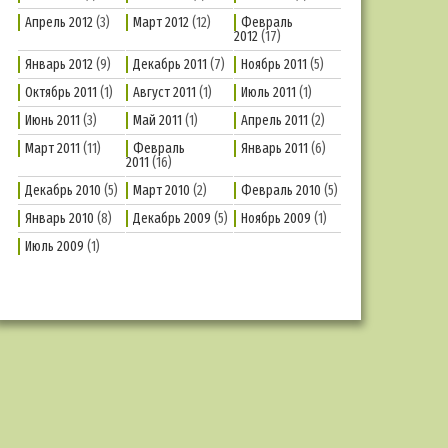
Апрель 2012
(3)
Март 2012
(12)
Февраль
2012
(17)
Январь 2012
(9)
Декабрь 2011
(7)
Ноябрь 2011
(5)
Октябрь 2011
(1)
Август 2011
(1)
Июль 2011
(1)
Июнь 2011
(3)
Май 2011
(1)
Апрель 2011
(2)
Март 2011
(11)
Февраль
Январь 2011
(6)
2011
(16)
Декабрь 2010
(5)
Март 2010
(2)
Февраль 2010
(5)
Январь 2010
(8)
Декабрь 2009
(5)
Ноябрь 2009
(1)
Июль 2009
(1)