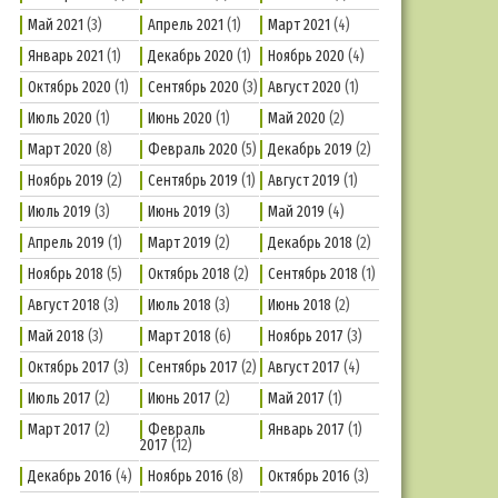
Май 2021
(3)
Апрель 2021
(1)
Март 2021
(4)
Январь 2021
(1)
Декабрь 2020
(1)
Ноябрь 2020
(4)
Октябрь 2020
(1)
Сентябрь 2020
(3)
Август 2020
(1)
Июль 2020
(1)
Июнь 2020
(1)
Май 2020
(2)
Март 2020
(8)
Февраль 2020
(5)
Декабрь 2019
(2)
Ноябрь 2019
(2)
Сентябрь 2019
(1)
Август 2019
(1)
Июль 2019
(3)
Июнь 2019
(3)
Май 2019
(4)
Апрель 2019
(1)
Март 2019
(2)
Декабрь 2018
(2)
Ноябрь 2018
(5)
Октябрь 2018
(2)
Сентябрь 2018
(1)
Август 2018
(3)
Июль 2018
(3)
Июнь 2018
(2)
Май 2018
(3)
Март 2018
(6)
Ноябрь 2017
(3)
Октябрь 2017
(3)
Сентябрь 2017
(2)
Август 2017
(4)
Июль 2017
(2)
Июнь 2017
(2)
Май 2017
(1)
Март 2017
(2)
Февраль
Январь 2017
(1)
2017
(12)
Декабрь 2016
(4)
Ноябрь 2016
(8)
Октябрь 2016
(3)