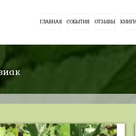
ГЛАВНАЯ
СОБЫТИЯ
ОТЗЫВЫ
КНИГИ
зиак