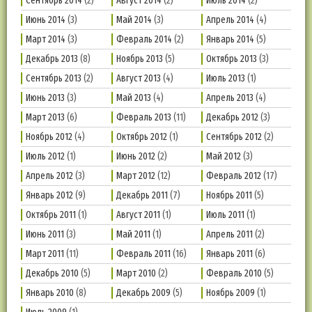
Сентябрь 2014
(2)
Август 2014
(2)
Июль 2014
(2)
Июнь 2014
(3)
Май 2014
(3)
Апрель 2014
(4)
Март 2014
(3)
Февраль 2014
(2)
Январь 2014
(5)
Декабрь 2013
(8)
Ноябрь 2013
(5)
Октябрь 2013
(3)
Сентябрь 2013
(2)
Август 2013
(4)
Июль 2013
(1)
Июнь 2013
(3)
Май 2013
(4)
Апрель 2013
(4)
Март 2013
(6)
Февраль 2013
(11)
Декабрь 2012
(3)
Ноябрь 2012
(4)
Октябрь 2012
(1)
Сентябрь 2012
(2)
Июль 2012
(1)
Июнь 2012
(2)
Май 2012
(3)
Апрель 2012
(3)
Март 2012
(12)
Февраль 2012
(17)
Январь 2012
(9)
Декабрь 2011
(7)
Ноябрь 2011
(5)
Октябрь 2011
(1)
Август 2011
(1)
Июль 2011
(1)
Июнь 2011
(3)
Май 2011
(1)
Апрель 2011
(2)
Март 2011
(11)
Февраль 2011
(16)
Январь 2011
(6)
Декабрь 2010
(5)
Март 2010
(2)
Февраль 2010
(5)
Январь 2010
(8)
Декабрь 2009
(5)
Ноябрь 2009
(1)