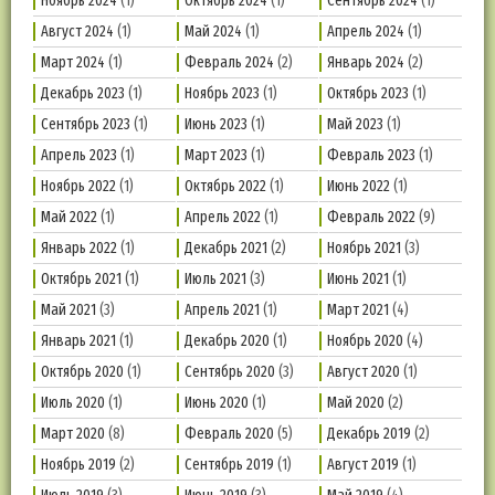
Ноябрь 2024
(1)
Октябрь 2024
(1)
Сентябрь 2024
(1)
Август 2024
(1)
Май 2024
(1)
Апрель 2024
(1)
Март 2024
(1)
Февраль 2024
(2)
Январь 2024
(2)
Декабрь 2023
(1)
Ноябрь 2023
(1)
Октябрь 2023
(1)
Сентябрь 2023
(1)
Июнь 2023
(1)
Май 2023
(1)
Апрель 2023
(1)
Март 2023
(1)
Февраль 2023
(1)
Ноябрь 2022
(1)
Октябрь 2022
(1)
Июнь 2022
(1)
Май 2022
(1)
Апрель 2022
(1)
Февраль 2022
(9)
Январь 2022
(1)
Декабрь 2021
(2)
Ноябрь 2021
(3)
Октябрь 2021
(1)
Июль 2021
(3)
Июнь 2021
(1)
Май 2021
(3)
Апрель 2021
(1)
Март 2021
(4)
Январь 2021
(1)
Декабрь 2020
(1)
Ноябрь 2020
(4)
Октябрь 2020
(1)
Сентябрь 2020
(3)
Август 2020
(1)
Июль 2020
(1)
Июнь 2020
(1)
Май 2020
(2)
Март 2020
(8)
Февраль 2020
(5)
Декабрь 2019
(2)
Ноябрь 2019
(2)
Сентябрь 2019
(1)
Август 2019
(1)