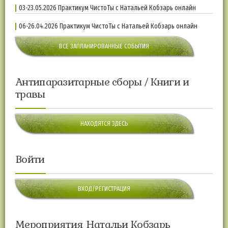
03-23.05.2026 Практикум ЧистоТы с Натальей Кобзарь онлайн
06-26.04.2026 Практикум ЧистоТы с Натальей Кобзарь онлайн
ВСЕ ЗАПЛАНИРОВАННЫЕ СОБЫТИЯ
Антипаразитарные сборы / Книги и
травы
НАХОДЯТСЯ ЗДЕСЬ
Войти
ВХОД/РЕГИСТРАЦИЯ
Мероприятия Натальи Кобзарь