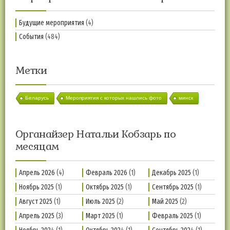
Будущие мероприятия
(4)
События
(484)
Метки
Беларусь
Мероприятия с которых нашлись фото
минск
Органайзер Натальи Кобзарь по
месяцам
Апрель 2026
(4)
Февраль 2026
(1)
Декабрь 2025
(1)
Ноябрь 2025
(1)
Октябрь 2025
(1)
Сентябрь 2025
(1)
Август 2025
(1)
Июль 2025
(2)
Май 2025
(2)
Апрель 2025
(3)
Март 2025
(1)
Февраль 2025
(1)