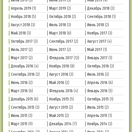
Июль 2019
(3)
Июнь 2019
(3)
Май 2019
(4)
Апрель 2019
(1)
Март 2019
(2)
Декабрь 2018
(2)
Ноябрь 2018
(5)
Октябрь 2018
(2)
Сентябрь 2018
(1)
Август 2018
(3)
Июль 2018
(3)
Июнь 2018
(2)
Май 2018
(3)
Март 2018
(6)
Ноябрь 2017
(3)
Октябрь 2017
(3)
Сентябрь 2017
(2)
Август 2017
(4)
Июль 2017
(2)
Июнь 2017
(2)
Май 2017
(1)
Март 2017
(2)
Февраль 2017
(12)
Январь 2017
(1)
Декабрь 2016
(4)
Ноябрь 2016
(8)
Октябрь 2016
(3)
Сентябрь 2016
(2)
Август 2016
(3)
Июль 2016
(2)
Июнь 2016
(2)
Май 2016
(2)
Апрель 2016
(6)
Март 2016
(6)
Февраль 2016
(4)
Январь 2016
(5)
Декабрь 2015
(6)
Ноябрь 2015
(5)
Октябрь 2015
(1)
Сентябрь 2015
(3)
Август 2015
(2)
Июль 2015
(2)
Июнь 2015
(3)
Май 2015
(2)
Апрель 2015
(1)
Март 2015
(9)
Декабрь 2014
(7)
Ноябрь 2014
(3)