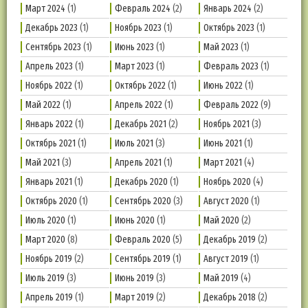
Март 2024
(1)
Февраль 2024
(2)
Январь 2024
(2)
Декабрь 2023
(1)
Ноябрь 2023
(1)
Октябрь 2023
(1)
Сентябрь 2023
(1)
Июнь 2023
(1)
Май 2023
(1)
Апрель 2023
(1)
Март 2023
(1)
Февраль 2023
(1)
Ноябрь 2022
(1)
Октябрь 2022
(1)
Июнь 2022
(1)
Май 2022
(1)
Апрель 2022
(1)
Февраль 2022
(9)
Январь 2022
(1)
Декабрь 2021
(2)
Ноябрь 2021
(3)
Октябрь 2021
(1)
Июль 2021
(3)
Июнь 2021
(1)
Май 2021
(3)
Апрель 2021
(1)
Март 2021
(4)
Январь 2021
(1)
Декабрь 2020
(1)
Ноябрь 2020
(4)
Октябрь 2020
(1)
Сентябрь 2020
(3)
Август 2020
(1)
Июль 2020
(1)
Июнь 2020
(1)
Май 2020
(2)
Март 2020
(8)
Февраль 2020
(5)
Декабрь 2019
(2)
Ноябрь 2019
(2)
Сентябрь 2019
(1)
Август 2019
(1)
Июль 2019
(3)
Июнь 2019
(3)
Май 2019
(4)
Апрель 2019
(1)
Март 2019
(2)
Декабрь 2018
(2)