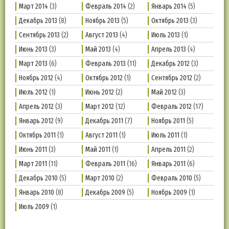
Март 2014
(3)
Февраль 2014
(2)
Январь 2014
(5)
Декабрь 2013
(8)
Ноябрь 2013
(5)
Октябрь 2013
(3)
Сентябрь 2013
(2)
Август 2013
(4)
Июль 2013
(1)
Июнь 2013
(3)
Май 2013
(4)
Апрель 2013
(4)
Март 2013
(6)
Февраль 2013
(11)
Декабрь 2012
(3)
Ноябрь 2012
(4)
Октябрь 2012
(1)
Сентябрь 2012
(2)
Июль 2012
(1)
Июнь 2012
(2)
Май 2012
(3)
Апрель 2012
(3)
Март 2012
(12)
Февраль 2012
(17)
Январь 2012
(9)
Декабрь 2011
(7)
Ноябрь 2011
(5)
Октябрь 2011
(1)
Август 2011
(1)
Июль 2011
(1)
Июнь 2011
(3)
Май 2011
(1)
Апрель 2011
(2)
Март 2011
(11)
Февраль 2011
(16)
Январь 2011
(6)
Декабрь 2010
(5)
Март 2010
(2)
Февраль 2010
(5)
Январь 2010
(8)
Декабрь 2009
(5)
Ноябрь 2009
(1)
Июль 2009
(1)