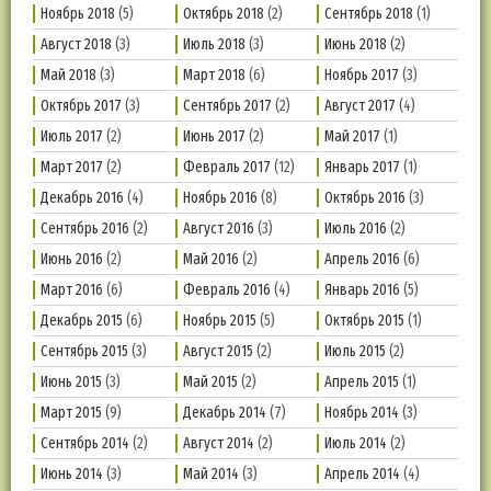
Ноябрь 2018
(5)
Октябрь 2018
(2)
Сентябрь 2018
(1)
Август 2018
(3)
Июль 2018
(3)
Июнь 2018
(2)
Май 2018
(3)
Март 2018
(6)
Ноябрь 2017
(3)
Октябрь 2017
(3)
Сентябрь 2017
(2)
Август 2017
(4)
Июль 2017
(2)
Июнь 2017
(2)
Май 2017
(1)
Март 2017
(2)
Февраль 2017
(12)
Январь 2017
(1)
Декабрь 2016
(4)
Ноябрь 2016
(8)
Октябрь 2016
(3)
Сентябрь 2016
(2)
Август 2016
(3)
Июль 2016
(2)
Июнь 2016
(2)
Май 2016
(2)
Апрель 2016
(6)
Март 2016
(6)
Февраль 2016
(4)
Январь 2016
(5)
Декабрь 2015
(6)
Ноябрь 2015
(5)
Октябрь 2015
(1)
Сентябрь 2015
(3)
Август 2015
(2)
Июль 2015
(2)
Июнь 2015
(3)
Май 2015
(2)
Апрель 2015
(1)
Март 2015
(9)
Декабрь 2014
(7)
Ноябрь 2014
(3)
Сентябрь 2014
(2)
Август 2014
(2)
Июль 2014
(2)
Июнь 2014
(3)
Май 2014
(3)
Апрель 2014
(4)