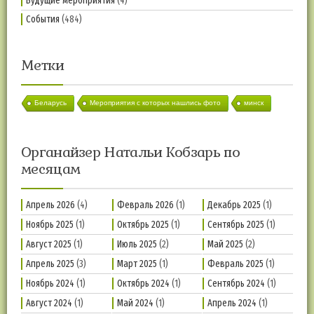
Будущие мероприятия
(4)
События
(484)
Метки
Беларусь
Мероприятия с которых нашлись фото
минск
Органайзер Натальи Кобзарь по
месяцам
Апрель 2026
(4)
Февраль 2026
(1)
Декабрь 2025
(1)
Ноябрь 2025
(1)
Октябрь 2025
(1)
Сентябрь 2025
(1)
Август 2025
(1)
Июль 2025
(2)
Май 2025
(2)
Апрель 2025
(3)
Март 2025
(1)
Февраль 2025
(1)
Ноябрь 2024
(1)
Октябрь 2024
(1)
Сентябрь 2024
(1)
Август 2024
(1)
Май 2024
(1)
Апрель 2024
(1)