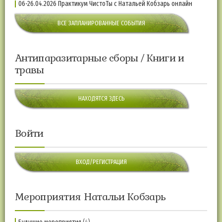
06-26.04.2026 Практикум ЧистоТы с Натальей Кобзарь онлайн
ВСЕ ЗАПЛАНИРОВАННЫЕ СОБЫТИЯ
Антипаразитарные сборы / Книги и
травы
НАХОДЯТСЯ ЗДЕСЬ
Войти
ВХОД/РЕГИСТРАЦИЯ
Мероприятия Натальи Кобзарь