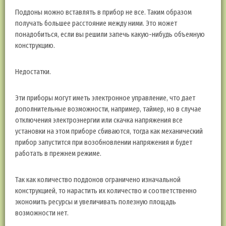
Поддоны можно вставлять в прибор не все. Таким образом
получать большее расстояние между ними. Это может
понадобиться, если вы решили запечь какую-нибудь объемную
конструкцию.
Недостатки.
Эти приборы могут иметь электронное управление, что дает
дополнительные возможности, например, таймер, но в случае
отключения электроэнергии или скачка напряжения все
установки на этом приборе сбиваются, тогда как механический
прибор запустится при возобновлении напряжения и будет
работать в прежнем режиме.
Так как количество поддонов ограничено изначальной
конструкцией, то нарастить их количество и соответственно
экономить ресурсы и увеличивать полезную площадь
возможности нет.