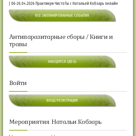
06-26.04.2026 Практикум ЧистоТы с Натальей Кобзарь онлайн
ВСЕ ЗАПЛАНИРОВАННЫЕ СОБЫТИЯ
Антипаразитарные сборы / Книги и
травы
НАХОДЯТСЯ ЗДЕСЬ
Войти
ВХОД/РЕГИСТРАЦИЯ
Мероприятия Натальи Кобзарь