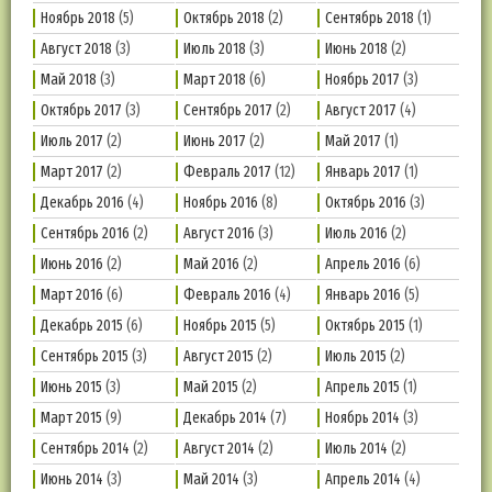
Ноябрь 2018
(5)
Октябрь 2018
(2)
Сентябрь 2018
(1)
Август 2018
(3)
Июль 2018
(3)
Июнь 2018
(2)
Май 2018
(3)
Март 2018
(6)
Ноябрь 2017
(3)
Октябрь 2017
(3)
Сентябрь 2017
(2)
Август 2017
(4)
Июль 2017
(2)
Июнь 2017
(2)
Май 2017
(1)
Март 2017
(2)
Февраль 2017
(12)
Январь 2017
(1)
Декабрь 2016
(4)
Ноябрь 2016
(8)
Октябрь 2016
(3)
Сентябрь 2016
(2)
Август 2016
(3)
Июль 2016
(2)
Июнь 2016
(2)
Май 2016
(2)
Апрель 2016
(6)
Март 2016
(6)
Февраль 2016
(4)
Январь 2016
(5)
Декабрь 2015
(6)
Ноябрь 2015
(5)
Октябрь 2015
(1)
Сентябрь 2015
(3)
Август 2015
(2)
Июль 2015
(2)
Июнь 2015
(3)
Май 2015
(2)
Апрель 2015
(1)
Март 2015
(9)
Декабрь 2014
(7)
Ноябрь 2014
(3)
Сентябрь 2014
(2)
Август 2014
(2)
Июль 2014
(2)
Июнь 2014
(3)
Май 2014
(3)
Апрель 2014
(4)