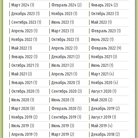
Март 2024
(1)
Февраль 2024
(2)
Январь 2024
(2)
Декабрь 2023
(1)
Ноябрь 2023
(1)
Октябрь 2023
(1)
Сентябрь 2023
(1)
Июнь 2023
(1)
Май 2023
(1)
Апрель 2023
(1)
Март 2023
(1)
Февраль 2023
(1)
Ноябрь 2022
(1)
Октябрь 2022
(1)
Июнь 2022
(1)
Май 2022
(1)
Апрель 2022
(1)
Февраль 2022
(9)
Январь 2022
(1)
Декабрь 2021
(2)
Ноябрь 2021
(3)
Октябрь 2021
(1)
Июль 2021
(3)
Июнь 2021
(1)
Май 2021
(3)
Апрель 2021
(1)
Март 2021
(4)
Январь 2021
(1)
Декабрь 2020
(1)
Ноябрь 2020
(4)
Октябрь 2020
(1)
Сентябрь 2020
(3)
Август 2020
(1)
Июль 2020
(1)
Июнь 2020
(1)
Май 2020
(2)
Март 2020
(8)
Февраль 2020
(5)
Декабрь 2019
(2)
Ноябрь 2019
(2)
Сентябрь 2019
(1)
Август 2019
(1)
Июль 2019
(3)
Июнь 2019
(3)
Май 2019
(4)
Апрель 2019
(1)
Март 2019
(2)
Декабрь 2018
(2)