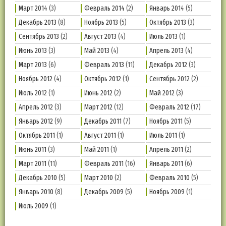
Март 2014
(3)
Февраль 2014
(2)
Январь 2014
(5)
Декабрь 2013
(8)
Ноябрь 2013
(5)
Октябрь 2013
(3)
Сентябрь 2013
(2)
Август 2013
(4)
Июль 2013
(1)
Июнь 2013
(3)
Май 2013
(4)
Апрель 2013
(4)
Март 2013
(6)
Февраль 2013
(11)
Декабрь 2012
(3)
Ноябрь 2012
(4)
Октябрь 2012
(1)
Сентябрь 2012
(2)
Июль 2012
(1)
Июнь 2012
(2)
Май 2012
(3)
Апрель 2012
(3)
Март 2012
(12)
Февраль 2012
(17)
Январь 2012
(9)
Декабрь 2011
(7)
Ноябрь 2011
(5)
Октябрь 2011
(1)
Август 2011
(1)
Июль 2011
(1)
Июнь 2011
(3)
Май 2011
(1)
Апрель 2011
(2)
Март 2011
(11)
Февраль 2011
(16)
Январь 2011
(6)
Декабрь 2010
(5)
Март 2010
(2)
Февраль 2010
(5)
Январь 2010
(8)
Декабрь 2009
(5)
Ноябрь 2009
(1)
Июль 2009
(1)