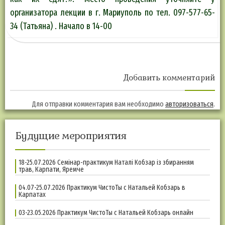
организатора лекции в г. Мариуполь по тел. 097-577-65-
34 (Татьяна) . Начало в 14-00
Добавить комментарий
Для отправки комментария вам необходимо
авторизоваться
.
Будущие мероприятия
18-25.07.2026 Семінар-практикум Наталі Кобзар із збиранням
трав, Карпати, Яремче
04.07-25.07.2026 Практикум ЧистоТы с Натальей Кобзарь в
Карпатах
03-23.05.2026 Практикум ЧистоТы с Натальей Кобзарь онлайн