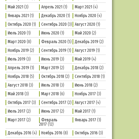
Май 2021
(3)
Апрель 2021
(1)
Март 2021
(4)
Январь 2021
(1)
Декабрь 2020
(1)
Ноябрь 2020
(4)
Октябрь 2020
(1)
Сентябрь 2020
(3)
Август 2020
(1)
Июль 2020
(1)
Июнь 2020
(1)
Май 2020
(2)
Март 2020
(8)
Февраль 2020
(5)
Декабрь 2019
(2)
Ноябрь 2019
(2)
Сентябрь 2019
(1)
Август 2019
(1)
Июль 2019
(3)
Июнь 2019
(3)
Май 2019
(4)
Апрель 2019
(1)
Март 2019
(2)
Декабрь 2018
(2)
Ноябрь 2018
(5)
Октябрь 2018
(2)
Сентябрь 2018
(1)
Август 2018
(3)
Июль 2018
(3)
Июнь 2018
(2)
Май 2018
(3)
Март 2018
(6)
Ноябрь 2017
(3)
Октябрь 2017
(3)
Сентябрь 2017
(2)
Август 2017
(4)
Июль 2017
(2)
Июнь 2017
(2)
Май 2017
(1)
Март 2017
(2)
Февраль
Январь 2017
(1)
2017
(12)
Декабрь 2016
(4)
Ноябрь 2016
(8)
Октябрь 2016
(3)