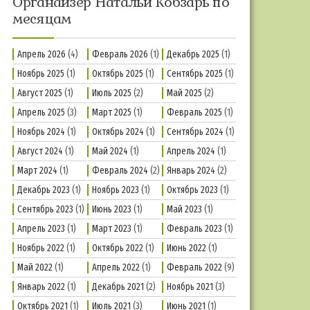
Органайзер Натальи Кобзарь по
месяцам
Апрель 2026
(4)
Февраль 2026
(1)
Декабрь 2025
(1)
Ноябрь 2025
(1)
Октябрь 2025
(1)
Сентябрь 2025
(1)
Август 2025
(1)
Июль 2025
(2)
Май 2025
(2)
Апрель 2025
(3)
Март 2025
(1)
Февраль 2025
(1)
Ноябрь 2024
(1)
Октябрь 2024
(1)
Сентябрь 2024
(1)
Август 2024
(1)
Май 2024
(1)
Апрель 2024
(1)
Март 2024
(1)
Февраль 2024
(2)
Январь 2024
(2)
Декабрь 2023
(1)
Ноябрь 2023
(1)
Октябрь 2023
(1)
Сентябрь 2023
(1)
Июнь 2023
(1)
Май 2023
(1)
Апрель 2023
(1)
Март 2023
(1)
Февраль 2023
(1)
Ноябрь 2022
(1)
Октябрь 2022
(1)
Июнь 2022
(1)
Май 2022
(1)
Апрель 2022
(1)
Февраль 2022
(9)
Январь 2022
(1)
Декабрь 2021
(2)
Ноябрь 2021
(3)
Октябрь 2021
(1)
Июль 2021
(3)
Июнь 2021
(1)