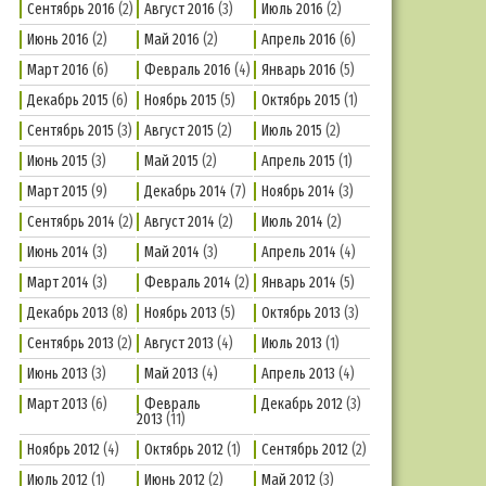
Сентябрь 2016
(2)
Август 2016
(3)
Июль 2016
(2)
Июнь 2016
(2)
Май 2016
(2)
Апрель 2016
(6)
Март 2016
(6)
Февраль 2016
(4)
Январь 2016
(5)
Декабрь 2015
(6)
Ноябрь 2015
(5)
Октябрь 2015
(1)
Сентябрь 2015
(3)
Август 2015
(2)
Июль 2015
(2)
Июнь 2015
(3)
Май 2015
(2)
Апрель 2015
(1)
Март 2015
(9)
Декабрь 2014
(7)
Ноябрь 2014
(3)
Сентябрь 2014
(2)
Август 2014
(2)
Июль 2014
(2)
Июнь 2014
(3)
Май 2014
(3)
Апрель 2014
(4)
Март 2014
(3)
Февраль 2014
(2)
Январь 2014
(5)
Декабрь 2013
(8)
Ноябрь 2013
(5)
Октябрь 2013
(3)
Сентябрь 2013
(2)
Август 2013
(4)
Июль 2013
(1)
Июнь 2013
(3)
Май 2013
(4)
Апрель 2013
(4)
Март 2013
(6)
Февраль
Декабрь 2012
(3)
2013
(11)
Ноябрь 2012
(4)
Октябрь 2012
(1)
Сентябрь 2012
(2)
Июль 2012
(1)
Июнь 2012
(2)
Май 2012
(3)