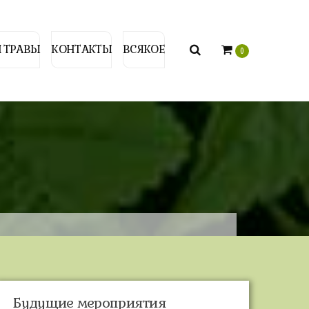
 ТРАВЫ
КОНТАКТЫ
ВСЯКОЕ
0
Будущие мероприятия