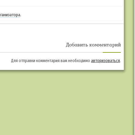
ганизатора
.
Добавить комментарий
Для отправки комментария вам необходимо
авторизоваться
.