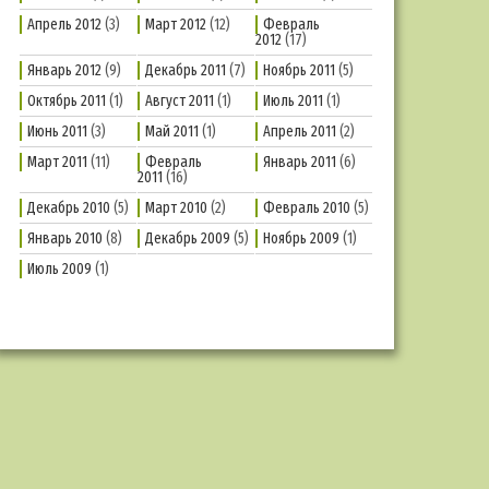
Апрель 2012
(3)
Март 2012
(12)
Февраль
2012
(17)
Январь 2012
(9)
Декабрь 2011
(7)
Ноябрь 2011
(5)
Октябрь 2011
(1)
Август 2011
(1)
Июль 2011
(1)
Июнь 2011
(3)
Май 2011
(1)
Апрель 2011
(2)
Март 2011
(11)
Февраль
Январь 2011
(6)
2011
(16)
Декабрь 2010
(5)
Март 2010
(2)
Февраль 2010
(5)
Январь 2010
(8)
Декабрь 2009
(5)
Ноябрь 2009
(1)
Июль 2009
(1)