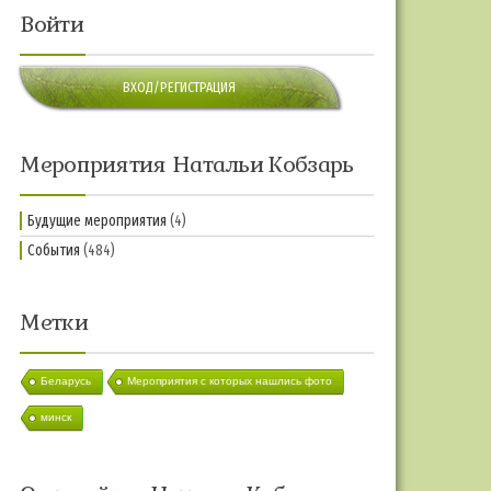
Войти
ВХОД/РЕГИСТРАЦИЯ
Мероприятия Натальи Кобзарь
Будущие мероприятия
(4)
События
(484)
Метки
Беларусь
Мероприятия с которых нашлись фото
минск