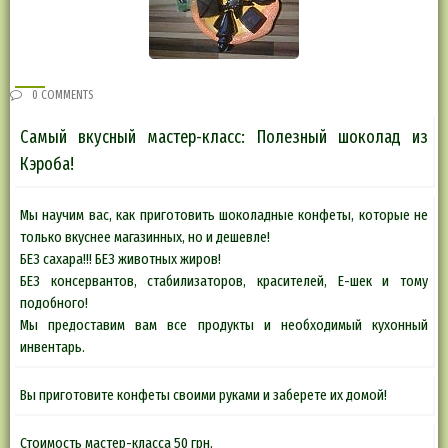
0 COMMENTS
Самый вкусный мастер-класс: Полезный шоколад из
Кэроба!
Мы научим вас, как приготовить шоколадные конфеты, которые не
только вкуснее магазинных, но и дешевле!
БЕЗ сахара!!! БЕЗ животных жиров!
БЕЗ консервантов, стабилизаторов, красителей, Е-шек и тому
подобного!
Мы предоставим вам все продукты и необходимый кухонный
инвентарь.
Вы приготовите конфеты своими руками и заберете их домой!
Стоимость мастер-класса 50 грн.