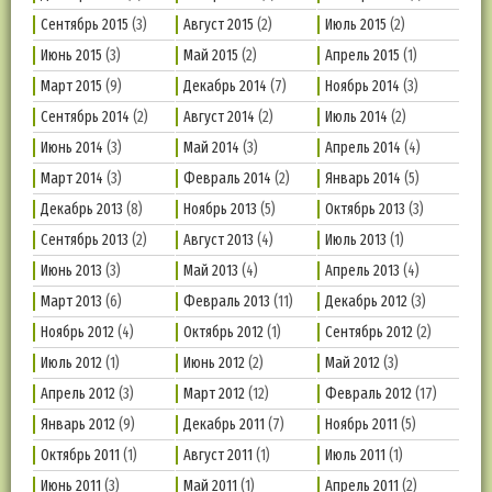
Сентябрь 2015
(3)
Август 2015
(2)
Июль 2015
(2)
Июнь 2015
(3)
Май 2015
(2)
Апрель 2015
(1)
Март 2015
(9)
Декабрь 2014
(7)
Ноябрь 2014
(3)
Сентябрь 2014
(2)
Август 2014
(2)
Июль 2014
(2)
Июнь 2014
(3)
Май 2014
(3)
Апрель 2014
(4)
Март 2014
(3)
Февраль 2014
(2)
Январь 2014
(5)
Декабрь 2013
(8)
Ноябрь 2013
(5)
Октябрь 2013
(3)
Сентябрь 2013
(2)
Август 2013
(4)
Июль 2013
(1)
Июнь 2013
(3)
Май 2013
(4)
Апрель 2013
(4)
Март 2013
(6)
Февраль 2013
(11)
Декабрь 2012
(3)
Ноябрь 2012
(4)
Октябрь 2012
(1)
Сентябрь 2012
(2)
Июль 2012
(1)
Июнь 2012
(2)
Май 2012
(3)
Апрель 2012
(3)
Март 2012
(12)
Февраль 2012
(17)
Январь 2012
(9)
Декабрь 2011
(7)
Ноябрь 2011
(5)
Октябрь 2011
(1)
Август 2011
(1)
Июль 2011
(1)
Июнь 2011
(3)
Май 2011
(1)
Апрель 2011
(2)