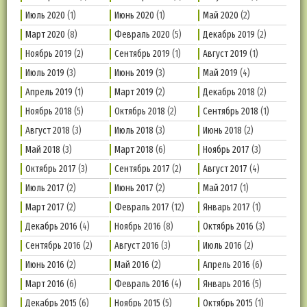
Июль 2020
(1)
Июнь 2020
(1)
Май 2020
(2)
Март 2020
(8)
Февраль 2020
(5)
Декабрь 2019
(2)
Ноябрь 2019
(2)
Сентябрь 2019
(1)
Август 2019
(1)
Июль 2019
(3)
Июнь 2019
(3)
Май 2019
(4)
Апрель 2019
(1)
Март 2019
(2)
Декабрь 2018
(2)
Ноябрь 2018
(5)
Октябрь 2018
(2)
Сентябрь 2018
(1)
Август 2018
(3)
Июль 2018
(3)
Июнь 2018
(2)
Май 2018
(3)
Март 2018
(6)
Ноябрь 2017
(3)
Октябрь 2017
(3)
Сентябрь 2017
(2)
Август 2017
(4)
Июль 2017
(2)
Июнь 2017
(2)
Май 2017
(1)
Март 2017
(2)
Февраль 2017
(12)
Январь 2017
(1)
Декабрь 2016
(4)
Ноябрь 2016
(8)
Октябрь 2016
(3)
Сентябрь 2016
(2)
Август 2016
(3)
Июль 2016
(2)
Июнь 2016
(2)
Май 2016
(2)
Апрель 2016
(6)
Март 2016
(6)
Февраль 2016
(4)
Январь 2016
(5)
Декабрь 2015
(6)
Ноябрь 2015
(5)
Октябрь 2015
(1)