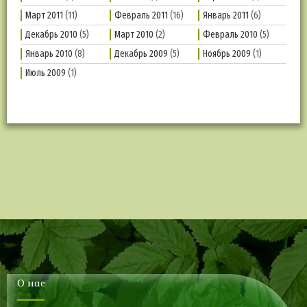
Март 2011
(11)
Февраль 2011
(16)
Январь 2011
(6)
Декабрь 2010
(5)
Март 2010
(2)
Февраль 2010
(5)
Январь 2010
(8)
Декабрь 2009
(5)
Ноябрь 2009
(1)
Июль 2009
(1)
О нас