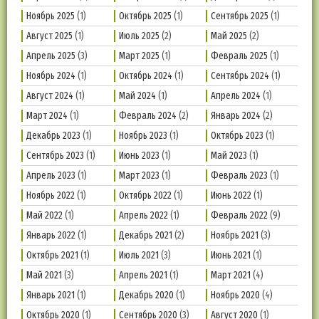
Ноябрь 2025
(1)
Октябрь 2025
(1)
Сентябрь 2025
(1)
Август 2025
(1)
Июль 2025
(2)
Май 2025
(2)
Апрель 2025
(3)
Март 2025
(1)
Февраль 2025
(1)
Ноябрь 2024
(1)
Октябрь 2024
(1)
Сентябрь 2024
(1)
Август 2024
(1)
Май 2024
(1)
Апрель 2024
(1)
Март 2024
(1)
Февраль 2024
(2)
Январь 2024
(2)
Декабрь 2023
(1)
Ноябрь 2023
(1)
Октябрь 2023
(1)
Сентябрь 2023
(1)
Июнь 2023
(1)
Май 2023
(1)
Апрель 2023
(1)
Март 2023
(1)
Февраль 2023
(1)
Ноябрь 2022
(1)
Октябрь 2022
(1)
Июнь 2022
(1)
Май 2022
(1)
Апрель 2022
(1)
Февраль 2022
(9)
Январь 2022
(1)
Декабрь 2021
(2)
Ноябрь 2021
(3)
Октябрь 2021
(1)
Июль 2021
(3)
Июнь 2021
(1)
Май 2021
(3)
Апрель 2021
(1)
Март 2021
(4)
Январь 2021
(1)
Декабрь 2020
(1)
Ноябрь 2020
(4)
Октябрь 2020
(1)
Сентябрь 2020
(3)
Август 2020
(1)