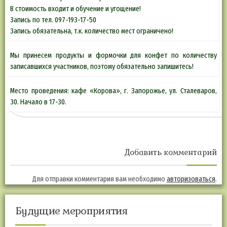
В стоимость входит и обучение и угощение!
Запись по тел. 097-193-17-50
Запись обязательна, т.к. количество мест ограничено!
Мы принесем продукты и формочки для конфет по количеству
записавшихся участников, поэтому обязательно запишитесь!
Место проведения: кафе «Корова», г. Запорожье, ул. Сталеваров,
30. Начало в 17-30.
Добавить комментарий
Для отправки комментария вам необходимо
авторизоваться
.
Будущие мероприятия