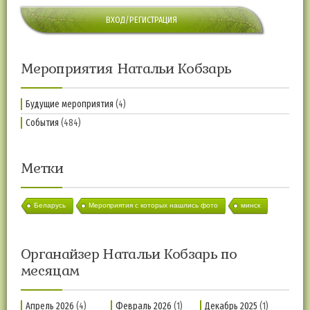
ВХОД/РЕГИСТРАЦИЯ
Мероприятия Натальи Кобзарь
Будущие мероприятия
(4)
События
(484)
Метки
Беларусь
Мероприятия с которых нашлись фото
минск
Органайзер Натальи Кобзарь по
месяцам
Апрель 2026
(4)
Февраль 2026
(1)
Декабрь 2025
(1)