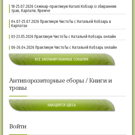
18-25.07.2026 Семінар-практикум Наталі Кобзар із збиранням
трав, Карпати, Яремче
04.07-25.07.2026 Практикум ЧистоТы с Натальей Кобзарь в
Карпатах
03-23.05.2026 Практикум ЧистоТы с Натальей Кобзарь онлайн
06-26.04.2026 Практикум ЧистоТы с Натальей Кобзарь онлайн
ВСЕ ЗАПЛАНИРОВАННЫЕ СОБЫТИЯ
Антипаразитарные сборы / Книги и
травы
НАХОДЯТСЯ ЗДЕСЬ
Войти