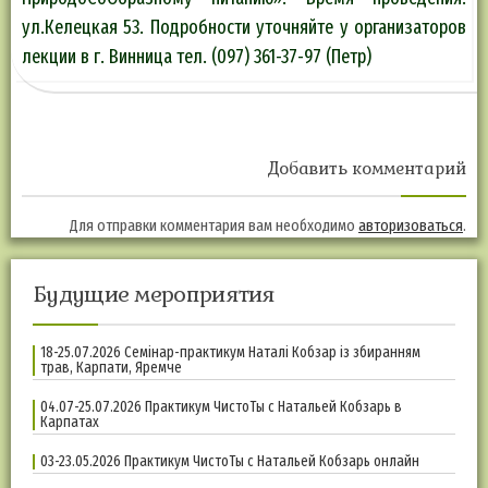
ул.Келецкая 53. Подробности уточняйте у организаторов
лекции в г. Винница тел. (097) 361-37-97 (Петр)
Добавить комментарий
Для отправки комментария вам необходимо
авторизоваться
.
Будущие мероприятия
18-25.07.2026 Семінар-практикум Наталі Кобзар із збиранням
трав, Карпати, Яремче
04.07-25.07.2026 Практикум ЧистоТы с Натальей Кобзарь в
Карпатах
03-23.05.2026 Практикум ЧистоТы с Натальей Кобзарь онлайн