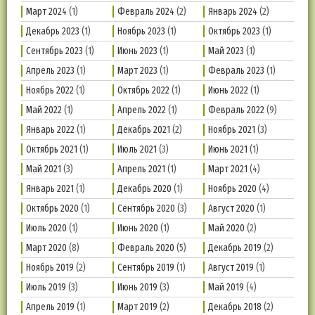
Март 2024
(1)
Февраль 2024
(2)
Январь 2024
(2)
Декабрь 2023
(1)
Ноябрь 2023
(1)
Октябрь 2023
(1)
Сентябрь 2023
(1)
Июнь 2023
(1)
Май 2023
(1)
Апрель 2023
(1)
Март 2023
(1)
Февраль 2023
(1)
Ноябрь 2022
(1)
Октябрь 2022
(1)
Июнь 2022
(1)
Май 2022
(1)
Апрель 2022
(1)
Февраль 2022
(9)
Январь 2022
(1)
Декабрь 2021
(2)
Ноябрь 2021
(3)
Октябрь 2021
(1)
Июль 2021
(3)
Июнь 2021
(1)
Май 2021
(3)
Апрель 2021
(1)
Март 2021
(4)
Январь 2021
(1)
Декабрь 2020
(1)
Ноябрь 2020
(4)
Октябрь 2020
(1)
Сентябрь 2020
(3)
Август 2020
(1)
Июль 2020
(1)
Июнь 2020
(1)
Май 2020
(2)
Март 2020
(8)
Февраль 2020
(5)
Декабрь 2019
(2)
Ноябрь 2019
(2)
Сентябрь 2019
(1)
Август 2019
(1)
Июль 2019
(3)
Июнь 2019
(3)
Май 2019
(4)
Апрель 2019
(1)
Март 2019
(2)
Декабрь 2018
(2)