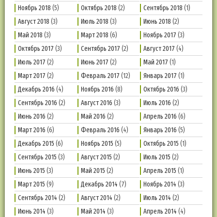
Ноябрь 2018
(5)
Октябрь 2018
(2)
Сентябрь 2018
(1)
Август 2018
(3)
Июль 2018
(3)
Июнь 2018
(2)
Май 2018
(3)
Март 2018
(6)
Ноябрь 2017
(3)
Октябрь 2017
(3)
Сентябрь 2017
(2)
Август 2017
(4)
Июль 2017
(2)
Июнь 2017
(2)
Май 2017
(1)
Март 2017
(2)
Февраль 2017
(12)
Январь 2017
(1)
Декабрь 2016
(4)
Ноябрь 2016
(8)
Октябрь 2016
(3)
Сентябрь 2016
(2)
Август 2016
(3)
Июль 2016
(2)
Июнь 2016
(2)
Май 2016
(2)
Апрель 2016
(6)
Март 2016
(6)
Февраль 2016
(4)
Январь 2016
(5)
Декабрь 2015
(6)
Ноябрь 2015
(5)
Октябрь 2015
(1)
Сентябрь 2015
(3)
Август 2015
(2)
Июль 2015
(2)
Июнь 2015
(3)
Май 2015
(2)
Апрель 2015
(1)
Март 2015
(9)
Декабрь 2014
(7)
Ноябрь 2014
(3)
Сентябрь 2014
(2)
Август 2014
(2)
Июль 2014
(2)
Июнь 2014
(3)
Май 2014
(3)
Апрель 2014
(4)