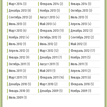
Март 2014
(3)
Февраль 2014
(2)
Январь 2014
(5)
Декабрь 2013
(8)
Ноябрь 2013
(5)
Октябрь 2013
(3)
Сентябрь 2013
(2)
Август 2013
(4)
Июль 2013
(1)
Июнь 2013
(3)
Май 2013
(4)
Апрель 2013
(4)
Март 2013
(6)
Февраль 2013
(11)
Декабрь 2012
(3)
Ноябрь 2012
(4)
Октябрь 2012
(1)
Сентябрь 2012
(2)
Июль 2012
(1)
Июнь 2012
(2)
Май 2012
(3)
Апрель 2012
(3)
Март 2012
(12)
Февраль 2012
(17)
Январь 2012
(9)
Декабрь 2011
(7)
Ноябрь 2011
(5)
Октябрь 2011
(1)
Август 2011
(1)
Июль 2011
(1)
Июнь 2011
(3)
Май 2011
(1)
Апрель 2011
(2)
Март 2011
(11)
Февраль 2011
(16)
Январь 2011
(6)
Декабрь 2010
(5)
Март 2010
(2)
Февраль 2010
(5)
Январь 2010
(8)
Декабрь 2009
(5)
Ноябрь 2009
(1)
Июль 2009
(1)