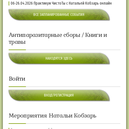
06-26.04.2026 Практикум ЧистоТы с Натальей Кобзарь онлайн
ВСЕ ЗАПЛАНИРОВАННЫЕ СОБЫТИЯ
Антипаразитарные сборы / Книги и
травы
НАХОДЯТСЯ ЗДЕСЬ
Войти
ВХОД/РЕГИСТРАЦИЯ
Мероприятия Натальи Кобзарь