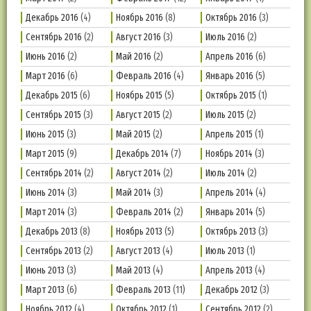
Декабрь 2016
(4)
Ноябрь 2016
(8)
Октябрь 2016
(3)
Сентябрь 2016
(2)
Август 2016
(3)
Июль 2016
(2)
Июнь 2016
(2)
Май 2016
(2)
Апрель 2016
(6)
Март 2016
(6)
Февраль 2016
(4)
Январь 2016
(5)
Декабрь 2015
(6)
Ноябрь 2015
(5)
Октябрь 2015
(1)
Сентябрь 2015
(3)
Август 2015
(2)
Июль 2015
(2)
Июнь 2015
(3)
Май 2015
(2)
Апрель 2015
(1)
Март 2015
(9)
Декабрь 2014
(7)
Ноябрь 2014
(3)
Сентябрь 2014
(2)
Август 2014
(2)
Июль 2014
(2)
Июнь 2014
(3)
Май 2014
(3)
Апрель 2014
(4)
Март 2014
(3)
Февраль 2014
(2)
Январь 2014
(5)
Декабрь 2013
(8)
Ноябрь 2013
(5)
Октябрь 2013
(3)
Сентябрь 2013
(2)
Август 2013
(4)
Июль 2013
(1)
Июнь 2013
(3)
Май 2013
(4)
Апрель 2013
(4)
Март 2013
(6)
Февраль 2013
(11)
Декабрь 2012
(3)
Ноябрь 2012
(4)
Октябрь 2012
(1)
Сентябрь 2012
(2)