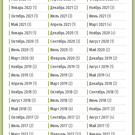
Январь 2022
(1)
Декабрь 2021
(2)
Ноябрь 2021
(3)
Октябрь 2021
(1)
Июль 2021
(3)
Июнь 2021
(1)
Май 2021
(3)
Апрель 2021
(1)
Март 2021
(4)
Январь 2021
(1)
Декабрь 2020
(1)
Ноябрь 2020
(4)
Октябрь 2020
(1)
Сентябрь 2020
(3)
Август 2020
(1)
Июль 2020
(1)
Июнь 2020
(1)
Май 2020
(2)
Март 2020
(8)
Февраль 2020
(5)
Декабрь 2019
(2)
Ноябрь 2019
(2)
Сентябрь 2019
(1)
Август 2019
(1)
Июль 2019
(3)
Июнь 2019
(3)
Май 2019
(4)
Апрель 2019
(1)
Март 2019
(2)
Декабрь 2018
(2)
Ноябрь 2018
(5)
Октябрь 2018
(2)
Сентябрь 2018
(1)
Август 2018
(3)
Июль 2018
(3)
Июнь 2018
(2)
Май 2018
(3)
Март 2018
(6)
Ноябрь 2017
(3)
Октябрь 2017
(3)
Сентябрь 2017
(2)
Август 2017
(4)
Июль 2017
(2)
Июнь 2017
(2)
Май 2017
(1)
Март 2017
(2)
Февраль 2017
(12)
Январь 2017
(1)