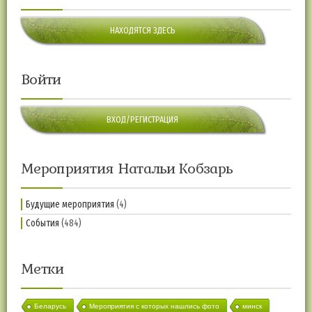
НАХОДЯТСЯ ЗДЕСЬ
Войти
ВХОД/РЕГИСТРАЦИЯ
Мероприятия Натальи Кобзарь
Будущие мероприятия
(4)
События
(484)
Метки
Беларусь
Мероприятия с которых нашлись фото
минск