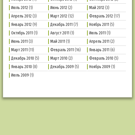
Июль 2012
(1)
Июнь 2012
(2)
Май 2012
(3)
Апрель 2012
(3)
Март 2012
(12)
Февраль 2012
(17)
Январь 2012
(9)
Декабрь 2011
(7)
Ноябрь 2011
(5)
Октябрь 2011
(1)
Август 2011
(1)
Июль 2011
(1)
Июнь 2011
(3)
Май 2011
(1)
Апрель 2011
(2)
Март 2011
(11)
Февраль 2011
(16)
Январь 2011
(6)
Декабрь 2010
(5)
Март 2010
(2)
Февраль 2010
(5)
Январь 2010
(8)
Декабрь 2009
(5)
Ноябрь 2009
(1)
Июль 2009
(1)