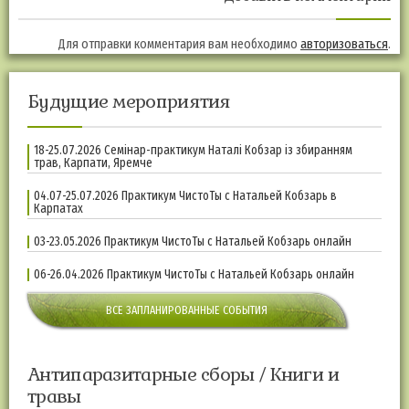
Для отправки комментария вам необходимо
авторизоваться
.
Будущие мероприятия
18-25.07.2026 Семінар-практикум Наталі Кобзар із збиранням
трав, Карпати, Яремче
04.07-25.07.2026 Практикум ЧистоТы с Натальей Кобзарь в
Карпатах
03-23.05.2026 Практикум ЧистоТы с Натальей Кобзарь онлайн
06-26.04.2026 Практикум ЧистоТы с Натальей Кобзарь онлайн
ВСЕ ЗАПЛАНИРОВАННЫЕ СОБЫТИЯ
Антипаразитарные сборы / Книги и
травы