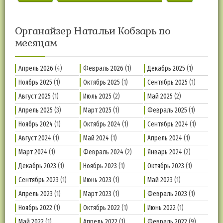
Органайзер Натальи Кобзарь по
месяцам
Апрель 2026
(4)
Февраль 2026
(1)
Декабрь 2025
(1)
Ноябрь 2025
(1)
Октябрь 2025
(1)
Сентябрь 2025
(1)
Август 2025
(1)
Июль 2025
(2)
Май 2025
(2)
Апрель 2025
(3)
Март 2025
(1)
Февраль 2025
(1)
Ноябрь 2024
(1)
Октябрь 2024
(1)
Сентябрь 2024
(1)
Август 2024
(1)
Май 2024
(1)
Апрель 2024
(1)
Март 2024
(1)
Февраль 2024
(2)
Январь 2024
(2)
Декабрь 2023
(1)
Ноябрь 2023
(1)
Октябрь 2023
(1)
Сентябрь 2023
(1)
Июнь 2023
(1)
Май 2023
(1)
Апрель 2023
(1)
Март 2023
(1)
Февраль 2023
(1)
Ноябрь 2022
(1)
Октябрь 2022
(1)
Июнь 2022
(1)
Май 2022
(1)
Апрель 2022
(1)
Февраль 2022
(9)