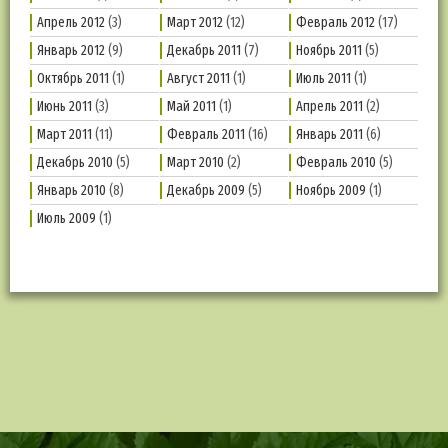
Апрель 2012
(3)
Март 2012
(12)
Февраль 2012
(17)
Январь 2012
(9)
Декабрь 2011
(7)
Ноябрь 2011
(5)
Октябрь 2011
(1)
Август 2011
(1)
Июль 2011
(1)
Июнь 2011
(3)
Май 2011
(1)
Апрель 2011
(2)
Март 2011
(11)
Февраль 2011
(16)
Январь 2011
(6)
Декабрь 2010
(5)
Март 2010
(2)
Февраль 2010
(5)
Январь 2010
(8)
Декабрь 2009
(5)
Ноябрь 2009
(1)
Июль 2009
(1)