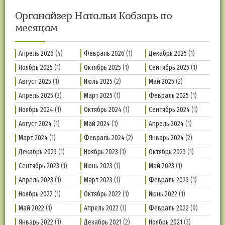
Органайзер Натальи Кобзарь по
месяцам
Апрель 2026
(4)
Февраль 2026
(1)
Декабрь 2025
(1)
Ноябрь 2025
(1)
Октябрь 2025
(1)
Сентябрь 2025
(1)
Август 2025
(1)
Июль 2025
(2)
Май 2025
(2)
Апрель 2025
(3)
Март 2025
(1)
Февраль 2025
(1)
Ноябрь 2024
(1)
Октябрь 2024
(1)
Сентябрь 2024
(1)
Август 2024
(1)
Май 2024
(1)
Апрель 2024
(1)
Март 2024
(1)
Февраль 2024
(2)
Январь 2024
(2)
Декабрь 2023
(1)
Ноябрь 2023
(1)
Октябрь 2023
(1)
Сентябрь 2023
(1)
Июнь 2023
(1)
Май 2023
(1)
Апрель 2023
(1)
Март 2023
(1)
Февраль 2023
(1)
Ноябрь 2022
(1)
Октябрь 2022
(1)
Июнь 2022
(1)
Май 2022
(1)
Апрель 2022
(1)
Февраль 2022
(9)
Январь 2022
(1)
Декабрь 2021
(2)
Ноябрь 2021
(3)