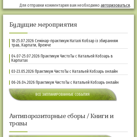
Для отправки комментария вам необходимо
авторизоваться
.
Будущие мероприятия
18-25.07.2026 Семінар-практикум Наталі Кобзар із збиранням
трав, Карпати, Яремче
04.07-25.07.2026 Практикум ЧистоТы с Натальей Кобзарь в
Карпатах
03-23.05.2026 Практикум ЧистоТы с Натальей Кобзарь онлайн
06-26.04.2026 Практикум ЧистоТы с Натальей Кобзарь онлайн
ВСЕ ЗАПЛАНИРОВАННЫЕ СОБЫТИЯ
Антипаразитарные сборы / Книги и
травы