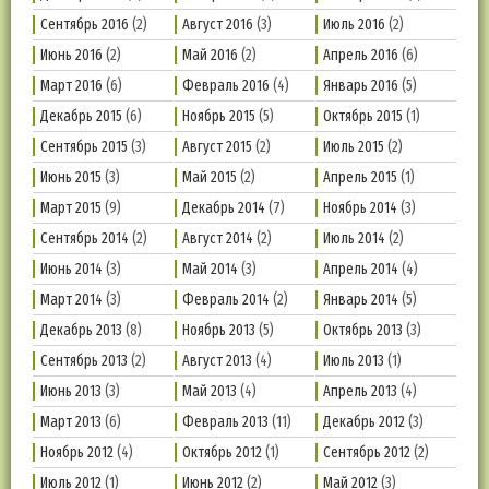
Сентябрь 2016
(2)
Август 2016
(3)
Июль 2016
(2)
Июнь 2016
(2)
Май 2016
(2)
Апрель 2016
(6)
Март 2016
(6)
Февраль 2016
(4)
Январь 2016
(5)
Декабрь 2015
(6)
Ноябрь 2015
(5)
Октябрь 2015
(1)
Сентябрь 2015
(3)
Август 2015
(2)
Июль 2015
(2)
Июнь 2015
(3)
Май 2015
(2)
Апрель 2015
(1)
Март 2015
(9)
Декабрь 2014
(7)
Ноябрь 2014
(3)
Сентябрь 2014
(2)
Август 2014
(2)
Июль 2014
(2)
Июнь 2014
(3)
Май 2014
(3)
Апрель 2014
(4)
Март 2014
(3)
Февраль 2014
(2)
Январь 2014
(5)
Декабрь 2013
(8)
Ноябрь 2013
(5)
Октябрь 2013
(3)
Сентябрь 2013
(2)
Август 2013
(4)
Июль 2013
(1)
Июнь 2013
(3)
Май 2013
(4)
Апрель 2013
(4)
Март 2013
(6)
Февраль 2013
(11)
Декабрь 2012
(3)
Ноябрь 2012
(4)
Октябрь 2012
(1)
Сентябрь 2012
(2)
Июль 2012
(1)
Июнь 2012
(2)
Май 2012
(3)