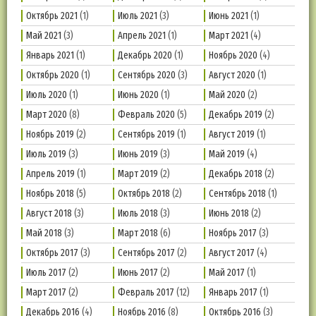
Октябрь 2021
(1)
Июль 2021
(3)
Июнь 2021
(1)
Май 2021
(3)
Апрель 2021
(1)
Март 2021
(4)
Январь 2021
(1)
Декабрь 2020
(1)
Ноябрь 2020
(4)
Октябрь 2020
(1)
Сентябрь 2020
(3)
Август 2020
(1)
Июль 2020
(1)
Июнь 2020
(1)
Май 2020
(2)
Март 2020
(8)
Февраль 2020
(5)
Декабрь 2019
(2)
Ноябрь 2019
(2)
Сентябрь 2019
(1)
Август 2019
(1)
Июль 2019
(3)
Июнь 2019
(3)
Май 2019
(4)
Апрель 2019
(1)
Март 2019
(2)
Декабрь 2018
(2)
Ноябрь 2018
(5)
Октябрь 2018
(2)
Сентябрь 2018
(1)
Август 2018
(3)
Июль 2018
(3)
Июнь 2018
(2)
Май 2018
(3)
Март 2018
(6)
Ноябрь 2017
(3)
Октябрь 2017
(3)
Сентябрь 2017
(2)
Август 2017
(4)
Июль 2017
(2)
Июнь 2017
(2)
Май 2017
(1)
Март 2017
(2)
Февраль 2017
(12)
Январь 2017
(1)
Декабрь 2016
(4)
Ноябрь 2016
(8)
Октябрь 2016
(3)