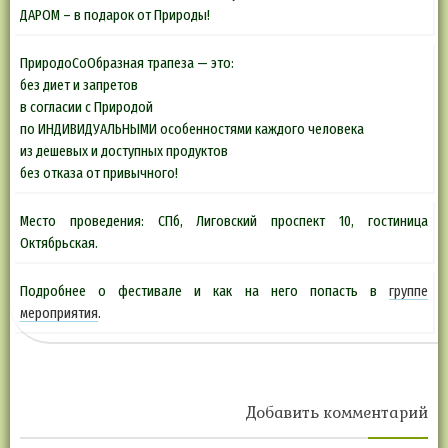
ДАРОМ – в подарок от Природы!
ПриродоСоОбразная трапеза — это:
без диет и запретов
в согласии с Природой
по ИНДИВИДУАЛЬНЫМИ особенностями каждого человека
из дешевых и доступных продуктов
без отказа от привычного!
Место проведения: СПб, Лиговский проспект 10, гостиница
Октябрьская.
Подробнее о фестивале и как на него попасть в
группе
мероприятия
.
Добавить комментарий