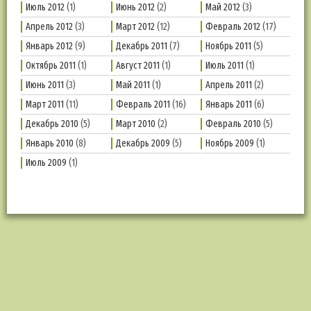
Июль 2012
(1)
Июнь 2012
(2)
Май 2012
(3)
Апрель 2012
(3)
Март 2012
(12)
Февраль 2012
(17)
Январь 2012
(9)
Декабрь 2011
(7)
Ноябрь 2011
(5)
Октябрь 2011
(1)
Август 2011
(1)
Июль 2011
(1)
Июнь 2011
(3)
Май 2011
(1)
Апрель 2011
(2)
Март 2011
(11)
Февраль 2011
(16)
Январь 2011
(6)
Декабрь 2010
(5)
Март 2010
(2)
Февраль 2010
(5)
Январь 2010
(8)
Декабрь 2009
(5)
Ноябрь 2009
(1)
Июль 2009
(1)