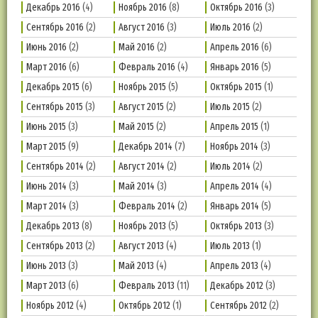
Декабрь 2016
(4)
Ноябрь 2016
(8)
Октябрь 2016
(3)
Сентябрь 2016
(2)
Август 2016
(3)
Июль 2016
(2)
Июнь 2016
(2)
Май 2016
(2)
Апрель 2016
(6)
Март 2016
(6)
Февраль 2016
(4)
Январь 2016
(5)
Декабрь 2015
(6)
Ноябрь 2015
(5)
Октябрь 2015
(1)
Сентябрь 2015
(3)
Август 2015
(2)
Июль 2015
(2)
Июнь 2015
(3)
Май 2015
(2)
Апрель 2015
(1)
Март 2015
(9)
Декабрь 2014
(7)
Ноябрь 2014
(3)
Сентябрь 2014
(2)
Август 2014
(2)
Июль 2014
(2)
Июнь 2014
(3)
Май 2014
(3)
Апрель 2014
(4)
Март 2014
(3)
Февраль 2014
(2)
Январь 2014
(5)
Декабрь 2013
(8)
Ноябрь 2013
(5)
Октябрь 2013
(3)
Сентябрь 2013
(2)
Август 2013
(4)
Июль 2013
(1)
Июнь 2013
(3)
Май 2013
(4)
Апрель 2013
(4)
Март 2013
(6)
Февраль 2013
(11)
Декабрь 2012
(3)
Ноябрь 2012
(4)
Октябрь 2012
(1)
Сентябрь 2012
(2)