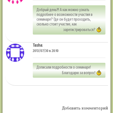
Добрый день!!! А как можно узнать
подробнее о возможности участия в
семинаре? Где он будет проходить,
сколько стоит участие, как
зарегистрироваться?
Tasha
:
2013/07/30 в 20:10
Дописали подробности о семинаре!
Благодарю за вопрос!
Добавить комментарий