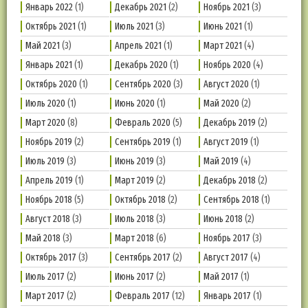
Январь 2022
(1)
Декабрь 2021
(2)
Ноябрь 2021
(3)
Октябрь 2021
(1)
Июль 2021
(3)
Июнь 2021
(1)
Май 2021
(3)
Апрель 2021
(1)
Март 2021
(4)
Январь 2021
(1)
Декабрь 2020
(1)
Ноябрь 2020
(4)
Октябрь 2020
(1)
Сентябрь 2020
(3)
Август 2020
(1)
Июль 2020
(1)
Июнь 2020
(1)
Май 2020
(2)
Март 2020
(8)
Февраль 2020
(5)
Декабрь 2019
(2)
Ноябрь 2019
(2)
Сентябрь 2019
(1)
Август 2019
(1)
Июль 2019
(3)
Июнь 2019
(3)
Май 2019
(4)
Апрель 2019
(1)
Март 2019
(2)
Декабрь 2018
(2)
Ноябрь 2018
(5)
Октябрь 2018
(2)
Сентябрь 2018
(1)
Август 2018
(3)
Июль 2018
(3)
Июнь 2018
(2)
Май 2018
(3)
Март 2018
(6)
Ноябрь 2017
(3)
Октябрь 2017
(3)
Сентябрь 2017
(2)
Август 2017
(4)
Июль 2017
(2)
Июнь 2017
(2)
Май 2017
(1)
Март 2017
(2)
Февраль 2017
(12)
Январь 2017
(1)