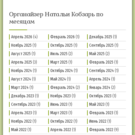
Органайзер Натальи Кобзарь по
месяцам
Апрель 2026
(4)
Февраль 2026
(1)
Декабрь 2025
(1)
Ноябрь 2025
(1)
Октябрь 2025
(1)
Сентябрь 2025
(1)
Август 2025
(1)
Июль 2025
(2)
Май 2025
(2)
Апрель 2025
(3)
Март 2025
(1)
Февраль 2025
(1)
Ноябрь 2024
(1)
Октябрь 2024
(1)
Сентябрь 2024
(1)
Август 2024
(1)
Май 2024
(1)
Апрель 2024
(1)
Март 2024
(1)
Февраль 2024
(2)
Январь 2024
(2)
Декабрь 2023
(1)
Ноябрь 2023
(1)
Октябрь 2023
(1)
Сентябрь 2023
(1)
Июнь 2023
(1)
Май 2023
(1)
Апрель 2023
(1)
Март 2023
(1)
Февраль 2023
(1)
Ноябрь 2022
(1)
Октябрь 2022
(1)
Июнь 2022
(1)
Май 2022
(1)
Апрель 2022
(1)
Февраль 2022
(9)