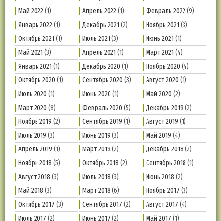
Май 2022
(1)
Апрель 2022
(1)
Февраль 2022
(9)
Январь 2022
(1)
Декабрь 2021
(2)
Ноябрь 2021
(3)
Октябрь 2021
(1)
Июль 2021
(3)
Июнь 2021
(1)
Май 2021
(3)
Апрель 2021
(1)
Март 2021
(4)
Январь 2021
(1)
Декабрь 2020
(1)
Ноябрь 2020
(4)
Октябрь 2020
(1)
Сентябрь 2020
(3)
Август 2020
(1)
Июль 2020
(1)
Июнь 2020
(1)
Май 2020
(2)
Март 2020
(8)
Февраль 2020
(5)
Декабрь 2019
(2)
Ноябрь 2019
(2)
Сентябрь 2019
(1)
Август 2019
(1)
Июль 2019
(3)
Июнь 2019
(3)
Май 2019
(4)
Апрель 2019
(1)
Март 2019
(2)
Декабрь 2018
(2)
Ноябрь 2018
(5)
Октябрь 2018
(2)
Сентябрь 2018
(1)
Август 2018
(3)
Июль 2018
(3)
Июнь 2018
(2)
Май 2018
(3)
Март 2018
(6)
Ноябрь 2017
(3)
Октябрь 2017
(3)
Сентябрь 2017
(2)
Август 2017
(4)
Июль 2017
(2)
Июнь 2017
(2)
Май 2017
(1)