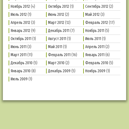
Ноябрь 2012
(4)
Октябрь 2012
(1)
Сентябрь 2012
(2)
Июль 2012
(1)
Июнь 2012
(2)
Май 2012
(3)
Апрель 2012
(3)
Март 2012
(12)
Февраль 2012
(17)
Январь 2012
(9)
Декабрь 2011
(7)
Ноябрь 2011
(5)
Октябрь 2011
(1)
Август 2011
(1)
Июль 2011
(1)
Июнь 2011
(3)
Май 2011
(1)
Апрель 2011
(2)
Март 2011
(11)
Февраль 2011
(16)
Январь 2011
(6)
Декабрь 2010
(5)
Март 2010
(2)
Февраль 2010
(5)
Январь 2010
(8)
Декабрь 2009
(5)
Ноябрь 2009
(1)
Июль 2009
(1)