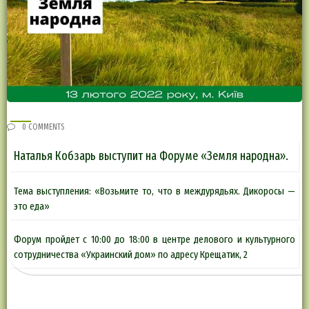
0 COMMENTS
Наталья Кобзарь выступит на Форуме «Земля народна».
Тема выступления: «Возьмите то, что в междурядьях. Дикоросы —
это еда»
Форум пройдет с 10:00 до 18:00 в центре делового и культурного
сотрудничества «Украинский дом» по адресу Крещатик, 2