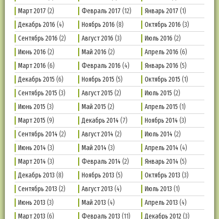
Март 2017
(2)
Февраль 2017
(12)
Январь 2017
(1)
Декабрь 2016
(4)
Ноябрь 2016
(8)
Октябрь 2016
(3)
Сентябрь 2016
(2)
Август 2016
(3)
Июль 2016
(2)
Июнь 2016
(2)
Май 2016
(2)
Апрель 2016
(6)
Март 2016
(6)
Февраль 2016
(4)
Январь 2016
(5)
Декабрь 2015
(6)
Ноябрь 2015
(5)
Октябрь 2015
(1)
Сентябрь 2015
(3)
Август 2015
(2)
Июль 2015
(2)
Июнь 2015
(3)
Май 2015
(2)
Апрель 2015
(1)
Март 2015
(9)
Декабрь 2014
(7)
Ноябрь 2014
(3)
Сентябрь 2014
(2)
Август 2014
(2)
Июль 2014
(2)
Июнь 2014
(3)
Май 2014
(3)
Апрель 2014
(4)
Март 2014
(3)
Февраль 2014
(2)
Январь 2014
(5)
Декабрь 2013
(8)
Ноябрь 2013
(5)
Октябрь 2013
(3)
Сентябрь 2013
(2)
Август 2013
(4)
Июль 2013
(1)
Июнь 2013
(3)
Май 2013
(4)
Апрель 2013
(4)
Март 2013
(6)
Февраль 2013
(11)
Декабрь 2012
(3)