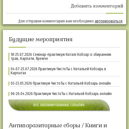
Добавить комментарий
Для отправки комментария вам необходимо
авторизоваться
.
Будущие мероприятия
18-25.07.2026 Семінар-практикум Наталі Кобзар із збиранням
трав, Карпати, Яремче
04.07-25.07.2026 Практикум ЧистоТы с Натальей Кобзарь в
Карпатах
03-23.05.2026 Практикум ЧистоТы с Натальей Кобзарь онлайн
06-26.04.2026 Практикум ЧистоТы с Натальей Кобзарь онлайн
ВСЕ ЗАПЛАНИРОВАННЫЕ СОБЫТИЯ
Антипаразитарные сборы / Книги и