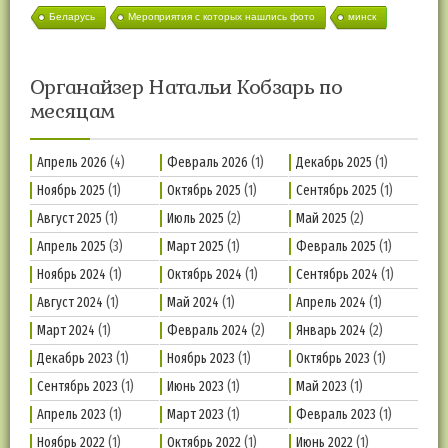
Беларусь
Мероприятия с которых нашлись фото
минск
Органайзер Натальи Кобзарь по
месяцам
Апрель 2026
(4)
Февраль 2026
(1)
Декабрь 2025
(1)
Ноябрь 2025
(1)
Октябрь 2025
(1)
Сентябрь 2025
(1)
Август 2025
(1)
Июль 2025
(2)
Май 2025
(2)
Апрель 2025
(3)
Март 2025
(1)
Февраль 2025
(1)
Ноябрь 2024
(1)
Октябрь 2024
(1)
Сентябрь 2024
(1)
Август 2024
(1)
Май 2024
(1)
Апрель 2024
(1)
Март 2024
(1)
Февраль 2024
(2)
Январь 2024
(2)
Декабрь 2023
(1)
Ноябрь 2023
(1)
Октябрь 2023
(1)
Сентябрь 2023
(1)
Июнь 2023
(1)
Май 2023
(1)
Апрель 2023
(1)
Март 2023
(1)
Февраль 2023
(1)
Ноябрь 2022
(1)
Октябрь 2022
(1)
Июнь 2022
(1)