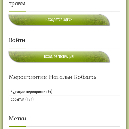
травы
НАХОДЯТСЯ ЗДЕСЬ
Войти
ВХОД/РЕГИСТРАЦИЯ
Мероприятия Натальи Кобзарь
Будущие мероприятия
(4)
События
(484)
Метки