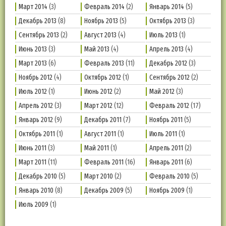
Март 2014
(3)
Февраль 2014
(2)
Январь 2014
(5)
Декабрь 2013
(8)
Ноябрь 2013
(5)
Октябрь 2013
(3)
Сентябрь 2013
(2)
Август 2013
(4)
Июль 2013
(1)
Июнь 2013
(3)
Май 2013
(4)
Апрель 2013
(4)
Март 2013
(6)
Февраль 2013
(11)
Декабрь 2012
(3)
Ноябрь 2012
(4)
Октябрь 2012
(1)
Сентябрь 2012
(2)
Июль 2012
(1)
Июнь 2012
(2)
Май 2012
(3)
Апрель 2012
(3)
Март 2012
(12)
Февраль 2012
(17)
Январь 2012
(9)
Декабрь 2011
(7)
Ноябрь 2011
(5)
Октябрь 2011
(1)
Август 2011
(1)
Июль 2011
(1)
Июнь 2011
(3)
Май 2011
(1)
Апрель 2011
(2)
Март 2011
(11)
Февраль 2011
(16)
Январь 2011
(6)
Декабрь 2010
(5)
Март 2010
(2)
Февраль 2010
(5)
Январь 2010
(8)
Декабрь 2009
(5)
Ноябрь 2009
(1)
Июль 2009
(1)