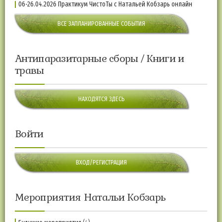
06-26.04.2026 Практикум ЧистоТы с Натальей Кобзарь онлайн
ВСЕ ЗАПЛАНИРОВАННЫЕ СОБЫТИЯ
Антипаразитарные сборы / Книги и
травы
НАХОДЯТСЯ ЗДЕСЬ
Войти
ВХОД/РЕГИСТРАЦИЯ
Мероприятия Натальи Кобзарь