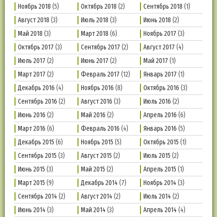
Ноябрь 2018
(5)
Октябрь 2018
(2)
Сентябрь 2018
(1)
Август 2018
(3)
Июль 2018
(3)
Июнь 2018
(2)
Май 2018
(3)
Март 2018
(6)
Ноябрь 2017
(3)
Октябрь 2017
(3)
Сентябрь 2017
(2)
Август 2017
(4)
Июль 2017
(2)
Июнь 2017
(2)
Май 2017
(1)
Март 2017
(2)
Февраль 2017
(12)
Январь 2017
(1)
Декабрь 2016
(4)
Ноябрь 2016
(8)
Октябрь 2016
(3)
Сентябрь 2016
(2)
Август 2016
(3)
Июль 2016
(2)
Июнь 2016
(2)
Май 2016
(2)
Апрель 2016
(6)
Март 2016
(6)
Февраль 2016
(4)
Январь 2016
(5)
Декабрь 2015
(6)
Ноябрь 2015
(5)
Октябрь 2015
(1)
Сентябрь 2015
(3)
Август 2015
(2)
Июль 2015
(2)
Июнь 2015
(3)
Май 2015
(2)
Апрель 2015
(1)
Март 2015
(9)
Декабрь 2014
(7)
Ноябрь 2014
(3)
Сентябрь 2014
(2)
Август 2014
(2)
Июль 2014
(2)
Июнь 2014
(3)
Май 2014
(3)
Апрель 2014
(4)