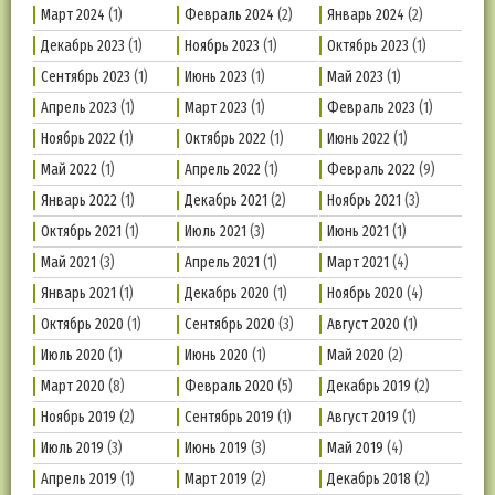
Март 2024
(1)
Февраль 2024
(2)
Январь 2024
(2)
Декабрь 2023
(1)
Ноябрь 2023
(1)
Октябрь 2023
(1)
Сентябрь 2023
(1)
Июнь 2023
(1)
Май 2023
(1)
Апрель 2023
(1)
Март 2023
(1)
Февраль 2023
(1)
Ноябрь 2022
(1)
Октябрь 2022
(1)
Июнь 2022
(1)
Май 2022
(1)
Апрель 2022
(1)
Февраль 2022
(9)
Январь 2022
(1)
Декабрь 2021
(2)
Ноябрь 2021
(3)
Октябрь 2021
(1)
Июль 2021
(3)
Июнь 2021
(1)
Май 2021
(3)
Апрель 2021
(1)
Март 2021
(4)
Январь 2021
(1)
Декабрь 2020
(1)
Ноябрь 2020
(4)
Октябрь 2020
(1)
Сентябрь 2020
(3)
Август 2020
(1)
Июль 2020
(1)
Июнь 2020
(1)
Май 2020
(2)
Март 2020
(8)
Февраль 2020
(5)
Декабрь 2019
(2)
Ноябрь 2019
(2)
Сентябрь 2019
(1)
Август 2019
(1)
Июль 2019
(3)
Июнь 2019
(3)
Май 2019
(4)
Апрель 2019
(1)
Март 2019
(2)
Декабрь 2018
(2)