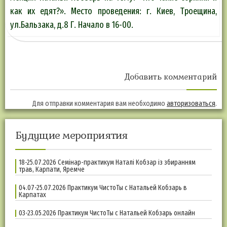
как их едят?». Место проведения: г. Киев, Троещина,
ул.Бальзака, д.8 Г. Начало в 16-00.
Добавить комментарий
Для отправки комментария вам необходимо
авторизоваться
.
Будущие мероприятия
18-25.07.2026 Семінар-практикум Наталі Кобзар із збиранням
трав, Карпати, Яремче
04.07-25.07.2026 Практикум ЧистоТы с Натальей Кобзарь в
Карпатах
03-23.05.2026 Практикум ЧистоТы с Натальей Кобзарь онлайн