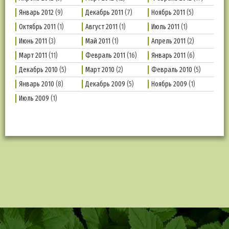
Январь 2012
(9)
Декабрь 2011
(7)
Ноябрь 2011
(5)
Октябрь 2011
(1)
Август 2011
(1)
Июль 2011
(1)
Июнь 2011
(3)
Май 2011
(1)
Апрель 2011
(2)
Март 2011
(11)
Февраль 2011
(16)
Январь 2011
(6)
Декабрь 2010
(5)
Март 2010
(2)
Февраль 2010
(5)
Январь 2010
(8)
Декабрь 2009
(5)
Ноябрь 2009
(1)
Июль 2009
(1)