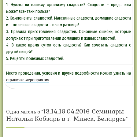
1. Нужны ли нашему организму сладости? Сладости – вред… или
может все-таки польза?
2. Компоненты сладостей. Магазинные сладости, домашние сладости
и … полезные сладости – в чем разница?
3. Правила приготовления сладостей. Основные ошибки, которые
допускают при приготовлении домашних и живых сладостей.
4. В какое время суток есть сладости? Как сочетать сладости с
другой пищей?
5. Рецепты полезных сладостей.
Место проведения, условия и другие подробности можно узнать на
страничке мероприятия
.
13,14,16.04.2016 Семинары
Одна мысль о “
Натальи Кобзарь в г. Минск, Беларусь
”