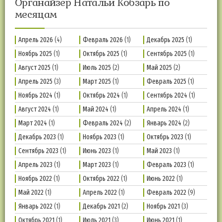
Органайзер Натальи Кобзарь по
месяцам
Апрель 2026
(4)
Февраль 2026
(1)
Декабрь 2025
(1)
Ноябрь 2025
(1)
Октябрь 2025
(1)
Сентябрь 2025
(1)
Август 2025
(1)
Июль 2025
(2)
Май 2025
(2)
Апрель 2025
(3)
Март 2025
(1)
Февраль 2025
(1)
Ноябрь 2024
(1)
Октябрь 2024
(1)
Сентябрь 2024
(1)
Август 2024
(1)
Май 2024
(1)
Апрель 2024
(1)
Март 2024
(1)
Февраль 2024
(2)
Январь 2024
(2)
Декабрь 2023
(1)
Ноябрь 2023
(1)
Октябрь 2023
(1)
Сентябрь 2023
(1)
Июнь 2023
(1)
Май 2023
(1)
Апрель 2023
(1)
Март 2023
(1)
Февраль 2023
(1)
Ноябрь 2022
(1)
Октябрь 2022
(1)
Июнь 2022
(1)
Май 2022
(1)
Апрель 2022
(1)
Февраль 2022
(9)
Январь 2022
(1)
Декабрь 2021
(2)
Ноябрь 2021
(3)
Октябрь 2021
(1)
Июль 2021
(3)
Июнь 2021
(1)