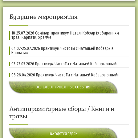
Будущие мероприятия
18-25.07.2026 Семінар-практикум Наталі Кобзар із збиранням
трав, Карпати, Яремче
04.07-25.07.2026 Практикум ЧистоТы с Натальей Кобзарь в
Карпатах
03-23.05.2026 Практикум ЧистоТы с Натальей Кобзарь онлайн
06-26.04.2026 Практикум ЧистоТы с Натальей Кобзарь онлайн
ВСЕ ЗАПЛАНИРОВАННЫЕ СОБЫТИЯ
Антипаразитарные сборы / Книги и
травы
НАХОДЯТСЯ ЗДЕСЬ