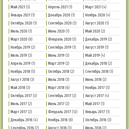
Май 2021
(3)
Апрель 2021
(1)
Март 2021
(4)
Январь 2021
(1)
Декабрь 2020
(1)
Ноябрь 2020
(4)
Октябрь 2020
(1)
Сентябрь 2020
(3)
Август 2020
(1)
Июль 2020
(1)
Июнь 2020
(1)
Май 2020
(2)
Март 2020
(8)
Февраль 2020
(5)
Декабрь 2019
(2)
Ноябрь 2019
(2)
Сентябрь 2019
(1)
Август 2019
(1)
Июль 2019
(3)
Июнь 2019
(3)
Май 2019
(4)
Апрель 2019
(1)
Март 2019
(2)
Декабрь 2018
(2)
Ноябрь 2018
(5)
Октябрь 2018
(2)
Сентябрь 2018
(1)
Август 2018
(3)
Июль 2018
(3)
Июнь 2018
(2)
Май 2018
(3)
Март 2018
(6)
Ноябрь 2017
(3)
Октябрь 2017
(3)
Сентябрь 2017
(2)
Август 2017
(4)
Июль 2017
(2)
Июнь 2017
(2)
Май 2017
(1)
Март 2017
(2)
Февраль 2017
(12)
Январь 2017
(1)
Декабрь 2016
(4)
Ноябрь 2016
(8)
Октябрь 2016
(3)
Сентябрь 2016
(2)
Август 2016
(3)
Июль 2016
(2)