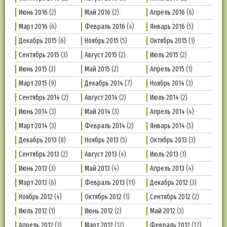
Июнь 2016
(2)
Май 2016
(2)
Апрель 2016
(6)
Март 2016
(6)
Февраль 2016
(4)
Январь 2016
(5)
Декабрь 2015
(6)
Ноябрь 2015
(5)
Октябрь 2015
(1)
Сентябрь 2015
(3)
Август 2015
(2)
Июль 2015
(2)
Июнь 2015
(3)
Май 2015
(2)
Апрель 2015
(1)
Март 2015
(9)
Декабрь 2014
(7)
Ноябрь 2014
(3)
Сентябрь 2014
(2)
Август 2014
(2)
Июль 2014
(2)
Июнь 2014
(3)
Май 2014
(3)
Апрель 2014
(4)
Март 2014
(3)
Февраль 2014
(2)
Январь 2014
(5)
Декабрь 2013
(8)
Ноябрь 2013
(5)
Октябрь 2013
(3)
Сентябрь 2013
(2)
Август 2013
(4)
Июль 2013
(1)
Июнь 2013
(3)
Май 2013
(4)
Апрель 2013
(4)
Март 2013
(6)
Февраль 2013
(11)
Декабрь 2012
(3)
Ноябрь 2012
(4)
Октябрь 2012
(1)
Сентябрь 2012
(2)
Июль 2012
(1)
Июнь 2012
(2)
Май 2012
(3)
Апрель 2012
(3)
Март 2012
(12)
Февраль 2012
(17)