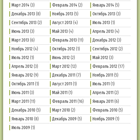
Март 2014
(3)
Февраль 2014
(2)
Январь 2014
(5)
Декабрь 2013
(8)
Ноябрь 2013
(5)
Октябрь 2013
(3)
Сентябрь 2013
(2)
Август 2013
(4)
Июль 2013
(1)
Июнь 2013
(3)
Май 2013
(4)
Апрель 2013
(4)
Март 2013
(6)
Февраль 2013
(11)
Декабрь 2012
(3)
Ноябрь 2012
(4)
Октябрь 2012
(1)
Сентябрь 2012
(2)
Июль 2012
(1)
Июнь 2012
(2)
Май 2012
(3)
Апрель 2012
(3)
Март 2012
(12)
Февраль 2012
(17)
Январь 2012
(9)
Декабрь 2011
(7)
Ноябрь 2011
(5)
Октябрь 2011
(1)
Август 2011
(1)
Июль 2011
(1)
Июнь 2011
(3)
Май 2011
(1)
Апрель 2011
(2)
Март 2011
(11)
Февраль 2011
(16)
Январь 2011
(6)
Декабрь 2010
(5)
Март 2010
(2)
Февраль 2010
(5)
Январь 2010
(8)
Декабрь 2009
(5)
Ноябрь 2009
(1)
Июль 2009
(1)