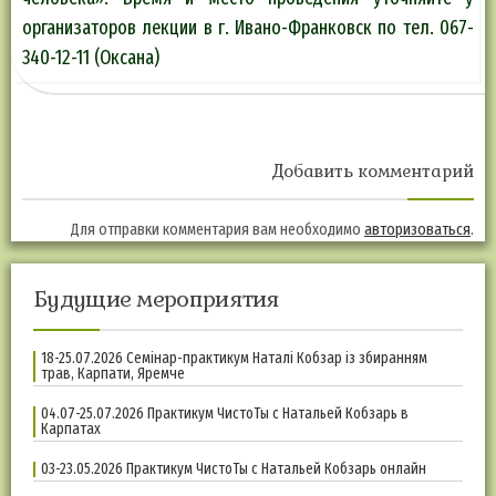
организаторов лекции в г. Ивано-Франковск по тел. 067-
340-12-11 (Оксана)
Добавить комментарий
Для отправки комментария вам необходимо
авторизоваться
.
Будущие мероприятия
18-25.07.2026 Семінар-практикум Наталі Кобзар із збиранням
трав, Карпати, Яремче
04.07-25.07.2026 Практикум ЧистоТы с Натальей Кобзарь в
Карпатах
03-23.05.2026 Практикум ЧистоТы с Натальей Кобзарь онлайн