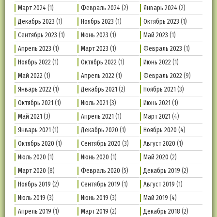
Март 2024
(1)
Февраль 2024
(2)
Январь 2024
(2)
Декабрь 2023
(1)
Ноябрь 2023
(1)
Октябрь 2023
(1)
Сентябрь 2023
(1)
Июнь 2023
(1)
Май 2023
(1)
Апрель 2023
(1)
Март 2023
(1)
Февраль 2023
(1)
Ноябрь 2022
(1)
Октябрь 2022
(1)
Июнь 2022
(1)
Май 2022
(1)
Апрель 2022
(1)
Февраль 2022
(9)
Январь 2022
(1)
Декабрь 2021
(2)
Ноябрь 2021
(3)
Октябрь 2021
(1)
Июль 2021
(3)
Июнь 2021
(1)
Май 2021
(3)
Апрель 2021
(1)
Март 2021
(4)
Январь 2021
(1)
Декабрь 2020
(1)
Ноябрь 2020
(4)
Октябрь 2020
(1)
Сентябрь 2020
(3)
Август 2020
(1)
Июль 2020
(1)
Июнь 2020
(1)
Май 2020
(2)
Март 2020
(8)
Февраль 2020
(5)
Декабрь 2019
(2)
Ноябрь 2019
(2)
Сентябрь 2019
(1)
Август 2019
(1)
Июль 2019
(3)
Июнь 2019
(3)
Май 2019
(4)
Апрель 2019
(1)
Март 2019
(2)
Декабрь 2018
(2)