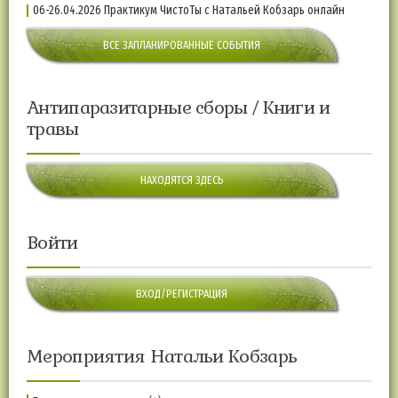
06-26.04.2026 Практикум ЧистоТы с Натальей Кобзарь онлайн
ВСЕ ЗАПЛАНИРОВАННЫЕ СОБЫТИЯ
Антипаразитарные сборы / Книги и
травы
НАХОДЯТСЯ ЗДЕСЬ
Войти
ВХОД/РЕГИСТРАЦИЯ
Мероприятия Натальи Кобзарь