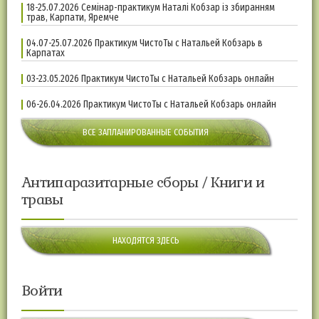
18-25.07.2026 Семінар-практикум Наталі Кобзар із збиранням
трав, Карпати, Яремче
04.07-25.07.2026 Практикум ЧистоТы с Натальей Кобзарь в
Карпатах
03-23.05.2026 Практикум ЧистоТы с Натальей Кобзарь онлайн
06-26.04.2026 Практикум ЧистоТы с Натальей Кобзарь онлайн
ВСЕ ЗАПЛАНИРОВАННЫЕ СОБЫТИЯ
Антипаразитарные сборы / Книги и
травы
НАХОДЯТСЯ ЗДЕСЬ
Войти