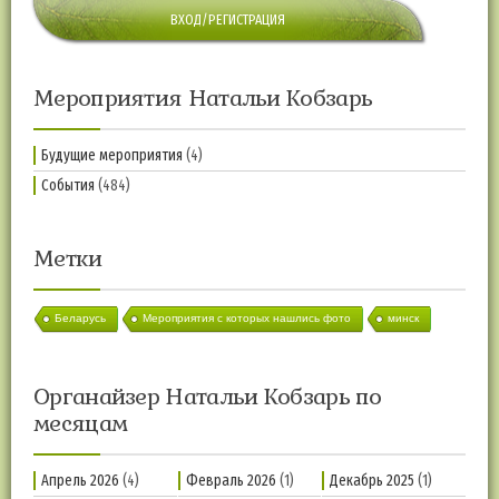
ВХОД/РЕГИСТРАЦИЯ
Мероприятия Натальи Кобзарь
Будущие мероприятия
(4)
События
(484)
Метки
Беларусь
Мероприятия с которых нашлись фото
минск
Органайзер Натальи Кобзарь по
месяцам
Апрель 2026
(4)
Февраль 2026
(1)
Декабрь 2025
(1)