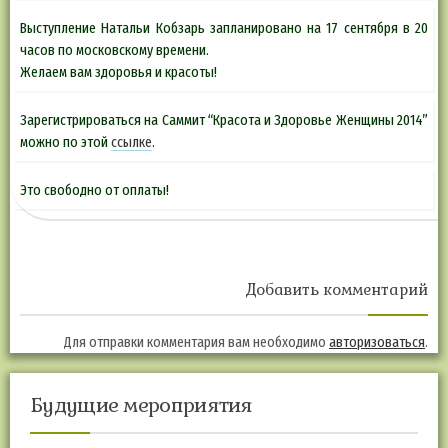
Выступление Натальи Кобзарь запланировано на 17 сентября в 20
часов по московскому времени.
Желаем вам здоровья и красоты!
Зарегистрироваться на Саммит “Красота и Здоровье Женщины 2014”
можно по этой
ссылке
.
Это свободно от оплаты!
Добавить комментарий
Для отправки комментария вам необходимо
авторизоваться
.
Будущие мероприятия