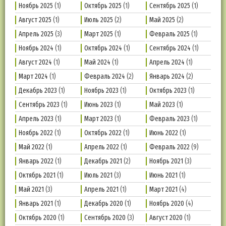
Ноябрь 2025
(1)
Октябрь 2025
(1)
Сентябрь 2025
(1)
Август 2025
(1)
Июль 2025
(2)
Май 2025
(2)
Апрель 2025
(3)
Март 2025
(1)
Февраль 2025
(1)
Ноябрь 2024
(1)
Октябрь 2024
(1)
Сентябрь 2024
(1)
Август 2024
(1)
Май 2024
(1)
Апрель 2024
(1)
Март 2024
(1)
Февраль 2024
(2)
Январь 2024
(2)
Декабрь 2023
(1)
Ноябрь 2023
(1)
Октябрь 2023
(1)
Сентябрь 2023
(1)
Июнь 2023
(1)
Май 2023
(1)
Апрель 2023
(1)
Март 2023
(1)
Февраль 2023
(1)
Ноябрь 2022
(1)
Октябрь 2022
(1)
Июнь 2022
(1)
Май 2022
(1)
Апрель 2022
(1)
Февраль 2022
(9)
Январь 2022
(1)
Декабрь 2021
(2)
Ноябрь 2021
(3)
Октябрь 2021
(1)
Июль 2021
(3)
Июнь 2021
(1)
Май 2021
(3)
Апрель 2021
(1)
Март 2021
(4)
Январь 2021
(1)
Декабрь 2020
(1)
Ноябрь 2020
(4)
Октябрь 2020
(1)
Сентябрь 2020
(3)
Август 2020
(1)