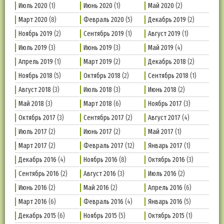
Июль 2020
(1)
Июнь 2020
(1)
Май 2020
(2)
Март 2020
(8)
Февраль 2020
(5)
Декабрь 2019
(2)
Ноябрь 2019
(2)
Сентябрь 2019
(1)
Август 2019
(1)
Июль 2019
(3)
Июнь 2019
(3)
Май 2019
(4)
Апрель 2019
(1)
Март 2019
(2)
Декабрь 2018
(2)
Ноябрь 2018
(5)
Октябрь 2018
(2)
Сентябрь 2018
(1)
Август 2018
(3)
Июль 2018
(3)
Июнь 2018
(2)
Май 2018
(3)
Март 2018
(6)
Ноябрь 2017
(3)
Октябрь 2017
(3)
Сентябрь 2017
(2)
Август 2017
(4)
Июль 2017
(2)
Июнь 2017
(2)
Май 2017
(1)
Март 2017
(2)
Февраль 2017
(12)
Январь 2017
(1)
Декабрь 2016
(4)
Ноябрь 2016
(8)
Октябрь 2016
(3)
Сентябрь 2016
(2)
Август 2016
(3)
Июль 2016
(2)
Июнь 2016
(2)
Май 2016
(2)
Апрель 2016
(6)
Март 2016
(6)
Февраль 2016
(4)
Январь 2016
(5)
Декабрь 2015
(6)
Ноябрь 2015
(5)
Октябрь 2015
(1)