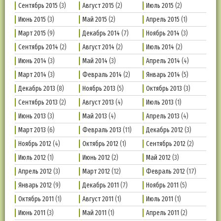
Сентябрь 2015
(3)
Август 2015
(2)
Июль 2015
(2)
Июнь 2015
(3)
Май 2015
(2)
Апрель 2015
(1)
Март 2015
(9)
Декабрь 2014
(7)
Ноябрь 2014
(3)
Сентябрь 2014
(2)
Август 2014
(2)
Июль 2014
(2)
Июнь 2014
(3)
Май 2014
(3)
Апрель 2014
(4)
Март 2014
(3)
Февраль 2014
(2)
Январь 2014
(5)
Декабрь 2013
(8)
Ноябрь 2013
(5)
Октябрь 2013
(3)
Сентябрь 2013
(2)
Август 2013
(4)
Июль 2013
(1)
Июнь 2013
(3)
Май 2013
(4)
Апрель 2013
(4)
Март 2013
(6)
Февраль 2013
(11)
Декабрь 2012
(3)
Ноябрь 2012
(4)
Октябрь 2012
(1)
Сентябрь 2012
(2)
Июль 2012
(1)
Июнь 2012
(2)
Май 2012
(3)
Апрель 2012
(3)
Март 2012
(12)
Февраль 2012
(17)
Январь 2012
(9)
Декабрь 2011
(7)
Ноябрь 2011
(5)
Октябрь 2011
(1)
Август 2011
(1)
Июль 2011
(1)
Июнь 2011
(3)
Май 2011
(1)
Апрель 2011
(2)