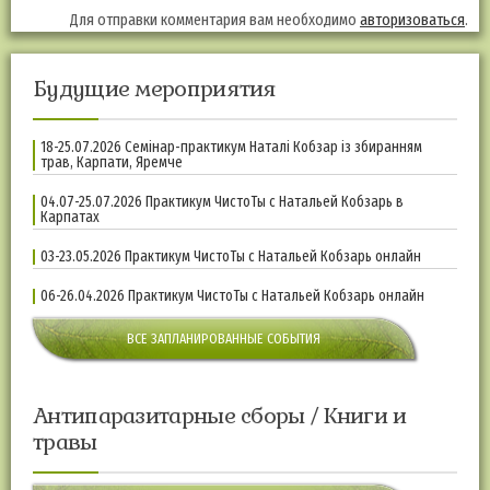
Для отправки комментария вам необходимо
авторизоваться
.
Будущие мероприятия
18-25.07.2026 Семінар-практикум Наталі Кобзар із збиранням
трав, Карпати, Яремче
04.07-25.07.2026 Практикум ЧистоТы с Натальей Кобзарь в
Карпатах
03-23.05.2026 Практикум ЧистоТы с Натальей Кобзарь онлайн
06-26.04.2026 Практикум ЧистоТы с Натальей Кобзарь онлайн
ВСЕ ЗАПЛАНИРОВАННЫЕ СОБЫТИЯ
Антипаразитарные сборы / Книги и
травы