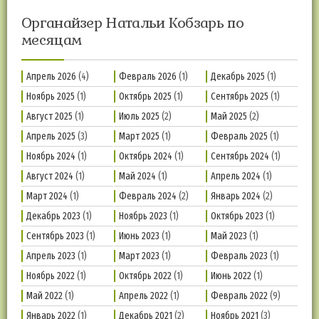
Органайзер Натальи Кобзарь по
месяцам
Апрель 2026
(4)
Февраль 2026
(1)
Декабрь 2025
(1)
Ноябрь 2025
(1)
Октябрь 2025
(1)
Сентябрь 2025
(1)
Август 2025
(1)
Июль 2025
(2)
Май 2025
(2)
Апрель 2025
(3)
Март 2025
(1)
Февраль 2025
(1)
Ноябрь 2024
(1)
Октябрь 2024
(1)
Сентябрь 2024
(1)
Август 2024
(1)
Май 2024
(1)
Апрель 2024
(1)
Март 2024
(1)
Февраль 2024
(2)
Январь 2024
(2)
Декабрь 2023
(1)
Ноябрь 2023
(1)
Октябрь 2023
(1)
Сентябрь 2023
(1)
Июнь 2023
(1)
Май 2023
(1)
Апрель 2023
(1)
Март 2023
(1)
Февраль 2023
(1)
Ноябрь 2022
(1)
Октябрь 2022
(1)
Июнь 2022
(1)
Май 2022
(1)
Апрель 2022
(1)
Февраль 2022
(9)
Январь 2022
(1)
Декабрь 2021
(2)
Ноябрь 2021
(3)