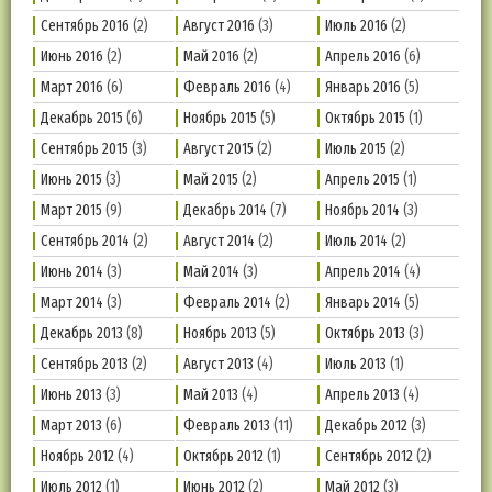
Сентябрь 2016
(2)
Август 2016
(3)
Июль 2016
(2)
Июнь 2016
(2)
Май 2016
(2)
Апрель 2016
(6)
Март 2016
(6)
Февраль 2016
(4)
Январь 2016
(5)
Декабрь 2015
(6)
Ноябрь 2015
(5)
Октябрь 2015
(1)
Сентябрь 2015
(3)
Август 2015
(2)
Июль 2015
(2)
Июнь 2015
(3)
Май 2015
(2)
Апрель 2015
(1)
Март 2015
(9)
Декабрь 2014
(7)
Ноябрь 2014
(3)
Сентябрь 2014
(2)
Август 2014
(2)
Июль 2014
(2)
Июнь 2014
(3)
Май 2014
(3)
Апрель 2014
(4)
Март 2014
(3)
Февраль 2014
(2)
Январь 2014
(5)
Декабрь 2013
(8)
Ноябрь 2013
(5)
Октябрь 2013
(3)
Сентябрь 2013
(2)
Август 2013
(4)
Июль 2013
(1)
Июнь 2013
(3)
Май 2013
(4)
Апрель 2013
(4)
Март 2013
(6)
Февраль 2013
(11)
Декабрь 2012
(3)
Ноябрь 2012
(4)
Октябрь 2012
(1)
Сентябрь 2012
(2)
Июль 2012
(1)
Июнь 2012
(2)
Май 2012
(3)