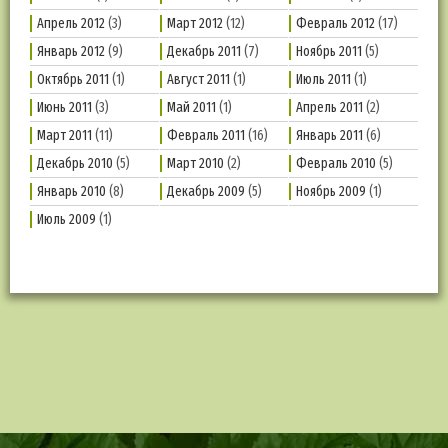
Апрель 2012
(3)
Март 2012
(12)
Февраль 2012
(17)
Январь 2012
(9)
Декабрь 2011
(7)
Ноябрь 2011
(5)
Октябрь 2011
(1)
Август 2011
(1)
Июль 2011
(1)
Июнь 2011
(3)
Май 2011
(1)
Апрель 2011
(2)
Март 2011
(11)
Февраль 2011
(16)
Январь 2011
(6)
Декабрь 2010
(5)
Март 2010
(2)
Февраль 2010
(5)
Январь 2010
(8)
Декабрь 2009
(5)
Ноябрь 2009
(1)
Июль 2009
(1)