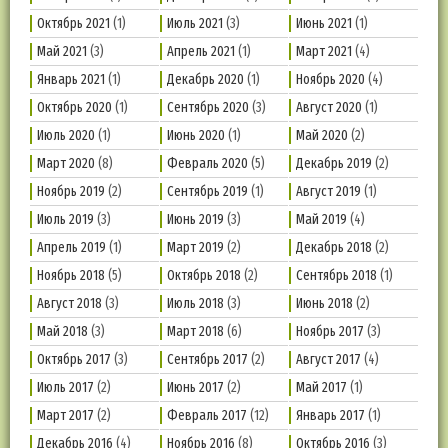
Октябрь 2021
(1)
Июль 2021
(3)
Июнь 2021
(1)
Май 2021
(3)
Апрель 2021
(1)
Март 2021
(4)
Январь 2021
(1)
Декабрь 2020
(1)
Ноябрь 2020
(4)
Октябрь 2020
(1)
Сентябрь 2020
(3)
Август 2020
(1)
Июль 2020
(1)
Июнь 2020
(1)
Май 2020
(2)
Март 2020
(8)
Февраль 2020
(5)
Декабрь 2019
(2)
Ноябрь 2019
(2)
Сентябрь 2019
(1)
Август 2019
(1)
Июль 2019
(3)
Июнь 2019
(3)
Май 2019
(4)
Апрель 2019
(1)
Март 2019
(2)
Декабрь 2018
(2)
Ноябрь 2018
(5)
Октябрь 2018
(2)
Сентябрь 2018
(1)
Август 2018
(3)
Июль 2018
(3)
Июнь 2018
(2)
Май 2018
(3)
Март 2018
(6)
Ноябрь 2017
(3)
Октябрь 2017
(3)
Сентябрь 2017
(2)
Август 2017
(4)
Июль 2017
(2)
Июнь 2017
(2)
Май 2017
(1)
Март 2017
(2)
Февраль 2017
(12)
Январь 2017
(1)
Декабрь 2016
(4)
Ноябрь 2016
(8)
Октябрь 2016
(3)